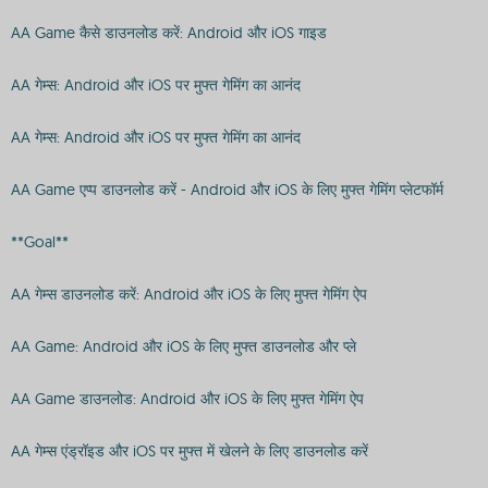
AA Game कैसे डाउनलोड करें: Android और iOS गाइड
AA गेम्स: Android और iOS पर मुफ्त गेमिंग का आनंद
AA गेम्स: Android और iOS पर मुफ्त गेमिंग का आनंद
AA Game एप्प डाउनलोड करें - Android और iOS के लिए मुफ्त गेमिंग प्लेटफॉर्म
**Goal**
AA गेम्स डाउनलोड करें: Android और iOS के लिए मुफ्त गेमिंग ऐप
AA Game: Android और iOS के लिए मुफ्त डाउनलोड और प्ले
AA Game डाउनलोड: Android और iOS के लिए मुफ्त गेमिंग ऐप
AA गेम्स एंड्रॉइड और iOS पर मुफ्त में खेलने के लिए डाउनलोड करें