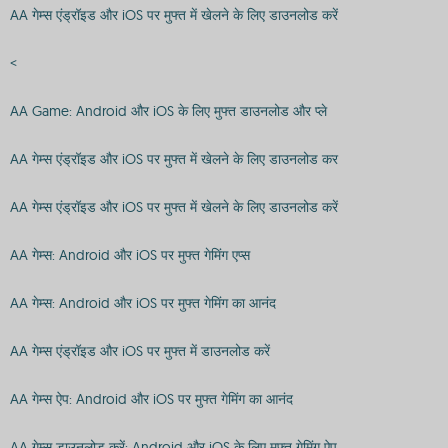
AA गेम्स एंड्रॉइड और iOS पर मुफ्त में खेलने के लिए डाउनलोड करें
<
AA Game: Android और iOS के लिए मुफ्त डाउनलोड और प्ले
AA गेम्स एंड्रॉइड और iOS पर मुफ्त में खेलने के लिए डाउनलोड कर
AA गेम्स एंड्रॉइड और iOS पर मुफ्त में खेलने के लिए डाउनलोड करें
AA गेम्स: Android और iOS पर मुफ्त गेमिंग एप्स
AA गेम्स: Android और iOS पर मुफ्त गेमिंग का आनंद
AA गेम्स एंड्रॉइड और iOS पर मुफ्त में डाउनलोड करें
AA गेम्स ऐप: Android और iOS पर मुफ्त गेमिंग का आनंद
AA गेम्स डाउनलोड करें: Android और iOS के लिए मुफ्त गेमिंग ऐप