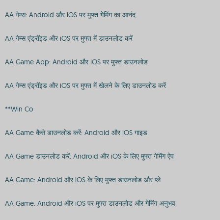
AA गेम्स: Android और iOS पर मुफ्त गेमिंग का आनंद
AA गेम्स एंड्रॉइड और iOS पर मुफ्त में डाउनलोड करें
AA Game App: Android और iOS पर मुफ्त डाउनलोड
AA गेम्स एंड्रॉइड और iOS पर मुफ्त में खेलने के लिए डाउनलोड करें
**Win Co
AA Game कैसे डाउनलोड करें: Android और iOS गाइड
AA Game डाउनलोड करें: Android और iOS के लिए मुफ्त गेमिंग ऐप
AA Game: Android और iOS के लिए मुफ्त डाउनलोड और प्ले
AA Game: Android और iOS पर मुफ्त डाउनलोड और गेमिंग अनुभव