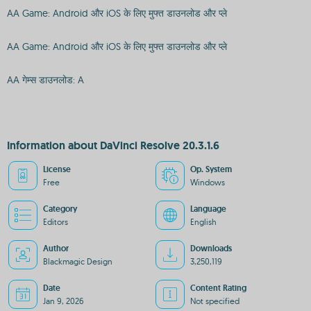
AA Game: Android और iOS के लिए मुफ्त डाउनलोड और प्ले
AA Game: Android और iOS के लिए मुफ्त डाउनलोड और प्ले
AA गेम्स डाउनलोड: A
Information about DaVinci Resolve 20.3.1.6
License
Op. System
Free
Windows
Category
Language
Editors
English
Author
Downloads
Blackmagic Design
3,250,119
Date
Content Rating
Jan 9, 2026
Not specified