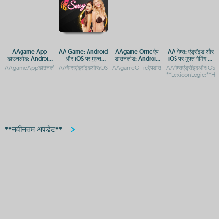
AAgame App
AA Game: Android
AAgame Offic ऐप
AA गेम्स: एंड्रॉइड और
डाउनलोड: Android
और iOS पर मुफ्त
डाउनलोड: Android
iOS पर मुफ्त गेमिंग का
और iOS के लिए गेमिंग
डाउनलोड और एक्सेस
और iOS प्लेटफ़ॉर्म पर
आनंद
AAgameAppडाउनलोड:AndroidऔरiOSकेलिएगेमिंगप्लेटफ़ॉर्मAAgameApp:AndroidऔरiOSकेलि
AAगेम्सएंड्रॉइडऔरiOSपरमुफ्तगेमिंगऐपAAगेम्स:AndroidऔरiOSपरमुफ्तग
AAgameOfficऐपडाउनलोड:AndroidऔरiOSप्लेटफ़ॉर
AAगेम्सएंड्रॉइडऔरiOSपरम
प्लेटफॉर्म
गेमिंग एक्सेस
**LexiconLogic:**H
**नवीनतम अपडेट**