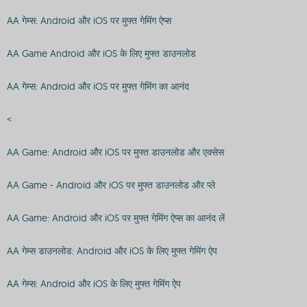
AA गेम्स: Android और iOS पर मुफ्त गेमिंग ऐप्स
AA Game Android और iOS के लिए मुफ्त डाउनलोड
AA गेम्स: Android और iOS पर मुफ्त गेमिंग का आनंद
<
AA Game: Android और iOS पर मुफ्त डाउनलोड और एक्सेस
AA Game - Android और iOS पर मुफ्त डाउनलोड और प्ले
AA Game: Android और iOS पर मुफ्त गेमिंग ऐप्स का आनंद लें
AA गेम्स डाउनलोड: Android और iOS के लिए मुफ्त गेमिंग ऐप
AA गेम्स: Android और iOS के लिए मुफ्त गेमिंग ऐप