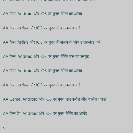
AA गेम्स: Android और iOS पर मुफ्त गेमिंग का आनंद
AA गेम्स एंड्रॉइड और iOS पर मुफ्त में डाउनलोड करें
AA गेम्स एंड्रॉइड और iOS पर मुफ्त में खेलने के लिए डाउनलोड करें
AA गेम्स: Android और iOS पर मुफ्त गेमिंग एप्स का संग्रह
AA गेम्स: Android और iOS पर मुफ्त गेमिंग का आनंद
AA गेम्स एंड्रॉइड और iOS पर मुफ्त में डाउनलोड करें
AA Game: Android और iOS पर मुफ्त डाउनलोड और एक्सेस गाइड
AA गेम्स ऐप: Android और iOS पर मुफ्त गेमिंग का आनंद
<