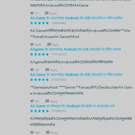
पडाउनलोड:AndroidऔरiOSप्लेटAAGame
171
Reply
AA.Game ऐप डाउनलोड: Android और iOS प्लेटफॉर्म पर गेमिंग एक्सेस
1769564862
AA.Gameपरगेमिंगएप्सऔरAPKडाउनलोडकरें|AndroidऔरiOSएक्सेस**Title:
**AstralEchoesAA.GameपरAnd
1029
Reply
AAgame ऐप डाउनलोड: Android और iOS प्लेटफ़ॉर्म पर गेमिंग एक्सेस
1770730203
AAgameऐपडाउनलोड:AndroidऔरiOSप्लेटफ़ॉर्मपरगेमिंगएक्सेस
791
Reply
AA.Game ऐप डाउनलोड: Android और iOS प्लेटफ़ॉर्म पर गेमिंग एक्सेस
1770924824
**GameplayHook:****Genre:**FantasyRPG/DeckbuilderAA.Gam
e:AndroidऔरiOSपरमुफ्तगेम्सडाउनलोड
361
Reply
AA Game का मोबाइल ऐप: Android और iOS पर डाउनलोड करें
1771598249
AAगेम्सएंड्रॉइडऔरiOSपरमुफ्तमेंडाउनलोडकरेंAAगेम्सएंड्रॉइडऔरiOSपरमुफ्तमेंखे
लनेकेलिएडाउनलोड
365
Reply