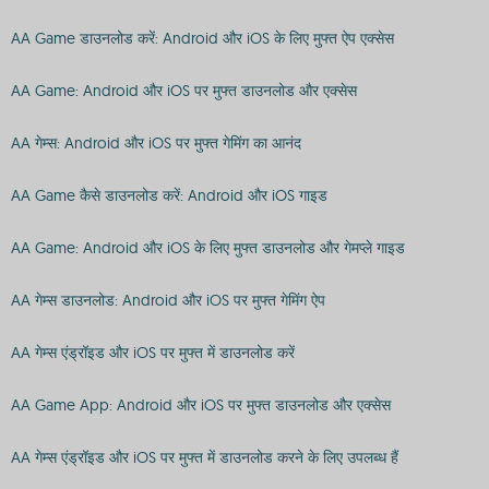
AA Game डाउनलोड करें: Android और iOS के लिए मुफ्त ऐप एक्सेस
AA Game: Android और iOS पर मुफ्त डाउनलोड और एक्सेस
AA गेम्स: Android और iOS पर मुफ्त गेमिंग का आनंद
AA Game कैसे डाउनलोड करें: Android और iOS गाइड
AA Game: Android और iOS के लिए मुफ्त डाउनलोड और गेमप्ले गाइड
AA गेम्स डाउनलोड: Android और iOS पर मुफ्त गेमिंग ऐप
AA गेम्स एंड्रॉइड और iOS पर मुफ्त में डाउनलोड करें
AA Game App: Android और iOS पर मुफ्त डाउनलोड और एक्सेस
AA गेम्स एंड्रॉइड और iOS पर मुफ्त में डाउनलोड करने के लिए उपलब्ध हैं