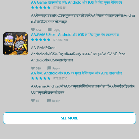
AA Game डाउनलोड करें: Android और iOS के लिए मुफ्त गेमिंग ऐप
1771866861
AAगेम्सएंड्रॉइडऔरiOSपरमुफ्तमेंडाउनलोडकरेंAAगेम्सकामोबाइलएक्सेस:Androi
dऔरiOSऐपडाउनलोडगाइड
534
Reply
AA.GAME:Stor - Android और iOS के लिए मुफ्त गेम डाउनलोड
1772050618
AA.GAME:Stor-
AndroidऔरiOSकेलिएआधिकारिकऐपडाउनलोडगाइडAA.GAME:Stor-
AndroidऔरiOSपरमुफ्तऐपडाउ
586
Reply
AA गेम्स: Android और iOS पर मुफ्त गेमिंग एप्स और APK डाउनलोड
1772282710
AAGame:AndroidऔरiOSपरमुफ्तगेमिंगऐप्सडाउनलोडकरेंAAगेम्सएंड्रॉइडऔरi
OSपरमुफ्तमेंडाउनलोडकरें
641
Reply
SEE MORE