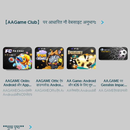
【AAGame Club】 पर आधारित नौ वेबसाइट अनुभाग:
AAGAME Onlin:
AAGAME Offic ऐप
AA Game: Android
AA.GAME पर
Android और Apple
डाउनलोड: Android
और iOS के लिए मुफ्त
Genshin Impact
पर एक्सेस करें, APP
और iOS प्लेटफ़ॉर्म
डाउनलोड और प्ले
APK डाउनलोड और
AAGAMEOnlinएक्सेस:AndroidऔरAppleकेलिएAPPऔरAPKAAGAMEOnlineऐपडाउनलोड-
AAGAMEOfficऐप:AndroidऔरAppleकेलिएडाउनलोडगाइडAAGAMEOff
AAगेम्सऐप:AndroidऔरiOSपरमुफ्तगेमिंगकाआनंदAAग
AA.GAMEऐपडाउनलोड:A
और APK डाउनलोड
गाइड
गेम एक्सेस गाइड
AndroidऔरiOSप्लेटफ़ॉर
**मुख पृष्ठ**