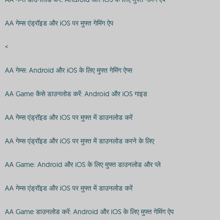
AA गेम्स एंड्रॉइड और iOS पर मुफ्त गेमिंग ऐप
<
AA गेम्स: Android और iOS के लिए मुफ्त गेमिंग ऐप्स
AA Game कैसे डाउनलोड करें: Android और iOS गाइड
AA गेम्स एंड्रॉइड और iOS पर मुफ्त में डाउनलोड करें
AA गेम्स एंड्रॉइड और iOS पर मुफ्त में डाउनलोड करने के लिए
AA Game: Android और iOS के लिए मुफ्त डाउनलोड और प्ले
AA गेम्स एंड्रॉइड और iOS पर मुफ्त में डाउनलोड करें
AA Game डाउनलोड करें: Android और iOS के लिए मुफ्त गेमिंग ऐप