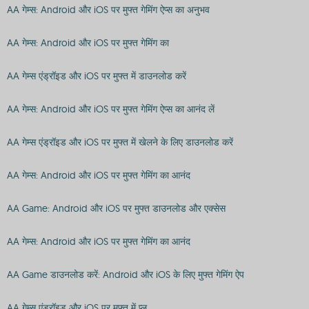
AA गेम्स: Android और iOS पर मुफ्त गेमिंग ऐप्स का अनुभव
AA गेम्स: Android और iOS पर मुफ्त गेमिंग का
AA गेम्स एंड्रॉइड और iOS पर मुफ्त में डाउनलोड करें
AA गेम्स: Android और iOS पर मुफ्त गेमिंग ऐप्स का आनंद लें
AA गेम्स एंड्रॉइड और iOS पर मुफ्त में खेलने के लिए डाउनलोड करें
AA गेम्स: Android और iOS पर मुफ्त गेमिंग का आनंद
AA Game: Android और iOS पर मुफ्त डाउनलोड और एक्सेस
AA गेम्स: Android और iOS पर मुफ्त गेमिंग का आनंद
AA Game डाउनलोड करें: Android और iOS के लिए मुफ्त गेमिंग ऐप
AA गेम्स एंड्रॉइड और iOS पर मुफ्त में प्ल