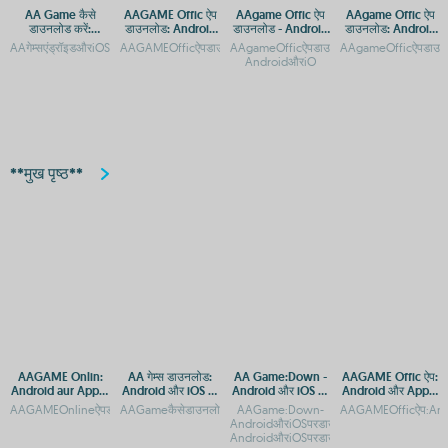
AA Game कैसे
AAGAME Offic ऐप
AAgame Offic ऐप
AAgame Offic ऐप
डाउनलोड करें:
डाउनलोड: Android
डाउनलोड - Android
डाउनलोड: Android
Android और iOS
और iOS प्लेटफ़ॉर्म
और iOS प्लेटफ़ॉर्म के
और iOS प्लेटफ़ॉर्म पर
AAगेम्सएंड्रॉइडऔरiOSपरमुफ्तमेंखेलनेकेलिएडाउनलोडकरेंAAGameडाउनलोडकरें:AndroidऔरiOSकेल
AAGAMEOfficऐपडाउनलोड:AndroidऔरiOSप्लेटफ़ॉर्मगाइडAAGAMEOf
AAgameOfficऐपडाउनलोड:AndroidऔरiOSप्लेटफ
AAgameOfficऐपडाउनलो
गाइड
गाइड
लिए पूरी गाइड
एक्सेस गाइड
AndroidऔरiO
**मुख पृष्ठ**
AAGAME Onlin:
AA गेम्स डाउनलोड:
AA Game:Down -
AAGAME Offic ऐप:
Android aur Apple
Android और iOS पर
Android और iOS पर
Android और Apple
ke liye App aur
मुफ्त गेमिंग ऐप
डाउनलोड करने का
पर डाउनलोड करें
AAGAMEOnlineऐपडाउनलोड:AndroidऔरiOSप्लेटफ़ॉर्मगाइड
AAGameकैसेडाउनलोडकरें:AndroidऔरiOSगाइडAAगेम्सएंड्रॉइडऔरiOSपरमु
AAGame:Down-
AAGAMEOfficऐप:And
APK Download
तरीका
AndroidऔरiOSपरडाउनलोडकरेंAAGame:Do
AndroidऔरiOSपरडाउनलोडकरेंAAGame:Do