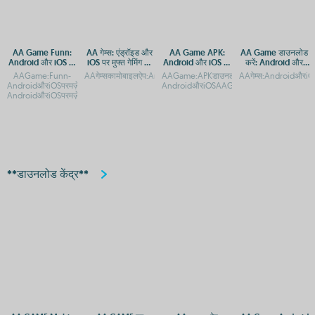
AA Game Funn:
AA गेम्स: एंड्रॉइड और
AA Game APK:
AA Game डाउनलोड
Android और iOS पर
iOS पर मुफ्त गेमिंग का
Android और iOS पर
करें: Android और
मज़ेदार गेमिंग अनुभव
आनंद
डाउनलोड करें
iOS के लिए मुफ्त गेमिंग
AAGame:Funn-
AAगेम्सकामोबाइलऐप:AndroidऔरiOSपरमुफ्तडाउनलोडAAगेम्सडाउनलोडकरें
AAGame:APKडाउनलोडऔरइंस्टॉलगाइड-
AAगेम्स:AndroidऔरiOS
ऐप
AndroidऔरiOSपरमज़ेदारगेमिंगअनुभवAAGame:Funn-
AndroidऔरiOSAAGameAPK:AndroidऔरiOS
AndroidऔरiOSपरमज़ेदारगेमिंगअनुभव
**डाउनलोड केंद्र**