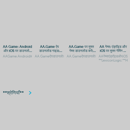
AA Game: Android
AA.Game ऐप
AA.Game पर मुफ्त
AA गेम्स: एंड्रॉइड और
और iOS पर डाउनलोड
डाउनलोड गाइड:
गेम्स डाउनलोड करें:
iOS पर मुफ्त गेमिंग का
और एक्सेस गाइड
Android और iOS
Android और iOS के
आनंद
AAGame:AndroidऔरiOSपरमुफ्तडाउनलोडAAGame:AndroidऔरiOSपरडाउनलोडऔरएक्सेसगाइड
AA.Gameऐपडाउनलोड:AndroidऔरiOSप्लेटफ़ॉर्मपरगेमिंगएक्सेसAA.Game
AA.Gameऐपडाउनलोड:AndroidऔरiOSप्लेटफॉर्मप
AAगेम्सएंड्रॉइडऔरiOSपरम
प्लेटफ़ॉर्म पर आसान
लिए पूरी गाइड
**LexiconLogic:**H
एक्सेस
**श्रेणियाँ**