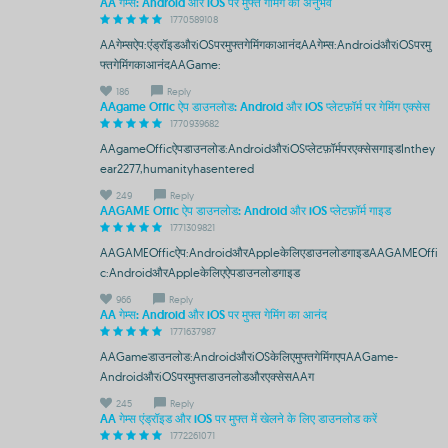
AA गेम्स: Android और iOS पर मुफ्त गेमिंग का अनुभव
1770589108
AAगेम्सऐप:एंड्रॉइडऔरiOSपरमुफ्तगेमिंगकाआनंदAAगेम्स:AndroidऔरiOSपरमु
फ्तगेमिंगकाआनंदAAGame:
186
Reply
AAgame Offic ऐप डाउनलोड: Android और iOS प्लेटफ़ॉर्म पर गेमिंग एक्सेस
1770939682
AAgameOfficऐपडाउनलोड:AndroidऔरiOSप्लेटफ़ॉर्मपरएक्सेसगाइडInthey
ear2277,humanityhasentered
249
Reply
AAGAME Offic ऐप डाउनलोड: Android और iOS प्लेटफ़ॉर्म गाइड
1771309821
AAGAMEOfficऐप:AndroidऔरAppleकेलिएडाउनलोडगाइडAAGAMEOffi
c:AndroidऔरAppleकेलिएऐपडाउनलोडगाइड
966
Reply
AA गेम्स: Android और iOS पर मुफ्त गेमिंग का आनंद
1771637987
AAGameडाउनलोड:AndroidऔरiOSकेलिएमुफ्तगेमिंगएपAAGame-
AndroidऔरiOSपरमुफ्तडाउनलोडऔरएक्सेसAAग
245
Reply
AA गेम्स एंड्रॉइड और iOS पर मुफ्त में खेलने के लिए डाउनलोड करें
1772261071