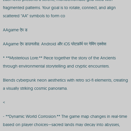
fragmented patterns. Your goal is to rotate, connect, and align
scattered “AA” symbols to form co
AAgame ऐप ड
AAgame ऐप डाउनलोड: Android और iOS प्लेटफ़ॉर्म पर गेमिंग एक्सेस
* **Mysterious Lore:** Piece together the story of the Ancients
through environmental storytelling and cryptic encounters.
Blends cyberpunk neon aesthetics with retro sci-fi elements, creating
a visually striking cosmic panorama.
<
- **Dynamic World Corrosion:** The game map changes in real-time
based on player choices—sacred lands may decay into abysses,