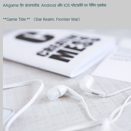
AAgame ऐप डाउनलोड: Android और iOS प्लेटफ़ॉर्म पर गेमिंग एक्सेस
**Game Title:** 《Star Realm: Frontier War》