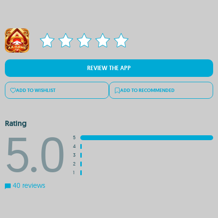
REVIEW THE APP
ADD TO WISHLIST
ADD TO RECOMMENDED
Rating
5.0
5
4
3
2
1
40 reviews