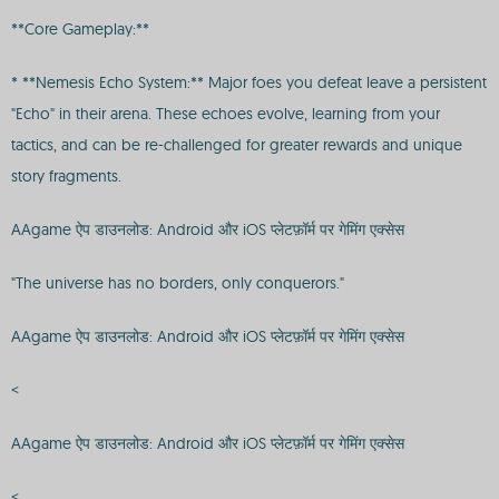
**Core Gameplay:**
* **Nemesis Echo System:** Major foes you defeat leave a persistent
"Echo" in their arena. These echoes evolve, learning from your
tactics, and can be re-challenged for greater rewards and unique
story fragments.
AAgame ऐप डाउनलोड: Android और iOS प्लेटफ़ॉर्म पर गेमिंग एक्सेस
"The universe has no borders, only conquerors."
AAgame ऐप डाउनलोड: Android और iOS प्लेटफ़ॉर्म पर गेमिंग एक्सेस
<
AAgame ऐप डाउनलोड: Android और iOS प्लेटफ़ॉर्म पर गेमिंग एक्सेस
<