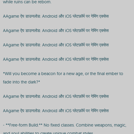
while ruins can be reborn.
AAgame ऐप डाउनलोड: Android और iOS प्लेटफ़ॉर्म पर गेमिंग एक्सेस
AAgame ऐप डाउनलोड: Android और iOS प्लेटफ़ॉर्म पर गेमिंग एक्सेस
AAgame ऐप डाउनलोड: Android और iOS प्लेटफ़ॉर्म पर गेमिंग एक्सेस
AAgame ऐप डाउनलोड: Android और iOS प्लेटफ़ॉर्म पर गेमिंग एक्सेस
*Will you become a beacon for a new age, or the final ember to
fade into the dark?*
AAgame ऐप डाउनलोड: Android और iOS प्लेटफ़ॉर्म पर गेमिंग एक्सेस
AAgame ऐप डाउनलोड: Android और iOS प्लेटफ़ॉर्म पर गेमिंग एक्सेस
- **Free-form Build:** No fixed classes. Combine weapons, magic,
and soul abilities to create unique combat styles.