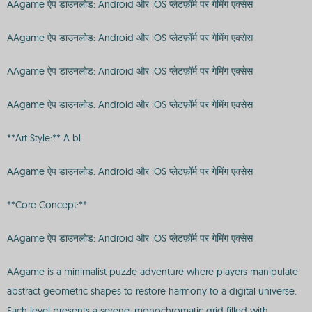
AAgame ऐप डाउनलोड: Android और iOS प्लेटफ़ॉर्म पर गेमिंग एक्सेस
AAgame ऐप डाउनलोड: Android और iOS प्लेटफ़ॉर्म पर गेमिंग एक्सेस
AAgame ऐप डाउनलोड: Android और iOS प्लेटफ़ॉर्म पर गेमिंग एक्सेस
AAgame ऐप डाउनलोड: Android और iOS प्लेटफ़ॉर्म पर गेमिंग एक्सेस
**Art Style:** A bl
AAgame ऐप डाउनलोड: Android और iOS प्लेटफ़ॉर्म पर गेमिंग एक्सेस
**Core Concept:**
AAgame ऐप डाउनलोड: Android और iOS प्लेटफ़ॉर्म पर गेमिंग एक्सेस
AAgame is a minimalist puzzle adventure where players manipulate
abstract geometric shapes to restore harmony to a digital universe.
Each level presents a serene, monochromatic grid filled with