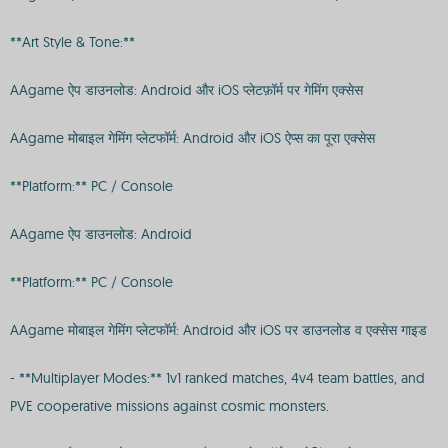
**Art Style & Tone:**
AAgame ऐप डाउनलोड: Android और iOS प्लेटफ़ॉर्म पर गेमिंग एक्सेस
AAgame मोबाइल गेमिंग प्लेटफॉर्म: Android और iOS ऐप्स का पूरा एक्सेस
**Platform:** PC / Console
AAgame ऐप डाउनलोड: Android
**Platform:** PC / Console
AAgame मोबाइल गेमिंग प्लेटफॉर्म: Android और iOS पर डाउनलोड व एक्सेस गाइड
- **Multiplayer Modes:** 1v1 ranked matches, 4v4 team battles, and
PVE cooperative missions against cosmic monsters.