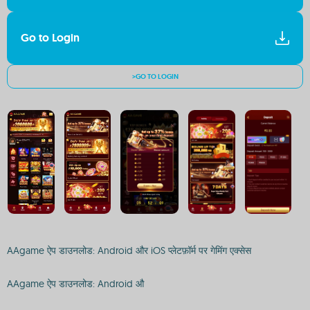
Go to Login
>GO TO LOGIN
AAgame ऐप डाउनलोड: Android और iOS प्लेटफ़ॉर्म पर गेमिंग एक्सेस
AAgame ऐप डाउनलोड: Android औ