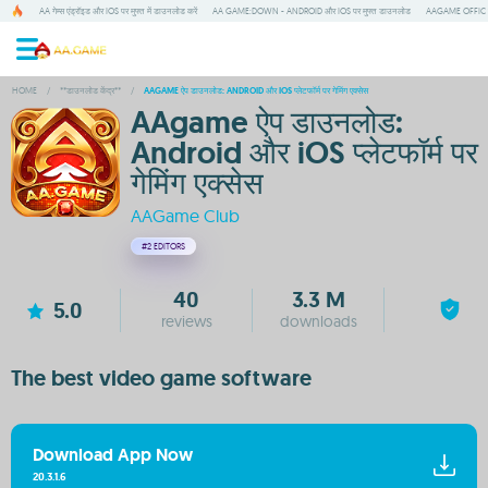
AA गेम्स एंड्रॉइड और IOS पर मुफ्त में डाउनलोड करें
AA GAME:DOWN - ANDROID और IOS पर मुफ्त डाउनलोड
AAGAME OFFIC ऐप ड
HOME
/
**डाउनलोड केंद्र**
/
AAGAME ऐप डाउनलोड: ANDROID और IOS प्लेटफॉर्म पर गेमिंग एक्सेस
AAgame ऐप डाउनलोड:
Android और iOS प्लेटफॉर्म पर
गेमिंग एक्सेस
AAGame Club
#2
EDITORS
40
3.3 M
5.0
reviews
downloads
The best video game software
Download App Now
20.3.1.6