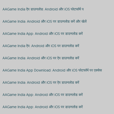
AAGame India ऐप डाउनलोड: Android और iOS प्लेटफॉर्म प
AAGame India: Android और iOS पर डाउनलोड करें और खेलें
AAGame India App: Android और iOS पर डाउनलोड करें
AAGame India ऐप: Android और iOS पर डाउनलोड करें
AAGame India: Android और iOS पर ऐप डाउनलोड करें
AAGame India App Download: Android और iOS प्लेटफॉर्म पर एक्सेस
AAGame India: Android और iOS पर ऐप डाउनलोड करें
AAGame India App: Android और iOS पर डाउनलोड करें
AAGame India App: Android और iOS पर डाउनलोड करें