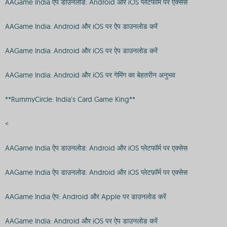
AAGame India ऐप डाउनलोड: Android और iOS प्लेटफॉर्म पर एक्सेस
AAGame India: Android और iOS पर ऐप डाउनलोड करें
AAGame India: Android और iOS पर ऐप डाउनलोड करें
AAGame India: Android और iOS पर गेमिंग का बेहतरीन अनुभव
**RummyCircle: India’s Card Game King**
<
AAGame India ऐप डाउनलोड: Android और iOS प्लेटफॉर्म पर एक्सेस
AAGame India ऐप डाउनलोड: Android और iOS प्लेटफ़ॉर्म पर एक्सेस
AAGame India ऐप: Android और Apple पर डाउनलोड करें
AAGame India: Android और iOS पर ऐप डाउनलोड करें