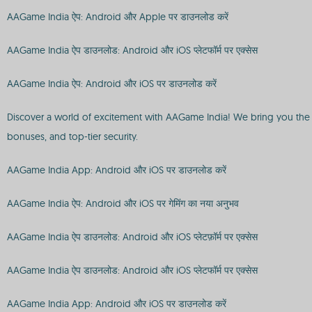
AAGame India ऐप: Android और Apple पर डाउनलोड करें
AAGame India ऐप डाउनलोड: Android और iOS प्लेटफॉर्म पर एक्सेस
AAGame India ऐप: Android और iOS पर डाउनलोड करें
Discover a world of excitement with AAGame India! We bring you the h
bonuses, and top-tier security.
AAGame India App: Android और iOS पर डाउनलोड करें
AAGame India ऐप: Android और iOS पर गेमिंग का नया अनुभव
AAGame India ऐप डाउनलोड: Android और iOS प्लेटफ़ॉर्म पर एक्सेस
AAGame India ऐप डाउनलोड: Android और iOS प्लेटफॉर्म पर एक्सेस
AAGame India App: Android और iOS पर डाउनलोड करें