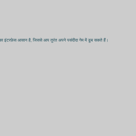
ा इंटरफ़ेस आसान है, जिससे आप तुरंत अपने पसंदीदा गेम में डूब सकते हैं।