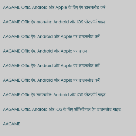
AAGAME Offic: Android और Apple के लिए ऐप डाउनलोड करें
AAGAME Offic ऐप डाउनलोड: Android और iOS प्लेटफ़ॉर्म गाइड
AAGAME Offic ऐप: Android और Apple पर डाउनलोड करें
AAGAME Offic ऐप: Android और Apple पर डाउन
AAGAME Offic ऐप: Android और Apple पर डाउनलोड करें
AAGAME Offic ऐप: Android और Apple पर डाउनलोड करें
AAGAME Offic ऐप डाउनलोड: Android और iOS प्लेटफ़ॉर्म गाइड
AAGAME Offic: Android और iOS के लिए ऑफिशियल ऐप डाउनलोड गाइड
AAGAME