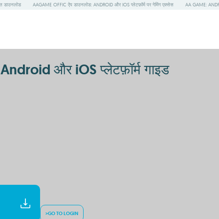
त डाउनलोड
AAGAME OFFIC ऐप डाउनलोड: ANDROID और IOS प्लेटफ़ॉर्म पर गेमिंग एक्सेस
AA GAME: ANDRO
droid और iOS प्लेटफ़ॉर्म गाइड
>GO TO LOGIN