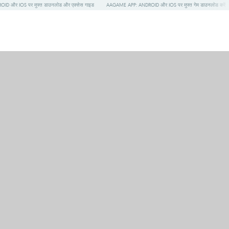
ID और IOS पर मुफ्त डाउनलोड और एक्सेस गाइड
AAGAME APP: ANDROID और IOS पर मुफ्त गेम डाउनलोड करें