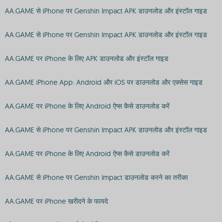
AA.GAME से iPhone पर Genshin Impact APK डाउनलोड और इंस्टॉल गाइड
AA.GAME से iPhone पर Genshin Impact APK डाउनलोड और इंस्टॉल गाइड
AA.GAME पर iPhone के लिए APK डाउनलोड और इंस्टॉल गाइड
AA.GAME iPhone App: Android और iOS पर डाउनलोड और एक्सेस गाइड
AA.GAME पर iPhone के लिए Android ऐप्स कैसे डाउनलोड करें
AA.GAME से iPhone पर Genshin Impact APK डाउनलोड और इंस्टॉल गाइड
AA.GAME पर iPhone के लिए Android ऐप्स कैसे डाउनलोड करें
AA.GAME से iPhone पर Genshin Impact डाउनलोड करने का तरीका
AA.GAME पर iPhone खरीदने के फायदे