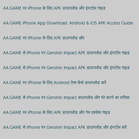
AA.GAME पर iPhone के लिए APK डाउनलोड और इंस्टॉल गाइड
AA.GAME iPhone App Download: Android & iOS APK Access Guide
AA.GAME पर iPhone के लिए APK डाउनलोड और
AA.GAME से iPhone पर Genshin Impact APK डाउनलोड और इंस्टॉल गाइड
AA.GAME से iPhone पर Genshin Impact APK डाउनलोड और इंस्टॉल गाइड
AA.GAME पर iPhone के लिए Android ऐप्स कैसे डाउनलोड करें
AA.GAME से iPhone पर Genshin Impact डाउनलोड और प्ले करने का तरीका
AA.GAME पर iPhone के लिए APK डाउनलोड और गेम एक्सेस गाइड
AA.GAME से iPhone पर Genshin Impact APK डाउनलोड और इंस्टॉल करें