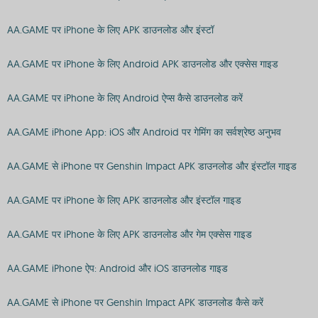
AA.GAME पर iPhone के लिए APK डाउनलोड और इंस्टॉ
AA.GAME पर iPhone के लिए Android APK डाउनलोड और एक्सेस गाइड
AA.GAME पर iPhone के लिए Android ऐप्स कैसे डाउनलोड करें
AA.GAME iPhone App: iOS और Android पर गेमिंग का सर्वश्रेष्ठ अनुभव
AA.GAME से iPhone पर Genshin Impact APK डाउनलोड और इंस्टॉल गाइड
AA.GAME पर iPhone के लिए APK डाउनलोड और इंस्टॉल गाइड
AA.GAME पर iPhone के लिए APK डाउनलोड और गेम एक्सेस गाइड
AA.GAME iPhone ऐप: Android और iOS डाउनलोड गाइड
AA.GAME से iPhone पर Genshin Impact APK डाउनलोड कैसे करें