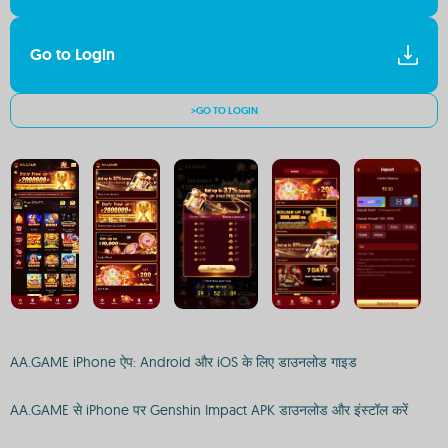
Go to Login
>GO TO LOGIN
AA.GAME iPhone ऐप: Android और iOS के लिए डाउनलोड गाइड
AA.GAME से iPhone पर Genshin Impact APK डाउनलोड और इंस्टॉल करें