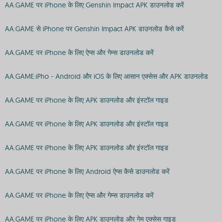
AA.GAME पर iPhone के लिए Genshin Impact APK डाउनलोड करें
AA.GAME से iPhone पर Genshin Impact APK डाउनलोड कैसे करें
AA.GAME पर iPhone के लिए ऐप्स और गेम्स डाउनलोड करें
AA.GAME:iPho - Android और iOS के लिए आसान एक्सेस और APK डाउनलोड
AA.GAME पर iPhone के लिए APK डाउनलोड और इंस्टॉल गाइड
AA.GAME पर iPhone के लिए APK डाउनलोड और इंस्टॉल गाइड
AA.GAME पर iPhone के लिए APK डाउनलोड और इंस्टॉल गाइड
AA.GAME पर iPhone के लिए Android ऐप्स कैसे डाउनलोड करें
AA.GAME पर iPhone के लिए ऐप्स और गेम्स डाउनलोड करें
AA.GAME पर iPhone के लिए APK डाउनलोड और गेम एक्सेस गाइड