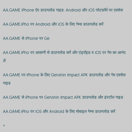
AA.GAME iPhone ऐप डाउनलोड गाइड: Android और iOS प्लेटफ़ॉर्म पर एक्सेस
AA.GAME:iPho पर Android और iOS के लिए गेम्स डाउनलोड करें
AA.GAME से iPhone पर Ge
AA.GAME:iPho पर आसानी से डाउनलोड करें और एंड्रॉइड व iOS पर गेम का आनंद
लें
AA.GAME पर iPhone के लिए Genshin Impact APK डाउनलोड और गेम एक्सेस
गाइड
AA.GAME से iPhone पर Genshin Impact APK डाउनलोड और इंस्टॉल गाइड
AA.GAME:iPho पर iOS और Android के लिए मोबाइल गेम्स डाउनलोड करें
<