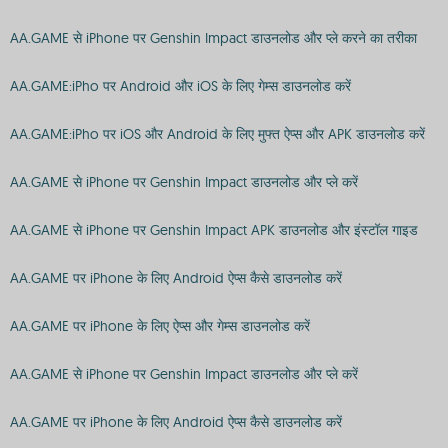
AA.GAME से iPhone पर Genshin Impact डाउनलोड और प्ले करने का तरीका
AA.GAME:iPho पर Android और iOS के लिए गेम्स डाउनलोड करें
AA.GAME:iPho पर iOS और Android के लिए मुफ्त ऐप्स और APK डाउनलोड करें
AA.GAME से iPhone पर Genshin Impact डाउनलोड और प्ले करें
AA.GAME से iPhone पर Genshin Impact APK डाउनलोड और इंस्टॉल गाइड
AA.GAME पर iPhone के लिए Android ऐप्स कैसे डाउनलोड करें
AA.GAME पर iPhone के लिए ऐप्स और गेम्स डाउनलोड करें
AA.GAME से iPhone पर Genshin Impact डाउनलोड और प्ले करें
AA.GAME पर iPhone के लिए Android ऐप्स कैसे डाउनलोड करें