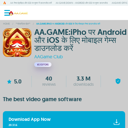
AA गेम्स एंड्रॉइड और IOS पर मुफ्त में डाउनलोड करें
AA GAME:DOWN - ANDROID और IOS पर मुफ्त डाउनलोड
AAGAME OFFIC ऐप ड
HOME
/
**लोकप्रिय खेल**
/
AA.GAME:IPHO पर ANDROID और IOS के लिए मोबाइल गेम्स डाउनलोड करें
AA.GAME:iPho पर Android
और iOS के लिए मोबाइल गेम्स
डाउनलोड करें
AAGame Club
#2
EDITORS
40
3.3 M
5.0
reviews
downloads
The best video game software
Download App Now
20.3.1.6