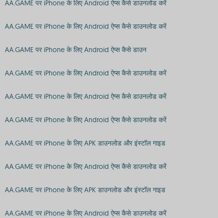
AA.GAME पर iPhone के लिए Android ऐप्स कैसे डाउनलोड करें
AA.GAME पर iPhone के लिए Android ऐप्स कैसे डाउनलोड करें
AA.GAME पर iPhone के लिए Android ऐप्स कैसे डाउन
AA.GAME पर iPhone के लिए Android ऐप्स कैसे डाउनलोड करें
AA.GAME पर iPhone के लिए Android ऐप्स कैसे डाउनलोड करें
AA.GAME पर iPhone के लिए Android ऐप्स कैसे डाउनलोड करें
AA.GAME पर iPhone के लिए APK डाउनलोड और इंस्टॉल गाइड
AA.GAME पर iPhone के लिए Android ऐप्स कैसे डाउनलोड करें
AA.GAME पर iPhone के लिए APK डाउनलोड और इंस्टॉल गाइड
AA.GAME पर iPhone के लिए Android ऐप्स कैसे डाउनलोड करें