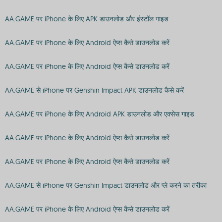
AA.GAME पर iPhone के लिए APK डाउनलोड और इंस्टॉल गाइड
AA.GAME पर iPhone के लिए Android ऐप्स कैसे डाउनलोड करें
AA.GAME पर iPhone के लिए Android ऐप्स कैसे डाउनलोड करें
AA.GAME से iPhone पर Genshin Impact APK डाउनलोड कैसे करें
AA.GAME पर iPhone के लिए Android APK डाउनलोड और एक्सेस गाइड
AA.GAME पर iPhone के लिए Android ऐप्स कैसे डाउनलोड करें
AA.GAME पर iPhone के लिए Android ऐप्स कैसे डाउनलोड करें
AA.GAME से iPhone पर Genshin Impact डाउनलोड और प्ले करने का तरीका
AA.GAME पर iPhone के लिए Android ऐप्स कैसे डाउनलोड करें