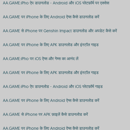
AA.GAME:iPho ऐप डाउनलोड - Android और iOS प्लेटफ़ॉर्म पर एक्सेस
AA.GAME पर iPhone के लिए Android ऐप्स कैसे डाउनलोड करें
AA.GAME से iPhone पर Genshin Impact डाउनलोड और अपडेट कैसे करें
AA.GAME पर iPhone के लिए APK डाउनलोड और इंस्टॉल गाइड
AA.GAME:iPho पर iOS ऐप्स और गेम्स का आनंद लें
AA.GAME पर iPhone के लिए APK डाउनलोड और इंस्टॉल गाइड
AA.GAME:iPho ऐप डाउनलोड - Android और iOS प्लेटफ़ॉर्म गाइड
AA.GAME पर iPhone के लिए Android ऐप्स कैसे डाउनलोड करें
AA.GAME से iPhone पर APK फ़ाइलें कैसे डाउनलोड करें
AA.GAME पर iPhone के लिए Android ऐप्स कैसे डाउनलोड करें