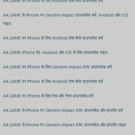
AA.GAME पर iPhone के लिए Android ऐप्स कैसे डाउनलोड करें
AA.GAME से iPhone पर Genshin Impact डाउनलोड करें: Android और iOS
गाइड
AA.GAME पर iPhone के लिए Android ऐप्स कैसे डाउनलोड करें
AA.GAME iPhone ऐप: Android और iOS के लिए डाउनलोड गाइड
AA.GAME पर iPhone के लिए Genshin Impact APK डाउनलोड करें
AA.GAME पर iPhone के लिए Android ऐप्स कैसे डाउनलोड करें
AA.GAME पर iPhone के लिए ऐप्स और गेम्स डाउनलोड करें
AA.GAME से iPhone पर Genshin Impact APK डाउनलोड और इंस्टॉल करें
AA.GAME से iPhone पर Genshin Impact APK डाउनलोड और इंस्टॉल गाइड