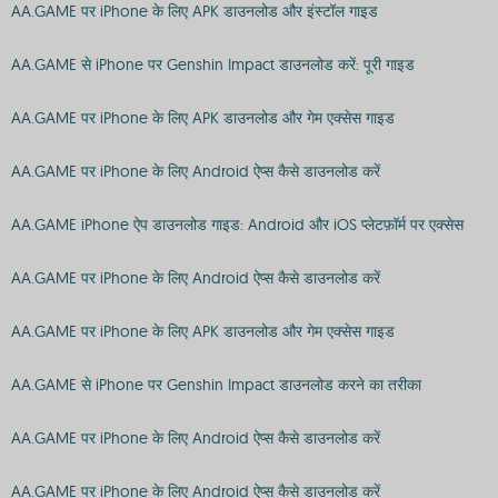
AA.GAME पर iPhone के लिए APK डाउनलोड और इंस्टॉल गाइड
AA.GAME से iPhone पर Genshin Impact डाउनलोड करें: पूरी गाइड
AA.GAME पर iPhone के लिए APK डाउनलोड और गेम एक्सेस गाइड
AA.GAME पर iPhone के लिए Android ऐप्स कैसे डाउनलोड करें
AA.GAME iPhone ऐप डाउनलोड गाइड: Android और iOS प्लेटफ़ॉर्म पर एक्सेस
AA.GAME पर iPhone के लिए Android ऐप्स कैसे डाउनलोड करें
AA.GAME पर iPhone के लिए APK डाउनलोड और गेम एक्सेस गाइड
AA.GAME से iPhone पर Genshin Impact डाउनलोड करने का तरीका
AA.GAME पर iPhone के लिए Android ऐप्स कैसे डाउनलोड करें
AA.GAME पर iPhone के लिए Android ऐप्स कैसे डाउनलोड करें