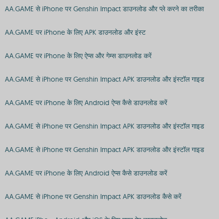
AA.GAME से iPhone पर Genshin Impact डाउनलोड और प्ले करने का तरीका
AA.GAME पर iPhone के लिए APK डाउनलोड और इंस्ट
AA.GAME पर iPhone के लिए ऐप्स और गेम्स डाउनलोड करें
AA.GAME से iPhone पर Genshin Impact APK डाउनलोड और इंस्टॉल गाइड
AA.GAME पर iPhone के लिए Android ऐप्स कैसे डाउनलोड करें
AA.GAME से iPhone पर Genshin Impact APK डाउनलोड और इंस्टॉल गाइड
AA.GAME से iPhone पर Genshin Impact APK डाउनलोड और इंस्टॉल गाइड
AA.GAME पर iPhone के लिए Android ऐप्स कैसे डाउनलोड करें
AA.GAME से iPhone पर Genshin Impact APK डाउनलोड कैसे करें