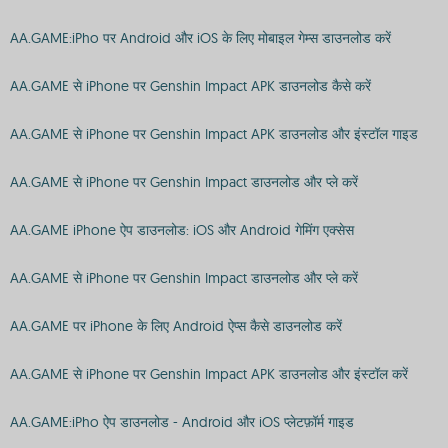
AA.GAME:iPho पर Android और iOS के लिए मोबाइल गेम्स डाउनलोड करें
AA.GAME से iPhone पर Genshin Impact APK डाउनलोड कैसे करें
AA.GAME से iPhone पर Genshin Impact APK डाउनलोड और इंस्टॉल गाइड
AA.GAME से iPhone पर Genshin Impact डाउनलोड और प्ले करें
AA.GAME iPhone ऐप डाउनलोड: iOS और Android गेमिंग एक्सेस
AA.GAME से iPhone पर Genshin Impact डाउनलोड और प्ले करें
AA.GAME पर iPhone के लिए Android ऐप्स कैसे डाउनलोड करें
AA.GAME से iPhone पर Genshin Impact APK डाउनलोड और इंस्टॉल करें
AA.GAME:iPho ऐप डाउनलोड - Android और iOS प्लेटफ़ॉर्म गाइड