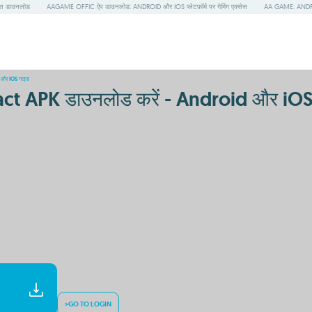
त डाउनलोड
AAGAME OFFIC ऐप डाउनलोड: ANDROID और IOS प्लेटफ़ॉर्म पर गेमिंग एक्सेस
AA GAME: ANDRO
और IOS गाइड
 APK डाउनलोड करें - Android और iOS
>GO TO LOGIN