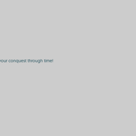
your conquest through time!