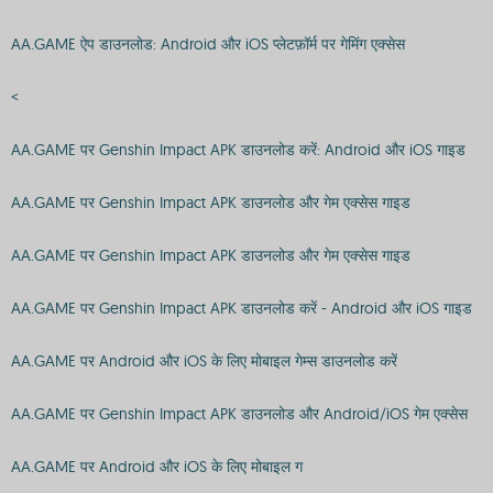
AA.GAME ऐप डाउनलोड: Android और iOS प्लेटफ़ॉर्म पर गेमिंग एक्सेस
<
AA.GAME पर Genshin Impact APK डाउनलोड करें: Android और iOS गाइड
AA.GAME पर Genshin Impact APK डाउनलोड और गेम एक्सेस गाइड
AA.GAME पर Genshin Impact APK डाउनलोड और गेम एक्सेस गाइड
AA.GAME पर Genshin Impact APK डाउनलोड करें - Android और iOS गाइड
AA.GAME पर Android और iOS के लिए मोबाइल गेम्स डाउनलोड करें
AA.GAME पर Genshin Impact APK डाउनलोड और Android/iOS गेम एक्सेस
AA.GAME पर Android और iOS के लिए मोबाइल ग