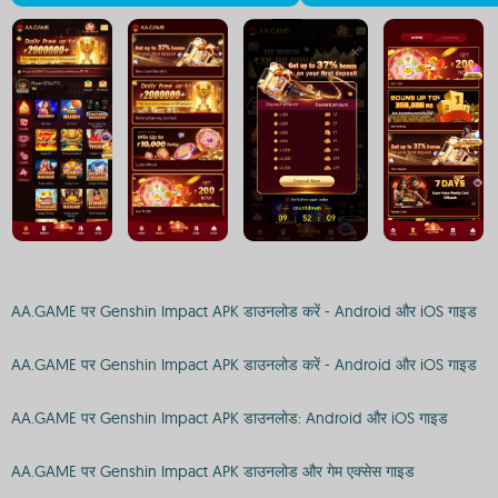
AA.GAME पर Genshin Impact APK डाउनलोड करें - Android और iOS गाइड
AA.GAME पर Genshin Impact APK डाउनलोड करें - Android और iOS गाइड
AA.GAME पर Genshin Impact APK डाउनलोड: Android और iOS गाइड
AA.GAME पर Genshin Impact APK डाउनलोड और गेम एक्सेस गाइड