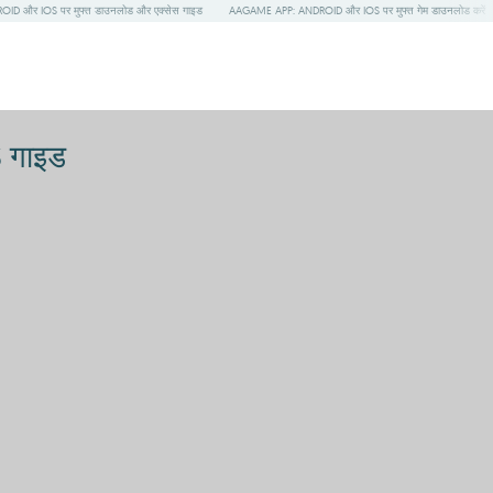
ID और IOS पर मुफ्त डाउनलोड और एक्सेस गाइड
AAGAME APP: ANDROID और IOS पर मुफ्त गेम डाउनलोड करें
 गाइड