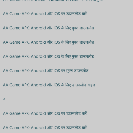
AA Game APK: Android और iOS पर डाउनलोड करें
AA Game APK: Android और iOS के लिए मुफ्त डाउनलोड
AA Game APK: Android और iOS के लिए मुफ्त डाउनलोड
AA Game APK: Android और iOS के लिए मुफ्त डाउनलोड
AA Game APK: Android और iOS पर मुफ्त डाउनलोड
AA Game APK: Android और iOS के लिए डाउनलोड गाइड
<
AA Game APK: Android और iOS पर डाउनलोड करें
AA Game APK: Android और iOS पर डाउनलोड करें