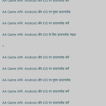
AA Game APK: Android और iOS पर डाउनलोड करें
AA Game APK: Android और iOS पर मुफ्त डाउनलोड
AA Game APK: Android और iOS पर डाउनलोड करें
AA Game APK: Android और iOS के लिए डाउनलोड गाइड
<
AA Game APK: Android और iOS पर डाउनलोड करें
AA Game APK: Android और iOS पर डाउनलोड करें
AA Game APK: Android और iOS पर मुफ्त डाउनलोड
AA Game APK: Android और iOS पर डाउनलोड करें
AA Game APK: Android और iOS पर डाउनलोड करें