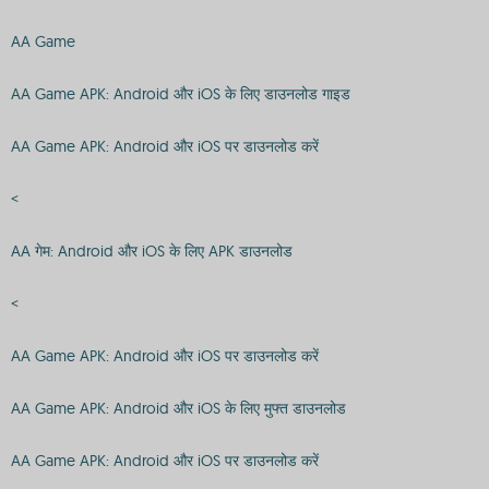
AA Game
AA Game APK: Android और iOS के लिए डाउनलोड गाइड
AA Game APK: Android और iOS पर डाउनलोड करें
<
AA गेम: Android और iOS के लिए APK डाउनलोड
<
AA Game APK: Android और iOS पर डाउनलोड करें
AA Game APK: Android और iOS के लिए मुफ्त डाउनलोड
AA Game APK: Android और iOS पर डाउनलोड करें