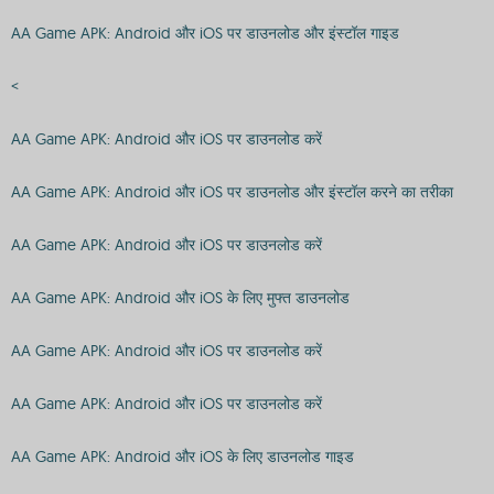
AA Game APK: Android और iOS पर डाउनलोड और इंस्टॉल गाइड
<
AA Game APK: Android और iOS पर डाउनलोड करें
AA Game APK: Android और iOS पर डाउनलोड और इंस्टॉल करने का तरीका
AA Game APK: Android और iOS पर डाउनलोड करें
AA Game APK: Android और iOS के लिए मुफ्त डाउनलोड
AA Game APK: Android और iOS पर डाउनलोड करें
AA Game APK: Android और iOS पर डाउनलोड करें
AA Game APK: Android और iOS के लिए डाउनलोड गाइड