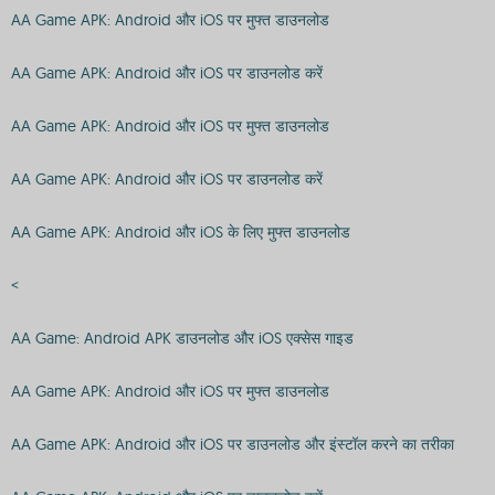
AA Game APK: Android और iOS पर मुफ्त डाउनलोड
AA Game APK: Android और iOS पर डाउनलोड करें
AA Game APK: Android और iOS पर मुफ्त डाउनलोड
AA Game APK: Android और iOS पर डाउनलोड करें
AA Game APK: Android और iOS के लिए मुफ्त डाउनलोड
<
AA Game: Android APK डाउनलोड और iOS एक्सेस गाइड
AA Game APK: Android और iOS पर मुफ्त डाउनलोड
AA Game APK: Android और iOS पर डाउनलोड और इंस्टॉल करने का तरीका