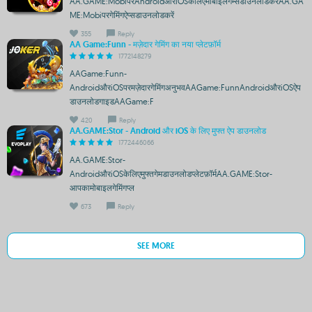
AA.GAME:MobiपरAndroidऔरiOSकेलिएमोबाइलगेम्सडाउनलोडकरेंAA.GA
ME:Mobiपरगेमिंगऐप्सडाउनलोडकरें
355
Reply
AA Game:Funn - मज़ेदार गेमिंग का नया प्लेटफ़ॉर्म
1772148279
AAGame:Funn-
AndroidऔरiOSपरमज़ेदारगेमिंगअनुभवAAGame:FunnAndroidऔरiOSऐप
डाउनलोडगाइडAAGame:F
420
Reply
AA.GAME:Stor - Android और iOS के लिए मुफ्त ऐप डाउनलोड
1772446066
AA.GAME:Stor-
AndroidऔरiOSकेलिएमुफ्तगेमडाउनलोडप्लेटफ़ॉर्मAA.GAME:Stor-
आपकामोबाइलगेमिंगप्ल
673
Reply
SEE MORE