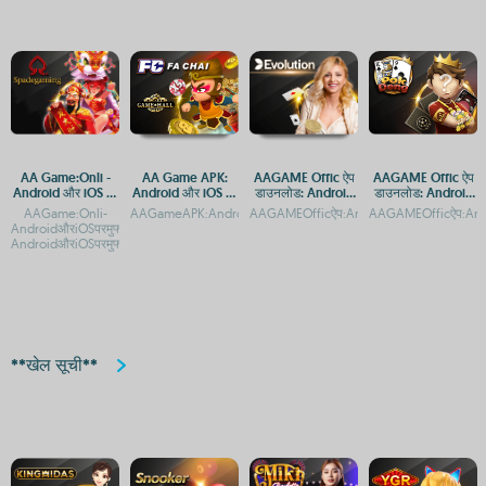
AA Game:Onli -
AA Game APK:
AAGAME Offic ऐप
AAGAME Offic ऐप
Android और iOS पर
Android और iOS पर
डाउनलोड: Android
डाउनलोड: Android
मुफ्त गेमिंग एप्लिकेशन
डाउनलोड करें
और iOS प्लेटफ़ॉर्म
और iOS प्लेटफ़ॉर्म
AAGame:Onli-
AAGameAPK:AndroidऔरiOSकेलिएमुफ्तडाउनलोडAAGameAPK:And
AAGAMEOfficऐप:AndroidऔरiOSपरमुफ्तडा
AAGAMEOfficऐप:Andr
गाइड
गाइड
AndroidऔरiOSपरमुफ्तडाउनलोडAAGame:Onli-
AndroidऔरiOSपरमुफ्तगेमिंगएप्लिकेशनAAGa
**खेल सूची**