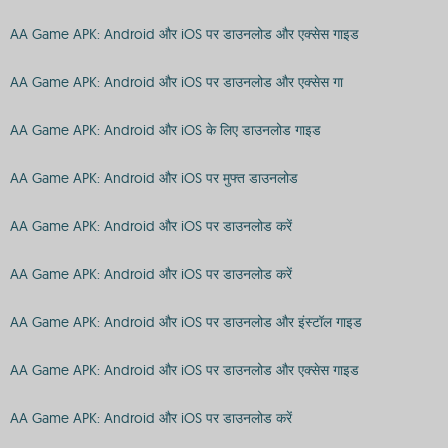
AA Game APK: Android और iOS पर डाउनलोड और एक्सेस गाइड
AA Game APK: Android और iOS पर डाउनलोड और एक्सेस गा
AA Game APK: Android और iOS के लिए डाउनलोड गाइड
AA Game APK: Android और iOS पर मुफ्त डाउनलोड
AA Game APK: Android और iOS पर डाउनलोड करें
AA Game APK: Android और iOS पर डाउनलोड करें
AA Game APK: Android और iOS पर डाउनलोड और इंस्टॉल गाइड
AA Game APK: Android और iOS पर डाउनलोड और एक्सेस गाइड
AA Game APK: Android और iOS पर डाउनलोड करें