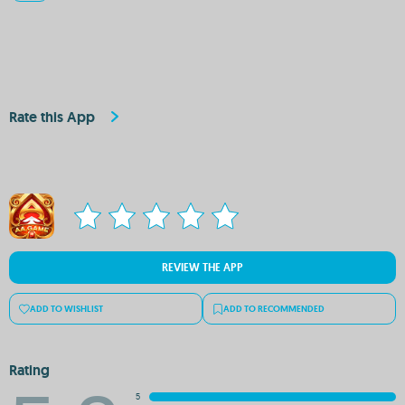
Rate this App
REVIEW THE APP
ADD TO WISHLIST
ADD TO RECOMMENDED
Rating
5