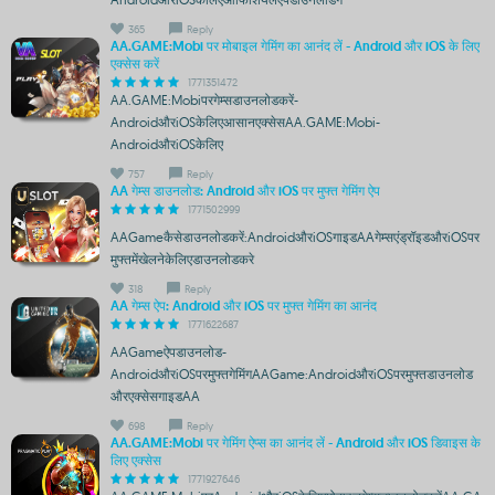
365
Reply
AA.GAME:Mobi पर मोबाइल गेमिंग का आनंद लें - Android और iOS के लिए
एक्सेस करें
1771351472
AA.GAME:Mobiपरगेम्सडाउनलोडकरें-
AndroidऔरiOSकेलिएआसानएक्सेसAA.GAME:Mobi-
AndroidऔरiOSकेलिए
757
Reply
AA गेम्स डाउनलोड: Android और iOS पर मुफ्त गेमिंग ऐप
1771502999
AAGameकैसेडाउनलोडकरें:AndroidऔरiOSगाइडAAगेम्सएंड्रॉइडऔरiOSपर
मुफ्तमेंखेलनेकेलिएडाउनलोडकरे
318
Reply
AA गेम्स ऐप: Android और iOS पर मुफ्त गेमिंग का आनंद
1771622687
AAGameऐपडाउनलोड-
AndroidऔरiOSपरमुफ्तगेमिंगAAGame:AndroidऔरiOSपरमुफ्तडाउनलोड
औरएक्सेसगाइडAA
698
Reply
AA.GAME:Mobi पर गेमिंग ऐप्स का आनंद लें - Android और iOS डिवाइस के
लिए एक्सेस
1771927646