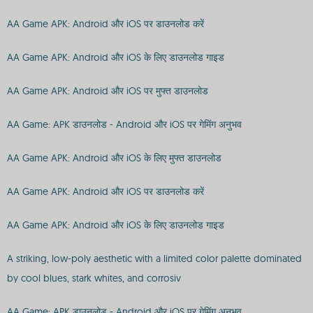
AA Game APK: Android और iOS पर डाउनलोड करें
AA Game APK: Android और iOS के लिए डाउनलोड गाइड
AA Game APK: Android और iOS पर मुफ्त डाउनलोड
AA Game: APK डाउनलोड - Android और iOS पर गेमिंग अनुभव
AA Game APK: Android और iOS के लिए मुफ्त डाउनलोड
AA Game APK: Android और iOS पर डाउनलोड करें
AA Game APK: Android और iOS के लिए डाउनलोड गाइड
A striking, low-poly aesthetic with a limited color palette dominated
by cool blues, stark whites, and corrosiv
AA Game: APK डाउनलोड - Android और iOS पर गेमिंग अनुभव