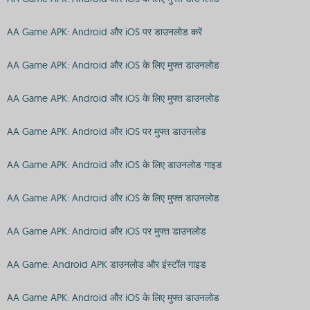
AA Game APK: Android और iOS पर डाउनलोड करें
AA Game APK: Android और iOS के लिए मुफ्त डाउनलोड
AA Game APK: Android और iOS के लिए मुफ्त डाउनलोड
AA Game APK: Android और iOS पर मुफ्त डाउनलोड
AA Game APK: Android और iOS के लिए डाउनलोड गाइड
AA Game APK: Android और iOS के लिए मुफ्त डाउनलोड
AA Game APK: Android और iOS पर मुफ्त डाउनलोड
AA Game: Android APK डाउनलोड और इंस्टॉल गाइड
AA Game APK: Android और iOS के लिए मुफ्त डाउनलोड