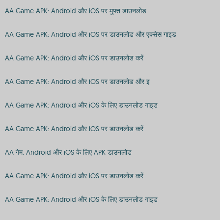
AA Game APK: Android और iOS पर मुफ्त डाउनलोड
AA Game APK: Android और iOS पर डाउनलोड और एक्सेस गाइड
AA Game APK: Android और iOS पर डाउनलोड करें
AA Game APK: Android और iOS पर डाउनलोड और इ
AA Game APK: Android और iOS के लिए डाउनलोड गाइड
AA Game APK: Android और iOS पर डाउनलोड करें
AA गेम: Android और iOS के लिए APK डाउनलोड
AA Game APK: Android और iOS पर डाउनलोड करें
AA Game APK: Android और iOS के लिए डाउनलोड गाइड