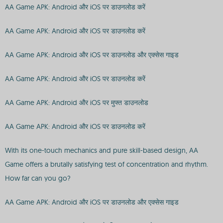
AA Game APK: Android और iOS पर डाउनलोड करें
AA Game APK: Android और iOS पर डाउनलोड करें
AA Game APK: Android और iOS पर डाउनलोड और एक्सेस गाइड
AA Game APK: Android और iOS पर डाउनलोड करें
AA Game APK: Android और iOS पर मुफ्त डाउनलोड
AA Game APK: Android और iOS पर डाउनलोड करें
With its one-touch mechanics and pure skill-based design, AA
Game offers a brutally satisfying test of concentration and rhythm.
How far can you go?
AA Game APK: Android और iOS पर डाउनलोड और एक्सेस गाइड