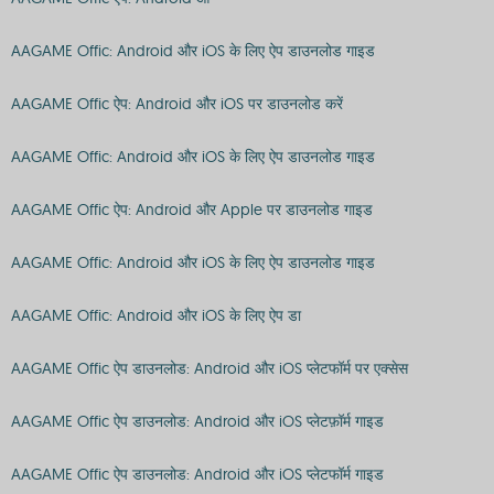
AAGAME Offic: Android और iOS के लिए ऐप डाउनलोड गाइड
AAGAME Offic ऐप: Android और iOS पर डाउनलोड करें
AAGAME Offic: Android और iOS के लिए ऐप डाउनलोड गाइड
AAGAME Offic ऐप: Android और Apple पर डाउनलोड गाइड
AAGAME Offic: Android और iOS के लिए ऐप डाउनलोड गाइड
AAGAME Offic: Android और iOS के लिए ऐप डा
AAGAME Offic ऐप डाउनलोड: Android और iOS प्लेटफॉर्म पर एक्सेस
AAGAME Offic ऐप डाउनलोड: Android और iOS प्लेटफ़ॉर्म गाइड
AAGAME Offic ऐप डाउनलोड: Android और iOS प्लेटफॉर्म गाइड