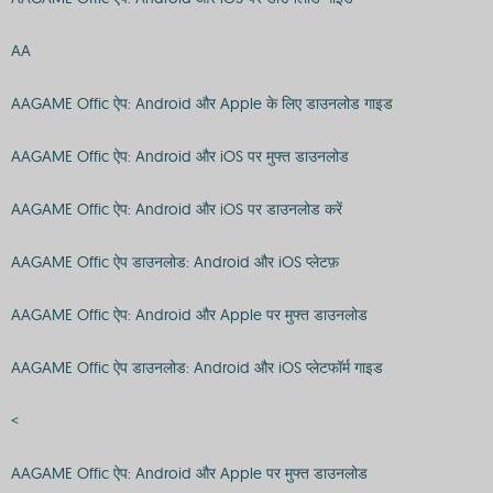
AA
AAGAME Offic ऐप: Android और Apple के लिए डाउनलोड गाइड
AAGAME Offic ऐप: Android और iOS पर मुफ्त डाउनलोड
AAGAME Offic ऐप: Android और iOS पर डाउनलोड करें
AAGAME Offic ऐप डाउनलोड: Android और iOS प्लेटफ़
AAGAME Offic ऐप: Android और Apple पर मुफ्त डाउनलोड
AAGAME Offic ऐप डाउनलोड: Android और iOS प्लेटफॉर्म गाइड
<
AAGAME Offic ऐप: Android और Apple पर मुफ्त डाउनलोड