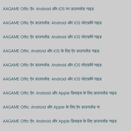
AAGAME Offic ऐप: Android और iOS पर डाउनलोड गाइड
AAGAME Offic ऐप डाउनलोड: Android और iOS प्लेटफ़ॉर्म गाइड
AAGAME Offic ऐप डाउनलोड: Android और iOS प्लेटफ़ॉर्म गाइड
AAGAME Offic: Android और iOS के लिए ऐप डाउनलोड गाइड
AAGAME Offic ऐप डाउनलोड: Android और iOS प्लेटफ़ॉर्म गाइड
AAGAME Offic ऐप डाउनलोड: Android और iOS प्लेटफ़ॉर्म गाइड
AAGAME Offic ऐप: Android और Apple डिवाइस के लिए डाउनलोड गाइड
AAGAME Offic: Android और Apple के लिए ऐप डाउनलोड गा
AAGAME Offic ऐप: Android और Apple डिवाइस के लिए डाउनलोड गाइड