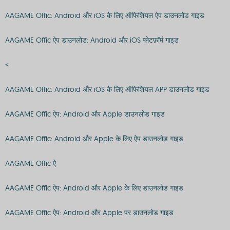
AAGAME Offic: Android और iOS के लिए ऑफिशियल ऐप डाउनलोड गाइड
AAGAME Offic ऐप डाउनलोड: Android और iOS प्लेटफ़ॉर्म गाइड
<
AAGAME Offic: Android और iOS के लिए ऑफिशियल APP डाउनलोड गाइड
AAGAME Offic ऐप: Android और Apple डाउनलोड गाइड
AAGAME Offic: Android और Apple के लिए ऐप डाउनलोड गाइड
AAGAME Offic ऐ
AAGAME Offic ऐप: Android और Apple के लिए डाउनलोड गाइड
AAGAME Offic ऐप: Android और Apple पर डाउनलोड गाइड