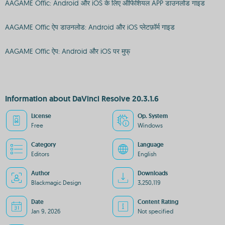
AAGAME Offic: Android और iOS के लिए ऑफिशियल APP डाउनलोड गाइड
AAGAME Offic ऐप डाउनलोड: Android और iOS प्लेटफ़ॉर्म गाइड
AAGAME Offic ऐप: Android और iOS पर मुफ्
Information about DaVinci Resolve 20.3.1.6
License
Op. System
Free
Windows
Category
Language
Editors
English
Author
Downloads
Blackmagic Design
3,250,119
Date
Content Rating
Jan 9, 2026
Not specified