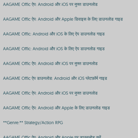
AAGAME Offic ऐप: Android और iOS पर मुफ्त डाउनलोड
AAGAME Offic ऐप: Android और Apple डिवाइस के लिए डाउनलोड गाइड
AAGAME Offic: Android और iOS के लिए ऐप डाउनलोड गाइड
AAGAME Offic: Android और iOS के लिए ऐप डाउनलोड गाइड
AAGAME Offic ऐप: Android और iOS पर मुफ्त डाउनलोड
AAGAME Offic ऐप डाउनलोड: Android और iOS प्लेटफ़ॉर्म गाइड
AAGAME Offic ऐप: Android और iOS पर मुफ्त डाउनलोड
AAGAME Offic ऐप: Android और Apple के लिए डाउनलोड गाइड
**Genre:** Strategy/Action RPG
AAGAME Offic ऐप: Android और Apple पर डाउनलोड करें