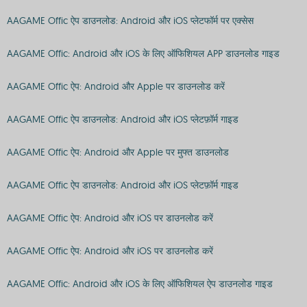
AAGAME Offic ऐप डाउनलोड: Android और iOS प्लेटफॉर्म पर एक्सेस
AAGAME Offic: Android और iOS के लिए ऑफिशियल APP डाउनलोड गाइड
AAGAME Offic ऐप: Android और Apple पर डाउनलोड करें
AAGAME Offic ऐप डाउनलोड: Android और iOS प्लेटफ़ॉर्म गाइड
AAGAME Offic ऐप: Android और Apple पर मुफ्त डाउनलोड
AAGAME Offic ऐप डाउनलोड: Android और iOS प्लेटफ़ॉर्म गाइड
AAGAME Offic ऐप: Android और iOS पर डाउनलोड करें
AAGAME Offic ऐप: Android और iOS पर डाउनलोड करें
AAGAME Offic: Android और iOS के लिए ऑफिशियल ऐप डाउनलोड गाइड