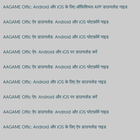
AAGAME Offic: Android और iOS के लिए ऑफिशियल APP डाउनलोड गाइड
AAGAME Offic ऐप डाउनलोड: Android और iOS प्लेटफ़ॉर्म गाइड
AAGAME Offic ऐप डाउनलोड: Android और iOS प्लेटफ़ॉर्म गाइड
AAGAME Offic ऐप: Android और iOS पर डाउनलोड करें
AAGAME Offic ऐप डाउनलोड: Android और iOS प्लेटफ़ॉर्म गाइड
AAGAME Offic: Android और iOS के लिए ऐप डाउनलोड गाइड
AAGAME Offic ऐप: Android और iOS पर डाउनलोड करें
AAGAME Offic ऐप डाउनलोड: Android और iOS प्लेटफ़ॉर्म गाइड
AAGAME Offic: Android और iOS के लिए ऐप डाउनलोड गाइड