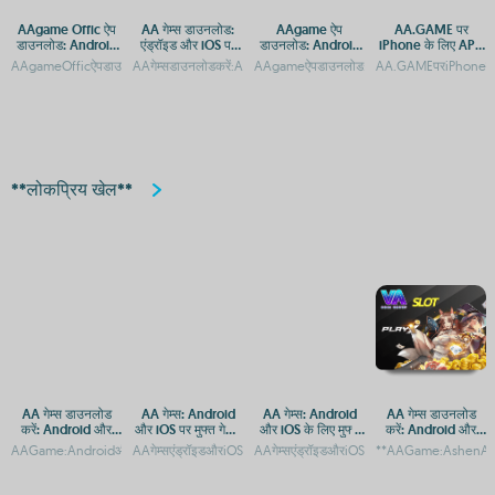
AAgame Offic ऐप
AA गेम्स डाउनलोड:
AAgame ऐप
AA.GAME पर
डाउनलोड: Android
एंड्रॉइड और iOS पर
डाउनलोड: Android
iPhone के लिए APK
और iOS प्लेटफ़ॉर्म पर
मुफ्त गेमिंग एप्स
और iOS प्लेटफ़ॉर्म पर
डाउनलोड और गेम
AAgameOfficऐपडाउनलोड:AndroidऔरiOSप्लेटफ़ॉर्मपरगेमिंगएक्सेसAAgameOfficऐपडाउनलोड:
AAगेम्सडाउनलोडकरें:AndroidऔरiOSकेलिएमुफ्तगेमिंगऐपAAगेम्सडाउनलोड:
AAgameऐपडाउनलोड:AndroidऔरiOSप्लेटफ़ॉर्म
AA.GAMEपरiPhoneकेल
एक्सेस गाइड
गेमिंग एक्सेस
एक्सेस गाइड
**लोकप्रिय खेल**
AA गेम्स डाउनलोड
AA गेम्स: Android
AA गेम्स: Android
AA गेम्स डाउनलोड
करें: Android और
और iOS पर मुफ्त गेमिंग
और iOS के लिए मुफ्त
करें: Android और
iOS पर मुफ्त गेमिंग एप्स
का आनंद
गेमिंग ऐप
iOS पर मुफ्त गेमिंग एप्स
AAGame:AndroidऔरiOSपरमुफ्तडाउनलोडऔरएक्सेसगाइडAAGameडाउनलोडकरें:AndroidऔरiOSक
AAगेम्सएंड्रॉइडऔरiOSपरमुफ्तमेंडाउनलोडकरेंAAगेम्सडाउनलोड:एंड्रॉइडऔरiO
AAगेम्सएंड्रॉइडऔरiOSपरमुफ्तमेंडाउनलोडकरें**G
**AAGame:AshenAbyss