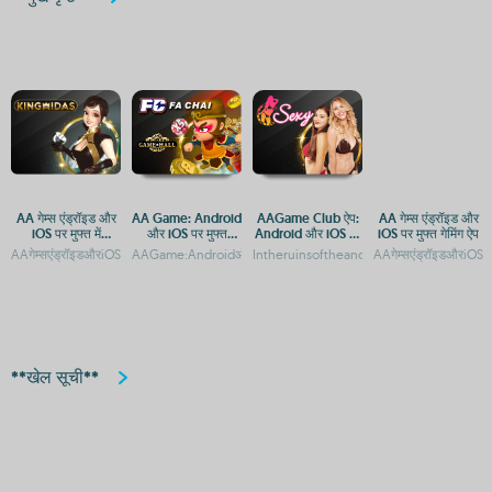
AA गेम्स एंड्रॉइड और
AA Game: Android
AAGame Club ऐप:
AA गेम्स एंड्रॉइड और
iOS पर मुफ्त में
और iOS पर मुफ्त
Android और iOS पर
iOS पर मुफ्त गेमिंग ऐप
डाउनलोड करें
डाउनलोड और एक्सेस
मुफ्त डाउनलोड
AAगेम्सएंड्रॉइडऔरiOSपरमुफ्तमेंडाउनलोडकरेंAAगेम्स:एंड्रॉइडऔरiOSपरमुफ्तगेमिंगकाआनंदAAगेम्स
AAGame:AndroidऔरiOSकेलिएमुफ्तडाउनलोडऔरएक्सेसगाइडAAGameA
IntheruinsoftheancientkingdomofElyria
AAगेम्सएंड्रॉइडऔरiOS
**खेल सूची**