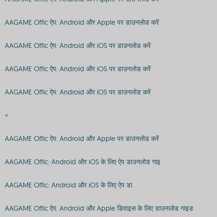
AAGAME Offic ऐप: Android और Apple पर डाउनलोड करें
AAGAME Offic ऐप: Android और iOS पर डाउनलोड करें
AAGAME Offic ऐप: Android और iOS पर डाउनलोड करें
AAGAME Offic ऐप: Android और iOS पर डाउनलोड करें
<
AAGAME Offic ऐप: Android और Apple पर डाउनलोड करें
AAGAME Offic: Android और iOS के लिए ऐप डाउनलोड गाइ
AAGAME Offic: Android और iOS के लिए ऐप डा
AAGAME Offic ऐप: Android और Apple डिवाइस के लिए डाउनलोड गाइड