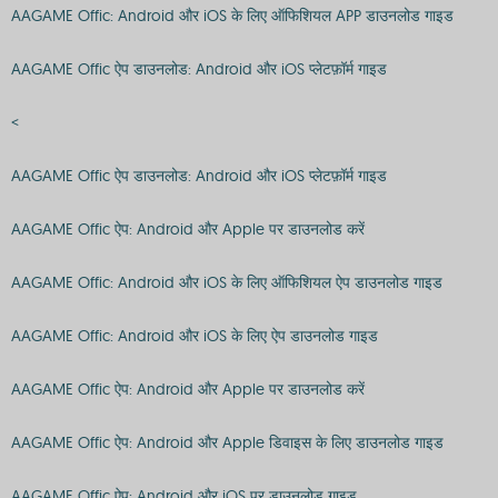
AAGAME Offic: Android और iOS के लिए ऑफिशियल APP डाउनलोड गाइड
AAGAME Offic ऐप डाउनलोड: Android और iOS प्लेटफ़ॉर्म गाइड
<
AAGAME Offic ऐप डाउनलोड: Android और iOS प्लेटफ़ॉर्म गाइड
AAGAME Offic ऐप: Android और Apple पर डाउनलोड करें
AAGAME Offic: Android और iOS के लिए ऑफिशियल ऐप डाउनलोड गाइड
AAGAME Offic: Android और iOS के लिए ऐप डाउनलोड गाइड
AAGAME Offic ऐप: Android और Apple पर डाउनलोड करें
AAGAME Offic ऐप: Android और Apple डिवाइस के लिए डाउनलोड गाइड
AAGAME Offic ऐप: Android और iOS पर डाउनलोड गाइड