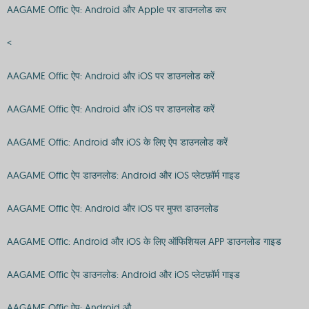
AAGAME Offic ऐप: Android और Apple पर डाउनलोड कर
<
AAGAME Offic ऐप: Android और iOS पर डाउनलोड करें
AAGAME Offic ऐप: Android और iOS पर डाउनलोड करें
AAGAME Offic: Android और iOS के लिए ऐप डाउनलोड करें
AAGAME Offic ऐप डाउनलोड: Android और iOS प्लेटफ़ॉर्म गाइड
AAGAME Offic ऐप: Android और iOS पर मुफ्त डाउनलोड
AAGAME Offic: Android और iOS के लिए ऑफिशियल APP डाउनलोड गाइड
AAGAME Offic ऐप डाउनलोड: Android और iOS प्लेटफ़ॉर्म गाइड
AAGAME Offic ऐप: Android औ