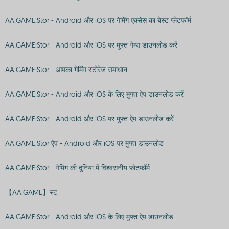
AA.GAME:Stor - Android और iOS पर गेमिंग एक्सेस का बेस्ट प्लेटफॉर्म
AA.GAME:Stor - Android और iOS पर मुफ्त गेम्स डाउनलोड करें
AA.GAME:Stor - आपका गेमिंग स्टोरेज समाधान
AA.GAME:Stor - Android और iOS के लिए मुफ्त ऐप डाउनलोड करें
AA.GAME:Stor - Android और iOS पर मुफ्त ऐप डाउनलोड करें
AA.GAME:Stor ऐप - Android और iOS पर मुफ्त डाउनलोड
AA.GAME:Stor - गेमिंग की दुनिया में विश्वसनीय प्लेटफॉर्म
【AA.GAME】स्ट
AA.GAME:Stor - Android और iOS के लिए मुफ्त ऐप डाउनलोड