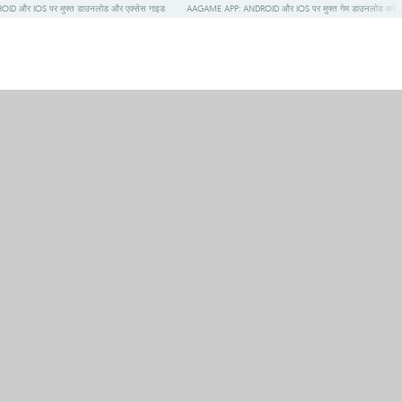
ID और IOS पर मुफ्त डाउनलोड और एक्सेस गाइड
AAGAME APP: ANDROID और IOS पर मुफ्त गेम डाउनलोड करें