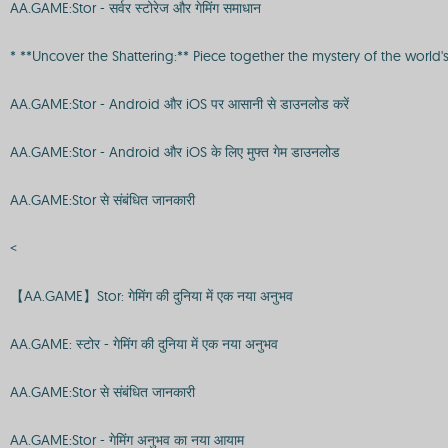
AA.GAME:Stor - सर्वर स्टोरेज और गेमिंग समाधान
* **Uncover the Shattering:** Piece together the mystery of the world'
AA.GAME:Stor - Android और iOS पर आसानी से डाउनलोड करें
AA.GAME:Stor - Android और iOS के लिए मुफ्त गेम डाउनलोड
AA.GAME:Stor से संबंधित जानकारी
<
【AA.GAME】Stor: गेमिंग की दुनिया में एक नया अनुभव
AA.GAME: स्टोर - गेमिंग की दुनिया में एक नया अनुभव
AA.GAME:Stor से संबंधित जानकारी
AA.GAME:Stor - गेमिंग अनुभव का नया आयाम