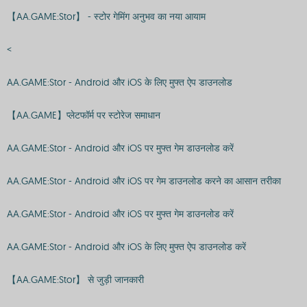
【AA.GAME:Stor】 - स्टोर गेमिंग अनुभव का नया आयाम
<
AA.GAME:Stor - Android और iOS के लिए मुफ्त ऐप डाउनलोड
【AA.GAME】प्लेटफॉर्म पर स्टोरेज समाधान
AA.GAME:Stor - Android और iOS पर मुफ्त गेम डाउनलोड करें
AA.GAME:Stor - Android और iOS पर गेम डाउनलोड करने का आसान तरीका
AA.GAME:Stor - Android और iOS पर मुफ्त गेम डाउनलोड करें
AA.GAME:Stor - Android और iOS के लिए मुफ्त ऐप डाउनलोड करें
【AA.GAME:Stor】 से जुड़ी जानकारी