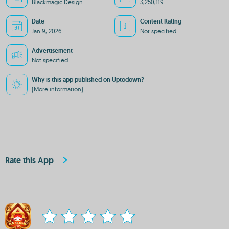
Blackmagic Design
3,250,119
Date
Content Rating
Jan 9, 2026
Not specified
Advertisement
Not specified
Why is this app published on Uptodown?
(More information)
Rate this App