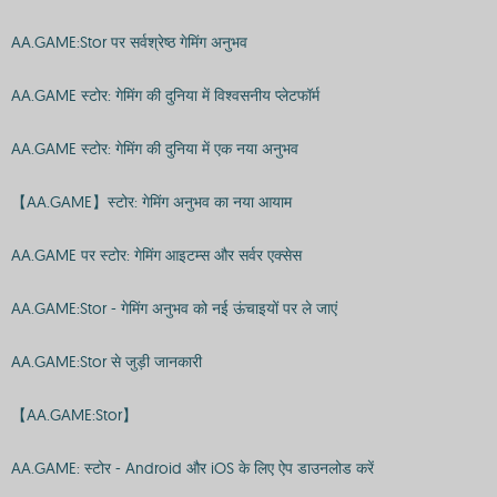
AA.GAME:Stor पर सर्वश्रेष्ठ गेमिंग अनुभव
AA.GAME स्टोर: गेमिंग की दुनिया में विश्वसनीय प्लेटफॉर्म
AA.GAME स्टोर: गेमिंग की दुनिया में एक नया अनुभव
【AA.GAME】स्टोर: गेमिंग अनुभव का नया आयाम
AA.GAME पर स्टोर: गेमिंग आइटम्स और सर्वर एक्सेस
AA.GAME:Stor - गेमिंग अनुभव को नई ऊंचाइयों पर ले जाएं
AA.GAME:Stor से जुड़ी जानकारी
【AA.GAME:Stor】
AA.GAME: स्टोर - Android और iOS के लिए ऐप डाउनलोड करें