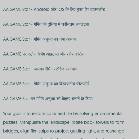
AA.GAME:Stor - Android और iOS के लिए मुफ्त ऐप डाउनलोड
AA.GAME:Stor - गेमिंग की दुनिया में नवीनतम अपडेट्स
AA.GAME:Stor - गेमिंग अनुभव का नया आयाम
AA.GAME पर स्टोर: गेमिंग आइटम्स और सर्वर एक्सेस
AA.GAME:Stor - आपका गेमिंग स्टोरेज समाधान
AA.GAME:Stor - गेमिंग अनुभव का विश्वसनीय प्लेटफॉर्म
AA.GAME:Stor पर गेमिंग अनुभव को बेहतर बनाने के टिप्स
Your goal is to restore color and life by solving environmental
puzzles. Manipulate the landscape: rotate book towers to form
bridges, align film strips to project guiding light, and rearrange