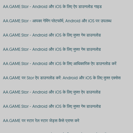
AA.GAME:Stor - Android और iOS के लिए ऐप डाउनलोड गाइड
AA.GAME:Stor - आपका गेमिंग प्लेटफॉर्म, Android और iOS पर उपलब्ध
AA.GAME:Stor - Android और iOS के लिए मुफ्त गेम डाउनलोड
AA.GAME:Stor - Android और iOS के लिए मुफ्त गेम डाउनलोड
AA.GAME:Stor - Android और iOS के लिए आधिकारिक ऐप डाउनलोड करें
AA.GAME पर Stor ऐप डाउनलोड करें: Android और iOS के लिए मुफ्त एक्सेस
AA.GAME:Stor - Android और iOS के लिए मुफ्त ऐप डाउनलोड
AA.GAME:Stor - Android और iOS के लिए मुफ्त गेम डाउनलोड
AA.GAME पर स्टार रेल स्टार जेड्स कैसे प्राप्त करे