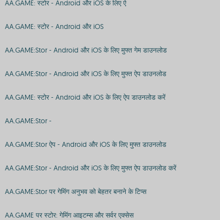
AA.GAME: स्टोर - Android और iOS के लिए ऐ
AA.GAME: स्टोर - Android और iOS
AA.GAME:Stor - Android और iOS के लिए मुफ्त गेम डाउनलोड
AA.GAME:Stor - Android और iOS के लिए मुफ्त ऐप डाउनलोड
AA.GAME: स्टोर - Android और iOS के लिए ऐप डाउनलोड करें
AA.GAME:Stor -
AA.GAME:Stor ऐप - Android और iOS के लिए मुफ्त डाउनलोड
AA.GAME:Stor - Android और iOS के लिए मुफ्त ऐप डाउनलोड करें
AA.GAME:Stor पर गेमिंग अनुभव को बेहतर बनाने के टिप्स
AA.GAME पर स्टोर: गेमिंग आइटम्स और सर्वर एक्सेस