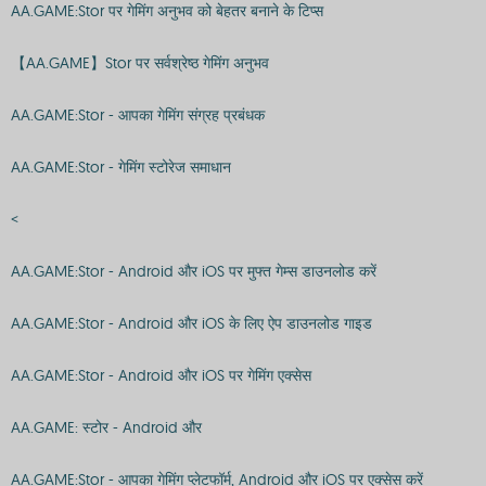
AA.GAME:Stor पर गेमिंग अनुभव को बेहतर बनाने के टिप्स
【AA.GAME】Stor पर सर्वश्रेष्ठ गेमिंग अनुभव
AA.GAME:Stor - आपका गेमिंग संग्रह प्रबंधक
AA.GAME:Stor - गेमिंग स्टोरेज समाधान
<
AA.GAME:Stor - Android और iOS पर मुफ्त गेम्स डाउनलोड करें
AA.GAME:Stor - Android और iOS के लिए ऐप डाउनलोड गाइड
AA.GAME:Stor - Android और iOS पर गेमिंग एक्सेस
AA.GAME: स्टोर - Android और
AA.GAME:Stor - आपका गेमिंग प्लेटफॉर्म, Android और iOS पर एक्सेस करें