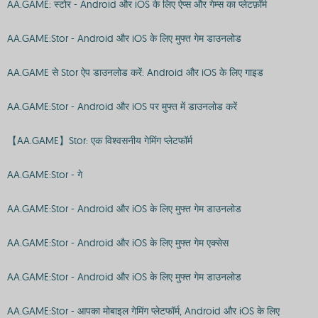
AA.GAME: स्टोर - Android और iOS के लिए ऐप्स और गेम्स का प्लेटफ़ॉर्म
AA.GAME:Stor - Android और iOS के लिए मुफ्त गेम डाउनलोड
AA.GAME से Stor ऐप डाउनलोड करें: Android और iOS के लिए गाइड
AA.GAME:Stor - Android और iOS पर मुफ्त में डाउनलोड करें
【AA.GAME】Stor: एक विश्वसनीय गेमिंग प्लेटफॉर्म
AA.GAME:Stor - गे
AA.GAME:Stor - Android और iOS के लिए मुफ्त गेम डाउनलोड
AA.GAME:Stor - Android और iOS के लिए मुफ्त गेम एक्सेस
AA.GAME:Stor - Android और iOS के लिए मुफ्त गेम डाउनलोड
AA.GAME:Stor - आपका मोबाइल गेमिंग प्लेटफॉर्म, Android और iOS के लिए