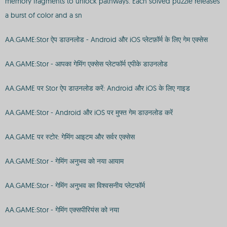
memory fragments to unlock pathways. Each solved puzzle releases
a burst of color and a sn
AA.GAME:Stor ऐप डाउनलोड - Android और iOS प्लेटफ़ॉर्म के लिए गेम एक्सेस
AA.GAME:Stor - आपका गेमिंग एक्सेस प्लेटफॉर्म एपीके डाउनलोड
AA.GAME पर Stor ऐप डाउनलोड करें: Android और iOS के लिए गाइड
AA.GAME:Stor - Android और iOS पर मुफ्त गेम डाउनलोड करें
AA.GAME पर स्टोर: गेमिंग आइटम और सर्वर एक्सेस
AA.GAME:Stor - गेमिंग अनुभव को नया आयाम
AA.GAME:Stor - गेमिंग अनुभव का विश्वसनीय प्लेटफॉर्म
AA.GAME:Stor - गेमिंग एक्सपीरियंस को नया