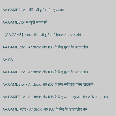
AA.GAME:Stor - गेमिंग की दुनिया में नए आयाम
AA.GAME:Stor से जुड़ी जानकारी
【AA.GAME】स्टोर: गेमिंग की दुनिया में विश्वसनीय प्लेटफॉर्म
AA.GAME:Stor - Android और iOS के लिए मुफ्त गेम डाउनलोड
AA.GA
AA.GAME:Stor - Android और iOS के लिए मुफ्त गेम डाउनलोड
AA.GAME:Stor - Android और iOS के लिए सर्वश्रेष्ठ गेमिंग प्लेटफ़ॉर्म
AA.GAME:Stor - Android और iOS के लिए आसान एक्सेस और APK डाउनलोड
AA.GAME: स्टोर - Android और iOS के लिए ऐप डाउनलोड करें