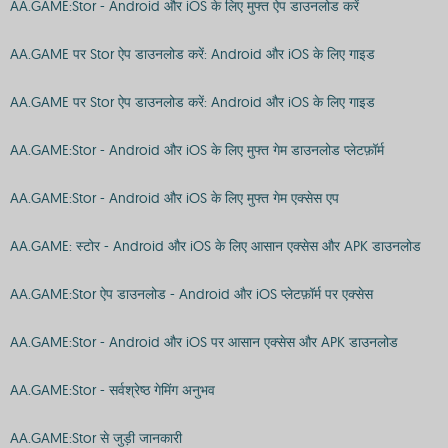
AA.GAME:Stor - Android और iOS के लिए मुफ्त ऐप डाउनलोड करें
AA.GAME पर Stor ऐप डाउनलोड करें: Android और iOS के लिए गाइड
AA.GAME पर Stor ऐप डाउनलोड करें: Android और iOS के लिए गाइड
AA.GAME:Stor - Android और iOS के लिए मुफ्त गेम डाउनलोड प्लेटफ़ॉर्म
AA.GAME:Stor - Android और iOS के लिए मुफ्त गेम एक्सेस एप
AA.GAME: स्टोर - Android और iOS के लिए आसान एक्सेस और APK डाउनलोड
AA.GAME:Stor ऐप डाउनलोड - Android और iOS प्लेटफ़ॉर्म पर एक्सेस
AA.GAME:Stor - Android और iOS पर आसान एक्सेस और APK डाउनलोड
AA.GAME:Stor - सर्वश्रेष्ठ गेमिंग अनुभव
AA.GAME:Stor से जुड़ी जानकारी