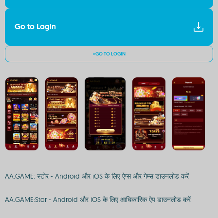
Go to Login
>GO TO LOGIN
AA.GAME: स्टोर - Android और iOS के लिए ऐप्स और गेम्स डाउनलोड करें
AA.GAME:Stor - Android और iOS के लिए आधिकारिक ऐप डाउनलोड करें