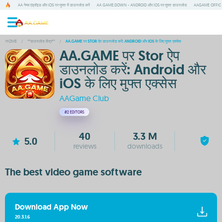
AA गेम्स एंड्रॉइड और IOS पर मुफ्त में डाउनलोड करें
AA GAME:DOWN - ANDROID और IOS पर मुफ्त डाउनलोड
AAGAME OFFIC ऐप ड
HOME
/
**डाउनलोड केंद्र**
/
AA.GAME पर STOR ऐप डाउनलोड करें: ANDROID और IOS के लिए मुफ्त एक्सेस
AA.GAME पर Stor ऐप
डाउनलोड करें: Android और
iOS के लिए मुफ्त एक्सेस
AAGame Club
#2
EDITORS
40
3.3 M
5.0
reviews
downloads
The best video game software
Download App Now
20.3.1.6