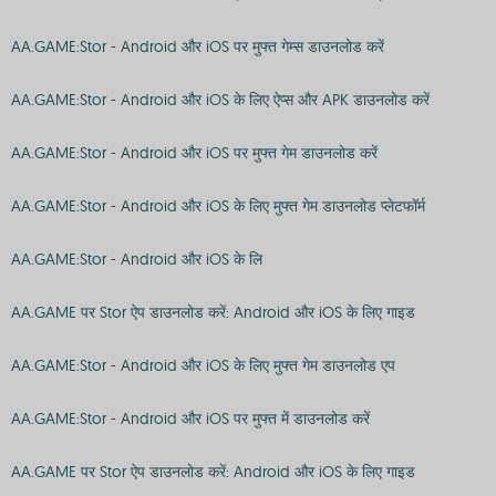
AA.GAME:Stor - Android और iOS पर मुफ्त गेम्स डाउनलोड करें
AA.GAME:Stor - Android और iOS के लिए ऐप्स और APK डाउनलोड करें
AA.GAME:Stor - Android और iOS पर मुफ्त गेम डाउनलोड करें
AA.GAME:Stor - Android और iOS के लिए मुफ्त गेम डाउनलोड प्लेटफॉर्म
AA.GAME:Stor - Android और iOS के लि
AA.GAME पर Stor ऐप डाउनलोड करें: Android और iOS के लिए गाइड
AA.GAME:Stor - Android और iOS के लिए मुफ्त गेम डाउनलोड एप
AA.GAME:Stor - Android और iOS पर मुफ्त में डाउनलोड करें
AA.GAME पर Stor ऐप डाउनलोड करें: Android और iOS के लिए गाइड