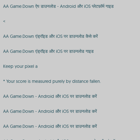
AA Game:Down ऐप डाउनलोड - Android और iOS प्लेटफ़ॉर्म गाइड
<
AA Game:Down एंड्रॉइड और iOS पर डाउनलोड कैसे करें
AA Game:Down एंड्रॉइड और iOS पर डाउनलोड गाइड
Keep your pixel a
* Your score is measured purely by distance fallen.
AA Game:Down - Android और iOS पर डाउनलोड करें
AA Game:Down - Android और iOS पर डाउनलोड करें
AA Game:Down - Android और iOS पर डाउनलोड करें