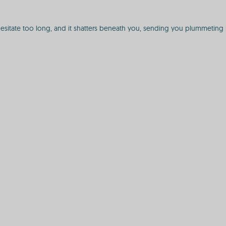
 Hesitate too long, and it shatters beneath you, sending you plummeting int