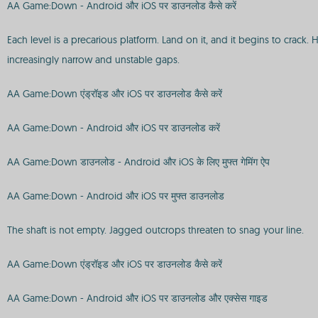
AA Game:Down - Android और iOS पर डाउनलोड कैसे करें
Each level is a precarious platform. Land on it, and it begins to crack.
increasingly narrow and unstable gaps.
AA Game:Down एंड्रॉइड और iOS पर डाउनलोड कैसे करें
AA Game:Down - Android और iOS पर डाउनलोड करें
AA Game:Down डाउनलोड - Android और iOS के लिए मुफ्त गेमिंग ऐप
AA Game:Down - Android और iOS पर मुफ्त डाउनलोड
The shaft is not empty. Jagged outcrops threaten to snag your line.
AA Game:Down एंड्रॉइड और iOS पर डाउनलोड कैसे करें
AA Game:Down - Android और iOS पर डाउनलोड और एक्सेस गाइड