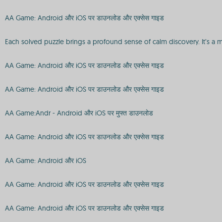
AA Game: Android और iOS पर डाउनलोड और एक्सेस गाइड
Each solved puzzle brings a profound sense of calm discovery. It’s a m
AA Game: Android और iOS पर डाउनलोड और एक्सेस गाइड
AA Game: Android और iOS पर डाउनलोड और एक्सेस गाइड
AA Game:Andr - Android और iOS पर मुफ्त डाउनलोड
AA Game: Android और iOS पर डाउनलोड और एक्सेस गाइड
AA Game: Android और iOS
AA Game: Android और iOS पर डाउनलोड और एक्सेस गाइड
AA Game: Android और iOS पर डाउनलोड और एक्सेस गाइड