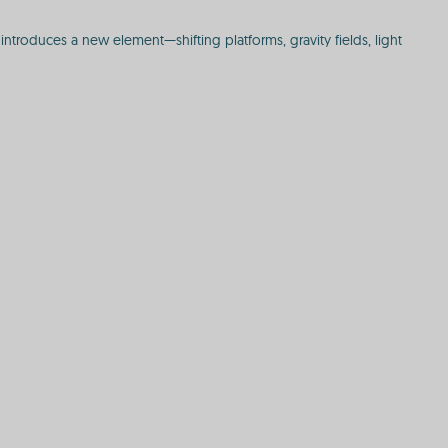
introduces a new element—shifting platforms, gravity fields, light