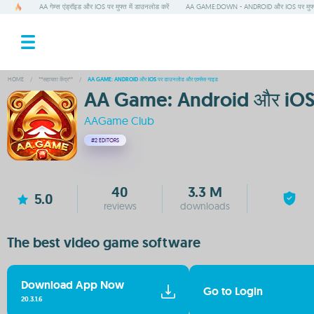
AA गेम्स एंड्रॉइड और IOS पर मुफ्त में डाउनलोड करें
AA GAME:DOWN - ANDROID और IOS पर मुफ्
HOME
/
**सहायता केंद्र**
/
AA GAME: ANDROID और IOS पर डाउनलोड और एक्सेस गाइड
AA Game: Android और iOS प
AAGame Club
#2
EDITORS
40
3.3 M
5.0
reviews
downloads
The best video game software
Download App Now
Go to Login
20.3.1.6