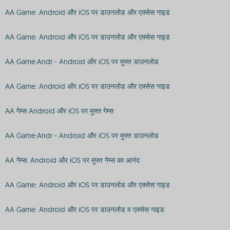
AA Game: Android और iOS पर डाउनलोड और एक्सेस गाइड
AA Game: Android और iOS पर डाउनलोड और एक्सेस गाइड
AA Game:Andr - Android और iOS पर मुफ्त डाउनलोड
AA Game: Android और iOS पर डाउनलोड और एक्सेस गाइड
AA गेम्स Android और iOS पर मुफ्त गेम्स
AA Game:Andr - Android और iOS पर मुफ्त डाउनलोड
AA गेम्स: Android और iOS पर मुफ्त गेम्स का आनंद
AA Game: Android और iOS पर डाउनलोड और एक्सेस गाइड
AA Game: Android और iOS पर डाउनलोड व एक्सेस गाइड