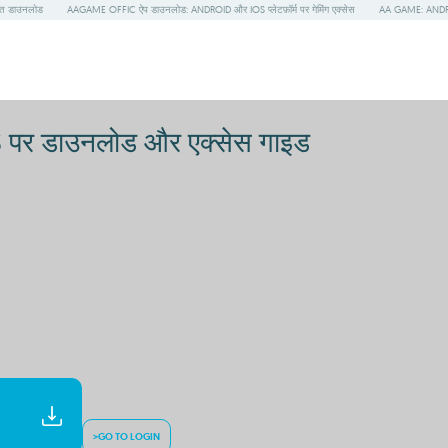
त डाउनलोड
AAGAME OFFIC ऐप डाउनलोड: ANDROID और IOS प्लेटफ़ॉर्म पर गेमिंग एक्सेस
AA GAME: ANDRO
र डाउनलोड और एक्सेस गाइड
>GO TO LOGIN