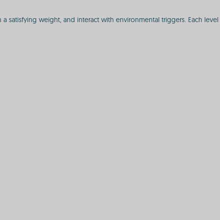
a satisfying weight, and interact with environmental triggers. Each level 