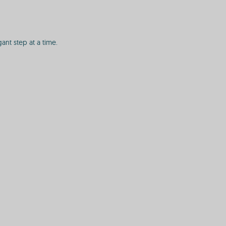
ant step at a time.