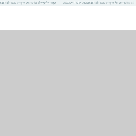
ID और IOS पर मुफ्त डाउनलोड और एक्सेस गाइड
AAGAME APP: ANDROID और IOS पर मुफ्त गेम डाउनलोड करें