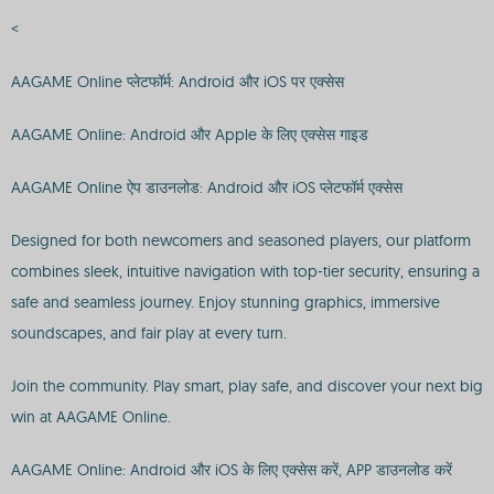
<
AAGAME Online प्लेटफॉर्म: Android और iOS पर एक्सेस
AAGAME Online: Android और Apple के लिए एक्सेस गाइड
AAGAME Online ऐप डाउनलोड: Android और iOS प्लेटफॉर्म एक्सेस
Designed for both newcomers and seasoned players, our platform
combines sleek, intuitive navigation with top-tier security, ensuring a
safe and seamless journey. Enjoy stunning graphics, immersive
soundscapes, and fair play at every turn.
Join the community. Play smart, play safe, and discover your next big
win at AAGAME Online.
AAGAME Online: Android और iOS के लिए एक्सेस करें, APP डाउनलोड करें