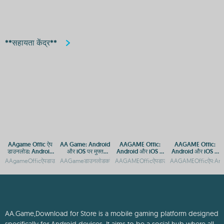
**सहायता केंद्र**
AAgame Offic ऐप
AA Game: Android
AAGAME Offic:
AAGAME Offic:
डाउनलोड: Android
और iOS पर मुफ्त
Android और iOS के
Android और iOS के
और iOS प्लेटफ़ॉर्म पर
डाउनलोड और एक्सेस
लिए ऐप डाउनलोड गाइड
लिए ऐप डाउनलोड गाइड
AAgameOfficऐपडाउनलोड:AndroidऔरiOSप्लेटफ़ॉर्मपरगेमिंगएक्सेसAAgameOfficऐपडाउनलोड:
AAGameडाउनलोडकरें:AndroidऔरiOSकेलिएमुफ्तगेमिंगऐपAAGame:And
AAGAMEOfficऐपडाउनलोड:AndroidऔरiOSप्लेट
AAGAMEOfficऐप:And
गेमिंग एक्सेस
गाइड
AA.Game,Download for Store is a mobile gaming platform designed
specifically for Android devices. It aims to be a social hub where all