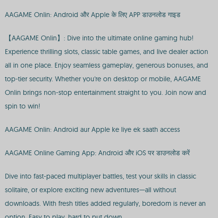
AAGAME Onlin: Android और Apple के लिए APP डाउनलोड गाइड
【AAGAME Onlin】: Dive into the ultimate online gaming hub!
Experience thrilling slots, classic table games, and live dealer action
all in one place. Enjoy seamless gameplay, generous bonuses, and
top-tier security. Whether you're on desktop or mobile, AAGAME
Onlin brings non-stop entertainment straight to you. Join now and
spin to win!
AAGAME Onlin: Android aur Apple ke liye ek saath access
AAGAME Online Gaming App: Android और iOS पर डाउनलोड करें
Dive into fast-paced multiplayer battles, test your skills in classic
solitaire, or explore exciting new adventures—all without
downloads. With fresh titles added regularly, boredom is never an
option. Easy to play, hard to put down.