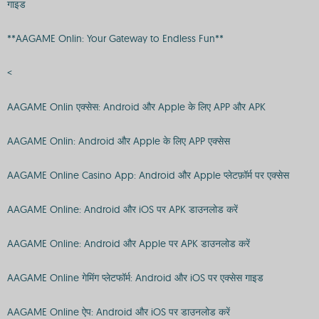
गाइड
**AAGAME Onlin: Your Gateway to Endless Fun**
<
AAGAME Onlin एक्सेस: Android और Apple के लिए APP और APK
AAGAME Onlin: Android और Apple के लिए APP एक्सेस
AAGAME Online Casino App: Android और Apple प्लेटफ़ॉर्म पर एक्सेस
AAGAME Online: Android और iOS पर APK डाउनलोड करें
AAGAME Online: Android और Apple पर APK डाउनलोड करें
AAGAME Online गेमिंग प्लेटफॉर्म: Android और iOS पर एक्सेस गाइड
AAGAME Online ऐप: Android और iOS पर डाउनलोड करें