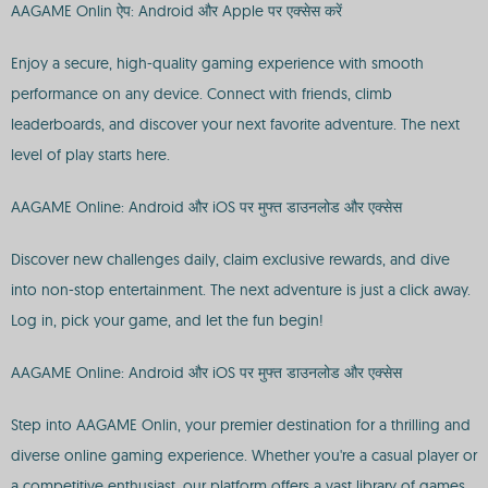
AAGAME Onlin ऐप: Android और Apple पर एक्सेस करें
Enjoy a secure, high-quality gaming experience with smooth
performance on any device. Connect with friends, climb
leaderboards, and discover your next favorite adventure. The next
level of play starts here.
AAGAME Online: Android और iOS पर मुफ्त डाउनलोड और एक्सेस
Discover new challenges daily, claim exclusive rewards, and dive
into non-stop entertainment. The next adventure is just a click away.
Log in, pick your game, and let the fun begin!
AAGAME Online: Android और iOS पर मुफ्त डाउनलोड और एक्सेस
Step into AAGAME Onlin, your premier destination for a thrilling and
diverse online gaming experience. Whether you're a casual player or
a competitive enthusiast, our platform offers a vast library of games