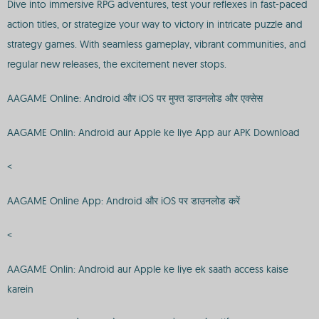
Dive into immersive RPG adventures, test your reflexes in fast-paced
action titles, or strategize your way to victory in intricate puzzle and
strategy games. With seamless gameplay, vibrant communities, and
regular new releases, the excitement never stops.
AAGAME Online: Android और iOS पर मुफ्त डाउनलोड और एक्सेस
AAGAME Onlin: Android aur Apple ke liye App aur APK Download
<
AAGAME Online App: Android और iOS पर डाउनलोड करें
<
AAGAME Onlin: Android aur Apple ke liye ek saath access kaise
karein