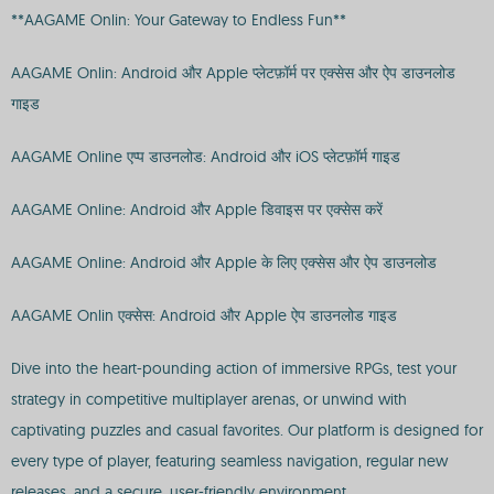
**AAGAME Onlin: Your Gateway to Endless Fun**
AAGAME Onlin: Android और Apple प्लेटफ़ॉर्म पर एक्सेस और ऐप डाउनलोड
गाइड
AAGAME Online एप्प डाउनलोड: Android और iOS प्लेटफ़ॉर्म गाइड
AAGAME Online: Android और Apple डिवाइस पर एक्सेस करें
AAGAME Online: Android और Apple के लिए एक्सेस और ऐप डाउनलोड
AAGAME Onlin एक्सेस: Android और Apple ऐप डाउनलोड गाइड
Dive into the heart-pounding action of immersive RPGs, test your
strategy in competitive multiplayer arenas, or unwind with
captivating puzzles and casual favorites. Our platform is designed for
every type of player, featuring seamless navigation, regular new
releases, and a secure, user-friendly environment.