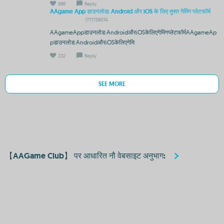
586
Reply
AAgame App डाउनलोड: Android और iOS के लिए मुफ्त गेमिंग प्लेटफॉर्म
1771758574
AAgameAppडाउनलोड:AndroidऔरiOSकेलिएगेमिंगप्लेटफॉर्मAAgameAp
pडाउनलोड:AndroidऔरiOSकेलिएगेमि
232
Reply
SEE MORE
【AAGame Club】 पर आधारित नौ वेबसाइट अनुभाग: