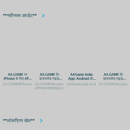
**नवीनतम अपडेट**
AA.GAME पर
AA.GAME ऐप
AAGame India
AA.GAME ऐप
iPhone के लिए APK
डाउनलोड गाइड:
App: Android और
डाउनलोड गाइड:
डाउनलोड और इंस्टॉल
Android और iOS
iOS पर डाउनलोड करें
Android और iOS
AA.GAMEसेiPhoneपरGenshinImpactAPKडाउनलोडकैसेकरेंAA.GAMEपरiPhoneकेलिएGens
AA.GAMEपरAndroidऔरiOSकेलिएAPPडाउनलोडकरें【AA.GAME】
AAGameIndia:AndroidऔरiOSपरडाउनलोडकरे
AA.GAMEपरAndroidऔ
गाइड
प्लेटफ़ॉर्म पर एक्सेस करें
प्लेटफ़ॉर्म पर एक्सेस
APPडाउनलोडगाइड:AndroidऔरiOSप्लेटफ़ॉर्मप
**लोकप्रिय खेल**