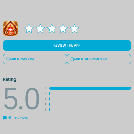
REVIEW THE APP
ADD TO WISHLIST
ADD TO RECOMMENDED
Rating
5.0
5
4
3
2
1
40 reviews