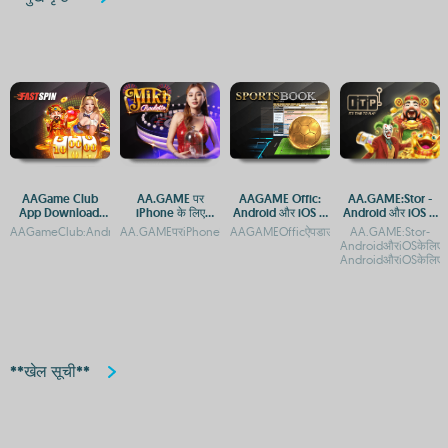
AAGame Club
AA.GAME पर
AAGAME Offic:
AA.GAME:Stor -
App Download:
iPhone के लिए
Android और iOS के
Android और iOS के
Android & iOS
Android ऐप्स कैसे
लिए ऐप डाउनलोड गाइड
लिए ऐप डाउनलोड और
AAGameClub:AndroidऔरiOSकेलिएऐपएक्सेसगाइडAAGameClubAppDownload:AndroidऔरiOS
AA.GAMEपरiPhoneकेलिएAPPडाउनलोडऔरएक्सेसगाइडAA.GAME:iPhoप
AAGAMEOfficऐपडाउनलोड:AndroidऔरiOSप्ले
AA.GAME:Stor-
प्लेटफ़ॉर्म एक्सेस गाइड
डाउनलोड करें
एक्सेस गाइड
AndroidऔरiOSकेलिएम
AndroidऔरiOSकेलिएमु
**खेल सूची**