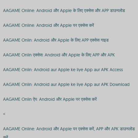
AAGAME Online: Android और Apple के लिए एक्सेस और APP डाउनलोड
AAGAME Online: Android और Apple पर एक्सेस करें
AAGAME Onlin: Android और Apple के लिए APP एक्सेस गाइड
AAGAME Onlin एक्सेस: Android और Apple के लिए APP और APK
AAGAME Onlin: Android aur Apple ke liye App aur APK Access
AAGAME Onlin: Android aur Apple ke liye App aur APK Download
AAGAME Onlin ऐप: Android और Apple पर एक्सेस करें
<
AAGAME Online: Android और Apple पर एक्सेस करें, APP और APK डाउनलोड
करें