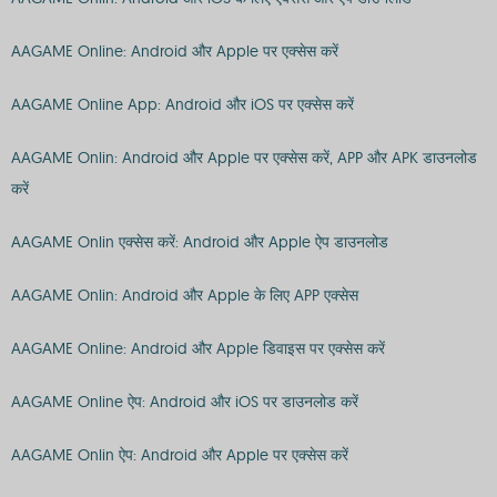
AAGAME Online: Android और Apple पर एक्सेस करें
AAGAME Online App: Android और iOS पर एक्सेस करें
AAGAME Onlin: Android और Apple पर एक्सेस करें, APP और APK डाउनलोड
करें
AAGAME Onlin एक्सेस करें: Android और Apple ऐप डाउनलोड
AAGAME Onlin: Android और Apple के लिए APP एक्सेस
AAGAME Online: Android और Apple डिवाइस पर एक्सेस करें
AAGAME Online ऐप: Android और iOS पर डाउनलोड करें
AAGAME Onlin ऐप: Android और Apple पर एक्सेस करें