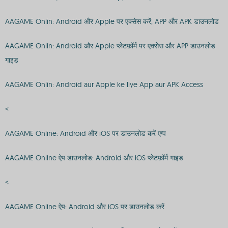
AAGAME Onlin: Android और Apple पर एक्सेस करें, APP और APK डाउनलोड
AAGAME Onlin: Android और Apple प्लेटफ़ॉर्म पर एक्सेस और APP डाउनलोड
गाइड
AAGAME Onlin: Android aur Apple ke liye App aur APK Access
<
AAGAME Online: Android और iOS पर डाउनलोड करें एप्प
AAGAME Online ऐप डाउनलोड: Android और iOS प्लेटफ़ॉर्म गाइड
<
AAGAME Online ऐप: Android और iOS पर डाउनलोड करें