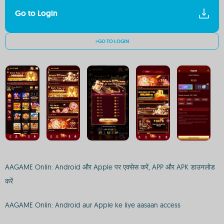
Go to Login
>GO TO LOGIN
AAGAME Onlin: Android और Apple पर एक्सेस करें, APP और APK डाउनलोड
करें
AAGAME Onlin: Android aur Apple ke liye aasaan access