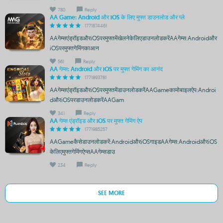
780
Reply
AA Game: Android और iOS के लिए मुफ्त डाउनलोड और प्ले
1771674461
AAगेम्सएंड्रॉइडऔरiOSपरमुफ्तमेंखेलनेकेलिएडाउनलोडकरेंAAगेम्स:Androidऔर
iOSपरमुफ्तगेमिंगकाआन
561
Reply
AA गेम्स: Android और iOS पर मुफ्त गेमिंग का आनंद
1771893781
AAगेम्सएंड्रॉइडऔरiOSपरमुफ्तमेंडाउनलोडकरेंAAGameकामोबाइलऐप:Androi
dऔरiOSपरडाउनलोडकरेंAAGam
341
Reply
AA गेम्स एंड्रॉइड और iOS पर मुफ्त गेमिंग ऐप
1771985257
AAGameकैसेडाउनलोडकरें:AndroidऔरiOSगाइडAAगेम्स:AndroidऔरiOS
केलिएमुफ्तगेमिंगऐप्सAAगेम्सडाउ
234
Reply
SEE MORE