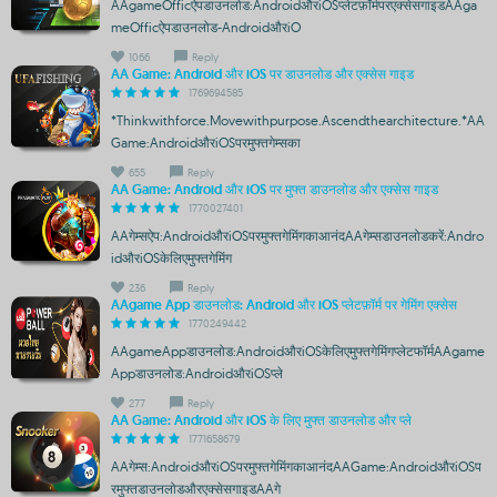
AAgameOfficऐपडाउनलोड:AndroidऔरiOSप्लेटफ़ॉर्मपरएक्सेसगाइडAAga
meOfficऐपडाउनलोड-AndroidऔरiO
1066
Reply
AA Game: Android और iOS पर डाउनलोड और एक्सेस गाइड
1769694585
*Thinkwithforce.Movewithpurpose.Ascendthearchitecture.*AA
Game:AndroidऔरiOSपरमुफ्तगेम्सका
655
Reply
AA Game: Android और iOS पर मुफ्त डाउनलोड और एक्सेस गाइड
1770027401
AAगेम्सऐप:AndroidऔरiOSपरमुफ्तगेमिंगकाआनंदAAगेम्सडाउनलोडकरें:Andro
idऔरiOSकेलिएमुफ्तगेमिंग
236
Reply
AAgame App डाउनलोड: Android और iOS प्लेटफ़ॉर्म पर गेमिंग एक्सेस
1770249442
AAgameAppडाउनलोड:AndroidऔरiOSकेलिएमुफ्तगेमिंगप्लेटफॉर्मAAgame
Appडाउनलोड:AndroidऔरiOSप्ले
277
Reply
AA Game: Android और iOS के लिए मुफ्त डाउनलोड और प्ले
1771658679
AAगेम्स:AndroidऔरiOSपरमुफ्तगेमिंगकाआनंदAAGame:AndroidऔरiOSप
रमुफ्तडाउनलोडऔरएक्सेसगाइडAAगे