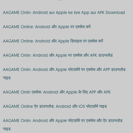
AAGAME Onlin: Android aur Apple ke liye App aur APK Download
AAGAME Online: Android और Apple पर एक्सेस करें
AAGAME Online: Android और Apple डिवाइस पर एक्सेस करें
AAGAME Onlin: Android और Apple पर एक्सेस और APK डाउनलोड
AAGAME Onlin: Android और Apple प्लेटफ़ॉर्म पर एक्सेस और APP डाउनलोड
गाइड
AAGAME Onlin एक्सेस: Android और Apple के लिए APP और APK
AAGAME Online ऐप डाउनलोड: Android और iOS प्लेटफ़ॉर्म गाइड
AAGAME Onlin: Android और Apple प्लेटफ़ॉर्म पर एक्सेस और ऐप डाउनलोड
गाइड