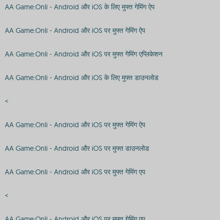
AA Game:Onli - Android और iOS के लिए मुफ्त गेमिंग ऐप
AA Game:Onli - Android और iOS पर मुफ्त गेमिंग ऐप
AA Game:Onli - Android और iOS पर मुफ्त गेमिंग एप्लिकेशन
AA Game:Onli - Android और iOS के लिए मुफ्त डाउनलोड
<
AA Game:Onli - Android और iOS पर मुफ्त गेमिंग ऐप
AA Game:Onli - Android और iOS पर मुफ्त डाउनलोड
AA Game:Onli - Android और iOS पर मुफ्त गेमिंग एप
<
AA Game:Onli - Android और iOS पर मुफ्त गेमिंग एप