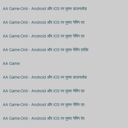
AA Game:Onli - Android और iOS पर मुफ्त डाउनलोड
AA Game:Onli - Android और iOS पर मुफ्त गेमिंग एप
AA Game:Onli - Android और iOS पर मुफ्त गेमिंग एप
AA Game:Onli - Android और iOS पर मुफ्त गेमिंग एपीके
AA Game:
AA Game:Onli - Android और iOS पर मुफ्त डाउनलोड
AA Game:Onli - Android और iOS पर मुफ्त गेमिंग एप
AA Game:Onli - Android और iOS पर मुफ्त गेमिंग एप
AA Game:Onli - Android और iOS पर मुफ्त गेमिंग ऐप