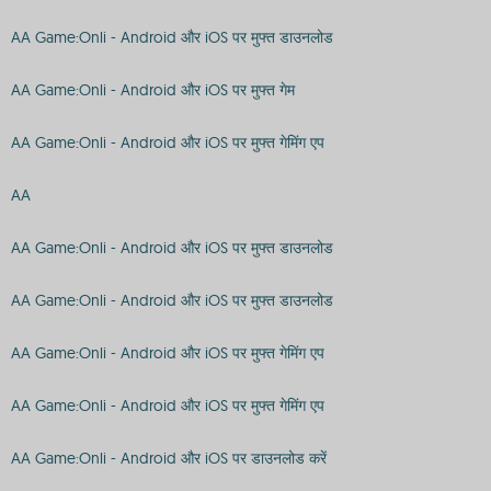
AA Game:Onli - Android और iOS पर मुफ्त डाउनलोड
AA Game:Onli - Android और iOS पर मुफ्त गेम
AA Game:Onli - Android और iOS पर मुफ्त गेमिंग एप
AA
AA Game:Onli - Android और iOS पर मुफ्त डाउनलोड
AA Game:Onli - Android और iOS पर मुफ्त डाउनलोड
AA Game:Onli - Android और iOS पर मुफ्त गेमिंग एप
AA Game:Onli - Android और iOS पर मुफ्त गेमिंग एप
AA Game:Onli - Android और iOS पर डाउनलोड करें