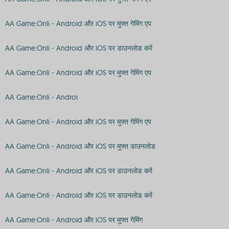
AA Game:Onli - Android और iOS पर मुफ्त गेमिंग एप
AA Game:Onli - Android और iOS पर डाउनलोड करें
AA Game:Onli - Android और iOS पर मुफ्त गेमिंग एप
AA Game:Onli - Androi
AA Game:Onli - Android और iOS पर मुफ्त गेमिंग एप
AA Game:Onli - Android और iOS पर मुफ्त डाउनलोड
AA Game:Onli - Android और iOS पर डाउनलोड करें
AA Game:Onli - Android और iOS पर डाउनलोड करें
AA Game:Onli - Android और iOS पर मुफ्त गेमिंग