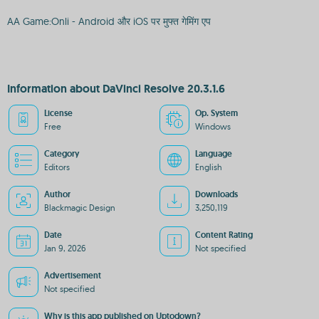
AA Game:Onli - Android और iOS पर मुफ्त गेमिंग एप
Information about DaVinci Resolve 20.3.1.6
License
Op. System
Free
Windows
Category
Language
Editors
English
Author
Downloads
Blackmagic Design
3,250,119
Date
Content Rating
Jan 9, 2026
Not specified
Advertisement
Not specified
Why is this app published on Uptodown?