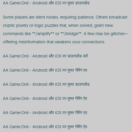
AA Game:Onli - Android और iOS पर मुफ्त डाउनलोड
Some players are silent nodes, requiring patience. Others broadcast
cryptic poetry or logic puzzles that, when solved, grant new
commands like **/amplify** or **/bridge**. A few may be glitches—
offering misinformation that weakens your connections.
AA Game:Onli - Android और iOS पर डाउनलोड करें
AA Game:Onli - Android और iOS पर मुफ्त गेमिंग एप
AA Game:Onli - Android और iOS पर मुफ्त डाउनलोड
AA Game:Onli - Android और iOS पर मुफ्त गेमिंग ऐप
AA Game:Onli - Android और iOS पर मुफ्त गेमिंग एप
AA Game:Onli - Android और iOS पर मुफ्त गेमिंग ऐप