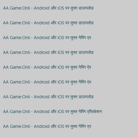
AA Game:Onli - Android और iOS पर मुफ्त डाउनलोड
AA Game:Onli - Android और iOS पर मुफ्त डाउनलोड
AA Game:Onli - Android और iOS पर मुफ्त गेमिंग एप
AA Game:Onli - Android और iOS पर मुफ्त डाउनलोड
AA Game:Onli - Android और iOS पर मुफ्त गेमिंग ऐप
AA Game:Onli - Android और iOS पर मुफ्त गेमिंग एप
AA Game:Onli - Android और iOS पर मुफ्त डाउनलोड
AA Game:Onli - Android और iOS पर मुफ्त गेमिंग एप्लिकेशन
AA Game:Onli - Android और iOS पर मुफ्त गेमिंग एप