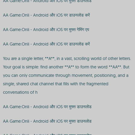
AA Game:Onli - Android और iOS पर मुफ्त डाउनलोड
AA Game:Onli - Android और iOS पर डाउनलोड करें
AA Game:Onli - Android और iOS पर मुफ्त गेमिंग एप
AA Game:Onli - Android और iOS पर डाउनलोड करें
You are a single letter, **A**, in a vast, scrolling world of other letters.
Your goal is simple: find another **A** to form the word **AA**. But
you can only communicate through movement, positioning, and a
single, shared chat channel that fills with the fragmented
conversations of h
AA Game:Onli - Android और iOS पर मुफ्त डाउनलोड
AA Game:Onli - Android और iOS पर मुफ्त डाउनलोड