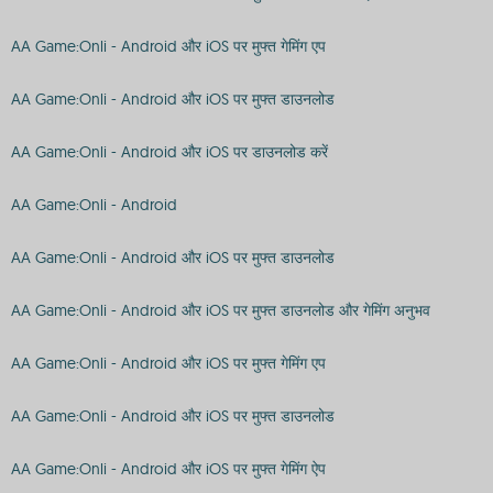
AA Game:Onli - Android और iOS पर मुफ्त गेमिंग एप
AA Game:Onli - Android और iOS पर मुफ्त डाउनलोड
AA Game:Onli - Android और iOS पर डाउनलोड करें
AA Game:Onli - Android
AA Game:Onli - Android और iOS पर मुफ्त डाउनलोड
AA Game:Onli - Android और iOS पर मुफ्त डाउनलोड और गेमिंग अनुभव
AA Game:Onli - Android और iOS पर मुफ्त गेमिंग एप
AA Game:Onli - Android और iOS पर मुफ्त डाउनलोड
AA Game:Onli - Android और iOS पर मुफ्त गेमिंग ऐप