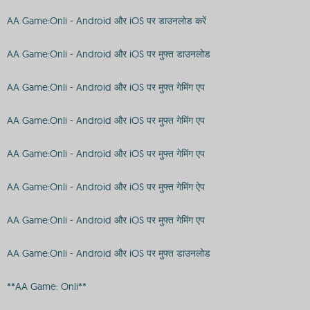
AA Game:Onli - Android और iOS पर डाउनलोड करें
AA Game:Onli - Android और iOS पर मुफ्त डाउनलोड
AA Game:Onli - Android और iOS पर मुफ्त गेमिंग एप
AA Game:Onli - Android और iOS पर मुफ्त गेमिंग एप
AA Game:Onli - Android और iOS पर मुफ्त गेमिंग एप
AA Game:Onli - Android और iOS पर मुफ्त गेमिंग ऐप
AA Game:Onli - Android और iOS पर मुफ्त गेमिंग एप
AA Game:Onli - Android और iOS पर मुफ्त डाउनलोड
**AA Game: Onli**