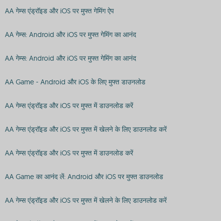
AA गेम्स एंड्रॉइड और iOS पर मुफ्त गेमिंग ऐप
AA गेम्स: Android और iOS पर मुफ्त गेमिंग का आनंद
AA गेम्स: Android और iOS पर मुफ्त गेमिंग का आनंद
AA Game - Android और iOS के लिए मुफ्त डाउनलोड
AA गेम्स एंड्रॉइड और iOS पर मुफ्त में डाउनलोड करें
AA गेम्स एंड्रॉइड और iOS पर मुफ्त में खेलने के लिए डाउनलोड करें
AA गेम्स एंड्रॉइड और iOS पर मुफ्त में डाउनलोड करें
AA Game का आनंद लें: Android और iOS पर मुफ्त डाउनलोड
AA गेम्स एंड्रॉइड और iOS पर मुफ्त में खेलने के लिए डाउनलोड करें