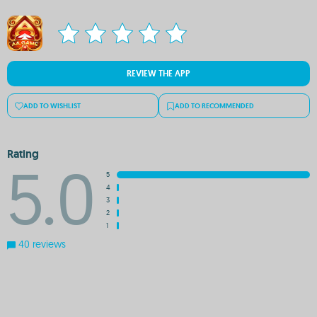
REVIEW THE APP
ADD TO WISHLIST
ADD TO RECOMMENDED
Rating
5.0
5
4
3
2
1
40 reviews