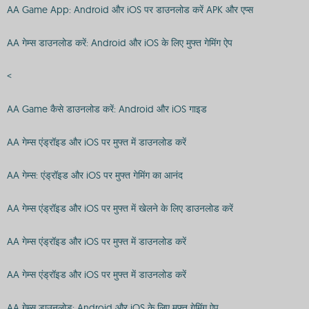
AA Game App: Android और iOS पर डाउनलोड करें APK और एप्स
AA गेम्स डाउनलोड करें: Android और iOS के लिए मुफ्त गेमिंग ऐप
<
AA Game कैसे डाउनलोड करें: Android और iOS गाइड
AA गेम्स एंड्रॉइड और iOS पर मुफ्त में डाउनलोड करें
AA गेम्स: एंड्रॉइड और iOS पर मुफ्त गेमिंग का आनंद
AA गेम्स एंड्रॉइड और iOS पर मुफ्त में खेलने के लिए डाउनलोड करें
AA गेम्स एंड्रॉइड और iOS पर मुफ्त में डाउनलोड करें
AA गेम्स एंड्रॉइड और iOS पर मुफ्त में डाउनलोड करें
AA गेम्स डाउनलोड: Android और iOS के लिए मुफ्त गेमिंग ऐप