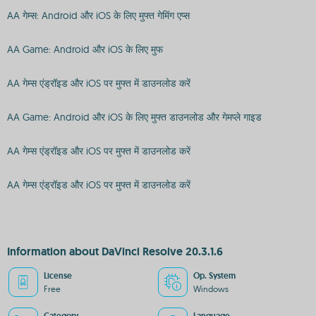
AA गेम्स: Android और iOS के लिए मुफ्त गेमिंग एप्स
AA Game: Android और iOS के लिए मुफ
AA गेम्स एंड्रॉइड और iOS पर मुफ्त में डाउनलोड करें
AA Game: Android और iOS के लिए मुफ्त डाउनलोड और गेमप्ले गाइड
AA गेम्स एंड्रॉइड और iOS पर मुफ्त में डाउनलोड करें
AA गेम्स एंड्रॉइड और iOS पर मुफ्त में डाउनलोड करें
Information about DaVinci Resolve 20.3.1.6
License
Op. System
Free
Windows