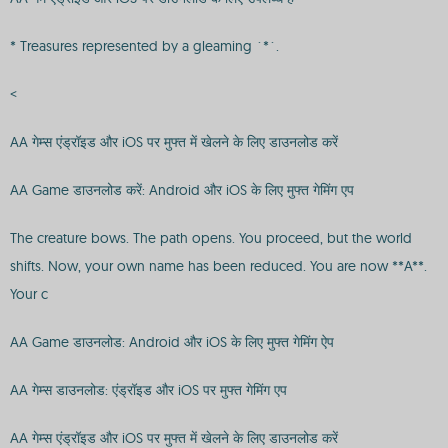
* Treasures represented by a gleaming `*`.
<
AA गेम्स एंड्रॉइड और iOS पर मुफ्त में खेलने के लिए डाउनलोड करें
AA Game डाउनलोड करें: Android और iOS के लिए मुफ्त गेमिंग एप
The creature bows. The path opens. You proceed, but the world
shifts. Now, your own name has been reduced. You are now **A**.
Your c
AA Game डाउनलोड: Android और iOS के लिए मुफ्त गेमिंग ऐप
AA गेम्स डाउनलोड: एंड्रॉइड और iOS पर मुफ्त गेमिंग एप
AA गेम्स एंड्रॉइड और iOS पर मुफ्त में खेलने के लिए डाउनलोड करें