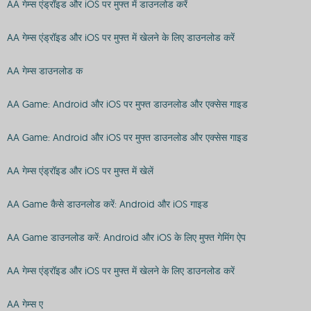
AA गेम्स एंड्रॉइड और iOS पर मुफ्त में डाउनलोड करें
AA गेम्स एंड्रॉइड और iOS पर मुफ्त में खेलने के लिए डाउनलोड करें
AA गेम्स डाउनलोड क
AA Game: Android और iOS पर मुफ्त डाउनलोड और एक्सेस गाइड
AA Game: Android और iOS पर मुफ्त डाउनलोड और एक्सेस गाइड
AA गेम्स एंड्रॉइड और iOS पर मुफ्त में खेलें
AA Game कैसे डाउनलोड करें: Android और iOS गाइड
AA Game डाउनलोड करें: Android और iOS के लिए मुफ्त गेमिंग ऐप
AA गेम्स एंड्रॉइड और iOS पर मुफ्त में खेलने के लिए डाउनलोड करें
AA गेम्स ए