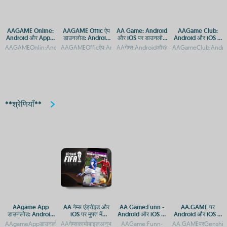
AAGAME Online:
AAGAME Offic ऐप
AA Game: Android
AAGame Club:
Android और Apple
डाउनलोड: Android
और iOS पर डाउनलोड
Android और iOS के
के लिए एक्सेस गाइड
और iOS प्लेटफ़ॉर्म
और एक्सेस गाइड
लिए ऐप्स और APK
AAGAMEOnlin:AndroidaurApplekeliyeAPPaurAPKएक्सेसAAGAMEOnline:Androidऔ
AAGAMEOfficऐप:AndroidऔरAppleपरमुफ्तडाउनलोडAAGAMEOffi
AAगेम्स:AndroidऔरiOSपरमुफ्तगेम्सकाअनुभव
AAGameClub:Androi
गाइड
डाउनलोड
**श्रेणियाँ**
AAgame App
AA गेम्स एंड्रॉइड और
AA Game:Funn -
AA.GAME पर
डाउनलोड: Android
iOS पर मुफ्त में
Android और iOS पर
Android और iOS के
और iOS के लिए गेमिंग
डाउनलोड करें
मज़ेदार गेमिंग अनुभव
लिए मुफ्त ऐप डाउनलोड
AAgameAppडाउनलोड:AndroidऔरiOSकेलिएगेमिंगप्लेटफॉर्मAAgameApp:AndroidऔरiOSपरगेमि
AAगेम्सकामोबाइलअनुभव:AndroidऔरiOSपरगेमिंगAAगेम्स:AndroidऔरiO
AAGame:Funn-
AA.GAMEपरGenshinIm