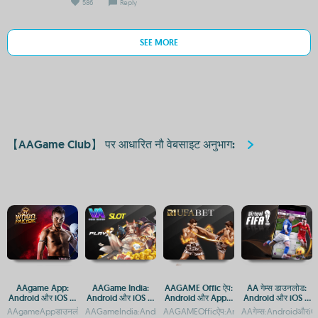
586
Reply
SEE MORE
【AAGame Club】 पर आधारित नौ वेबसाइट अनुभाग:
AAgame App:
AAGame India:
AAGAME Offic ऐप:
AA गेम्स डाउनलोड:
Android और iOS पर
Android और iOS पर
Android और Apple
Android और iOS के
मुफ्त गेम डाउनलोड करें
ऐप्स और APK
पर मुफ्त डाउनलोड
लिए मुफ्त गेमिंग ऐप
AAgameAppडाउनलोड:AndroidऔरiOSकेलिएगेमिंगप्लेटफ़ॉर्मAAgameAppडाउनलोड:Androidऔर
AAGameIndia:AndroidऔरiOSपरडाउनलोडकरेंऔरखेलेंAAGameIndia
AAGAMEOfficऐप:AndroidऔरAppleपरडाउनल
AAगेम्स:AndroidऔरiOSपर
डाउनलोड करें