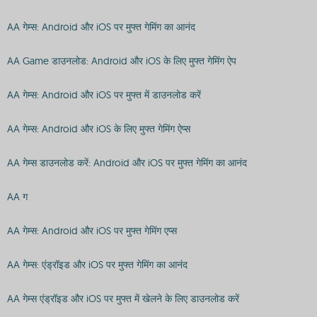
AA गेम्स: Android और iOS पर मुफ्त गेमिंग का आनंद
AA Game डाउनलोड: Android और iOS के लिए मुफ्त गेमिंग ऐप
AA गेम्स: Android और iOS पर मुफ्त में डाउनलोड करें
AA गेम्स: Android और iOS के लिए मुफ्त गेमिंग ऐप्स
AA गेम्स डाउनलोड करें: Android और iOS पर मुफ्त गेमिंग का आनंद
AA ग
AA गेम्स: Android और iOS पर मुफ्त गेमिंग एप्स
AA गेम्स: एंड्रॉइड और iOS पर मुफ्त गेमिंग का आनंद
AA गेम्स एंड्रॉइड और iOS पर मुफ्त में खेलने के लिए डाउनलोड करें