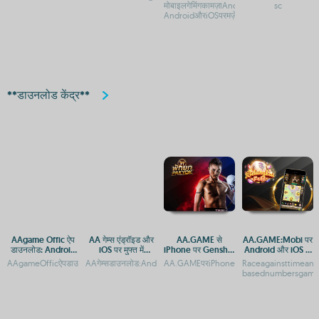
प्लेटफॉर्म
करें
मोबाइलगेमिंगकामज़ाAndroidऔरiOSपरAAGame
sc
AndroidऔरiOSपरमज़ेदारगेमिंगअनुभव
**डाउनलोड केंद्र**
AAgame Offic ऐप
AA गेम्स एंड्रॉइड और
AA.GAME से
AA.GAME:Mobi पर
डाउनलोड: Android
iOS पर मुफ्त में
iPhone पर Genshin
Android और iOS के
और iOS प्लेटफ़ॉर्म पर
डाउनलोड करें
Impact डाउनलोड और
लिए मोबाइल गेम्स
AAgameOfficऐपडाउनलोड:AndroidऔरiOSप्लेटफ़ॉर्मपरगेमिंगएक्सेसAAgameOfficऐपडाउनलोड:
AAगेम्सडाउनलोड:AndroidऔरiOSकेलिएमुफ्तगेमिंगएपAAगेम्सएंड्रॉइडऔरiOS
AA.GAMEपरiPhoneकेलिएAndroidऐप्सकैसेडाउ
Raceagainsttimeand
गेमिंग एक्सेस
प्ले करें
डाउनलोड करें
basednumbersgame!