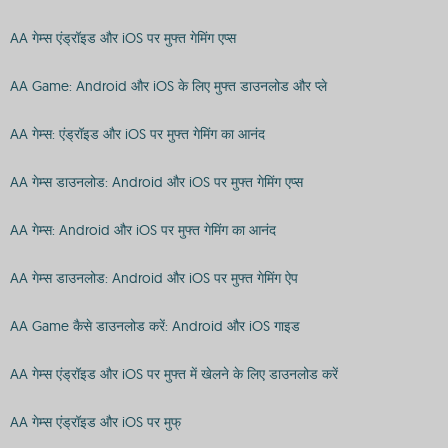
AA गेम्स एंड्रॉइड और iOS पर मुफ्त गेमिंग एप्स
AA Game: Android और iOS के लिए मुफ्त डाउनलोड और प्ले
AA गेम्स: एंड्रॉइड और iOS पर मुफ्त गेमिंग का आनंद
AA गेम्स डाउनलोड: Android और iOS पर मुफ्त गेमिंग एप्स
AA गेम्स: Android और iOS पर मुफ्त गेमिंग का आनंद
AA गेम्स डाउनलोड: Android और iOS पर मुफ्त गेमिंग ऐप
AA Game कैसे डाउनलोड करें: Android और iOS गाइड
AA गेम्स एंड्रॉइड और iOS पर मुफ्त में खेलने के लिए डाउनलोड करें
AA गेम्स एंड्रॉइड और iOS पर मुफ्