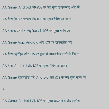
AA Game: Android और iOS के लिए मुफ्त डाउनलोड और प्ले
AA गेम्स ऐप: Android और iOS पर मुफ्त गेमिंग का आनंद
AA गेम्स डाउनलोड: एंड्रॉइड और iOS पर मुफ्त गेमिंग एप
AA Game App: Android और iOS पर डाउनलोड करें
AA गेम्स एंड्रॉइड और iOS पर मुफ्त में डाउनलोड करने के लिए उ
AA गेम्स: Android और iOS पर मुफ्त गेमिंग का आनंद
AA Game डाउनलोड करें: Android और iOS के लिए मुफ्त गेमिंग ऐप
<
AA Game: Android और iOS पर मुफ्त डाउनलोड और एक्सेस