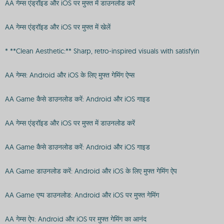
AA गेम्स एंड्रॉइड और iOS पर मुफ्त में डाउनलोड करें
AA गेम्स एंड्रॉइड और iOS पर मुफ्त में खेलें
* **Clean Aesthetic:** Sharp, retro-inspired visuals with satisfyin
AA गेम्स: Android और iOS के लिए मुफ्त गेमिंग ऐप्स
AA Game कैसे डाउनलोड करें: Android और iOS गाइड
AA गेम्स एंड्रॉइड और iOS पर मुफ्त में डाउनलोड करें
AA Game कैसे डाउनलोड करें: Android और iOS गाइड
AA Game डाउनलोड करें: Android और iOS के लिए मुफ्त गेमिंग ऐप
AA Game एप्प डाउनलोड: Android और iOS पर मुफ्त गेमिंग
AA गेम्स ऐप: Android और iOS पर मुफ्त गेमिंग का आनंद