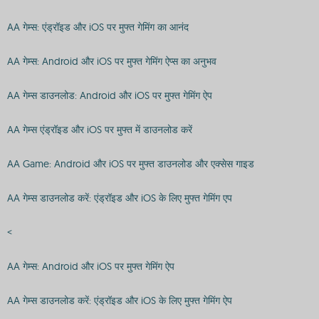
AA गेम्स: एंड्रॉइड और iOS पर मुफ्त गेमिंग का आनंद
AA गेम्स: Android और iOS पर मुफ्त गेमिंग ऐप्स का अनुभव
AA गेम्स डाउनलोड: Android और iOS पर मुफ्त गेमिंग ऐप
AA गेम्स एंड्रॉइड और iOS पर मुफ्त में डाउनलोड करें
AA Game: Android और iOS पर मुफ्त डाउनलोड और एक्सेस गाइड
AA गेम्स डाउनलोड करें: एंड्रॉइड और iOS के लिए मुफ्त गेमिंग एप
<
AA गेम्स: Android और iOS पर मुफ्त गेमिंग ऐप
AA गेम्स डाउनलोड करें: एंड्रॉइड और iOS के लिए मुफ्त गेमिंग ऐप