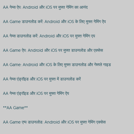
AA गेम्स ऐप: Android और iOS पर मुफ्त गेमिंग का आनंद
AA Game डाउनलोड करें: Android और iOS के लिए मुफ्त गेमिंग ऐप
AA गेम्स डाउनलोड करें: Android और iOS पर मुफ्त गेमिंग एप
AA Game ऐप: Android और iOS पर मुफ्त डाउनलोड और एक्सेस
AA Game: Android और iOS के लिए मुफ्त डाउनलोड और गेमप्ले गाइड
AA गेम्स एंड्रॉइड और iOS पर मुफ्त में डाउनलोड करें
AA गेम्स एंड्रॉइड और iOS पर मुफ्त गेमिंग ऐप
**AA Game**
AA Game एप्प डाउनलोड: Android और iOS पर मुफ्त गेमिंग एक्सेस