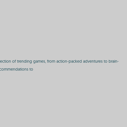
llection of trending games, from action-packed adventures to brain-
 recommendations to