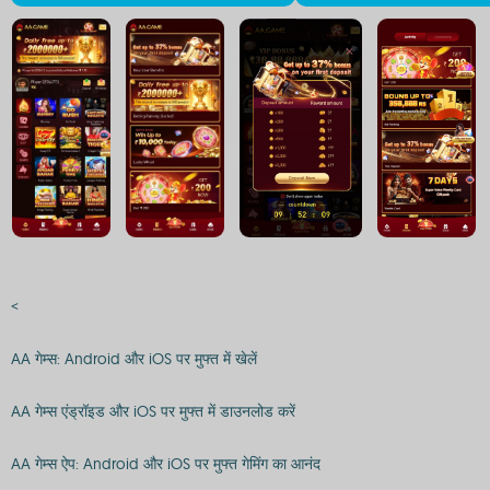
<
AA गेम्स: Android और iOS पर मुफ्त में खेलें
AA गेम्स एंड्रॉइड और iOS पर मुफ्त में डाउनलोड करें
AA गेम्स ऐप: Android और iOS पर मुफ्त गेमिंग का आनंद