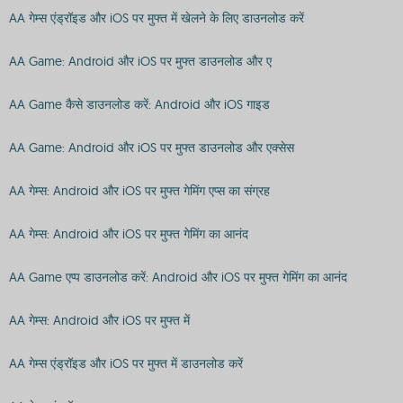
AA गेम्स एंड्रॉइड और iOS पर मुफ्त में खेलने के लिए डाउनलोड करें
AA Game: Android और iOS पर मुफ्त डाउनलोड और ए
AA Game कैसे डाउनलोड करें: Android और iOS गाइड
AA Game: Android और iOS पर मुफ्त डाउनलोड और एक्सेस
AA गेम्स: Android और iOS पर मुफ्त गेमिंग एप्स का संग्रह
AA गेम्स: Android और iOS पर मुफ्त गेमिंग का आनंद
AA Game एप्प डाउनलोड करें: Android और iOS पर मुफ्त गेमिंग का आनंद
AA गेम्स: Android और iOS पर मुफ्त में
AA गेम्स एंड्रॉइड और iOS पर मुफ्त में डाउनलोड करें