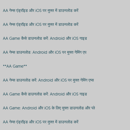
AA गेम्स एंड्रॉइड और iOS पर मुफ्त में डाउनलोड करें
AA गेम्स एंड्रॉइड और iOS पर मुफ्त में डाउनलोड करें
AA Game कैसे डाउनलोड करें: Android और iOS गाइड
AA गेम्स डाउनलोड: Android और iOS पर मुफ्त गेमिंग एप
**AA Game**
AA गेम्स डाउनलोड करें: Android और iOS पर मुफ्त गेमिंग एप्स
AA Game कैसे डाउनलोड करें: Android और iOS गाइड
AA Game: Android और iOS के लिए मुफ्त डाउनलोड और प्ले
AA गेम्स एंड्रॉइड और iOS पर मुफ्त में डाउनलोड करें