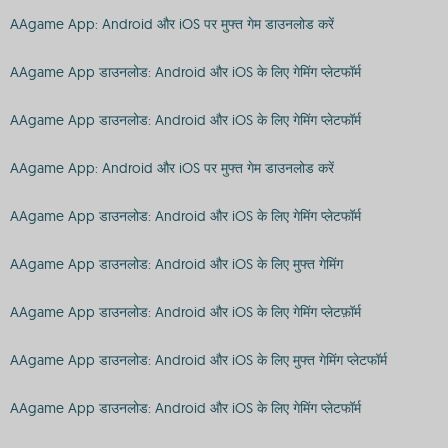
AAgame App: Android और iOS पर मुफ्त गेम डाउनलोड करें
AAgame App डाउनलोड: Android और iOS के लिए गेमिंग प्लेटफॉर्म
AAgame App डाउनलोड: Android और iOS के लिए गेमिंग प्लेटफॉर्म
AAgame App: Android और iOS पर मुफ्त गेम डाउनलोड करें
AAgame App डाउनलोड: Android और iOS के लिए गेमिंग प्लेटफॉर्म
AAgame App डाउनलोड: Android और iOS के लिए मुफ्त गेमिंग
AAgame App डाउनलोड: Android और iOS के लिए गेमिंग प्लेटफ़ॉर्म
AAgame App डाउनलोड: Android और iOS के लिए मुफ्त गेमिंग प्लेटफॉर्म
AAgame App डाउनलोड: Android और iOS के लिए गेमिंग प्लेटफॉर्म