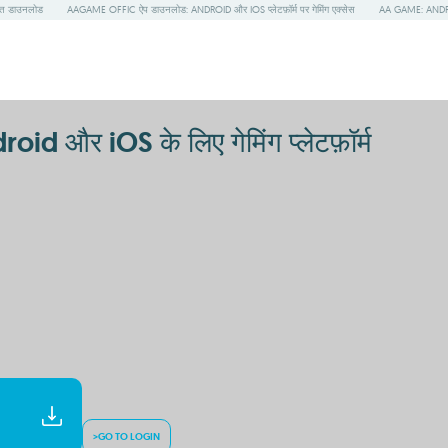
त डाउनलोड
AAGAME OFFIC ऐप डाउनलोड: ANDROID और IOS प्लेटफ़ॉर्म पर गेमिंग एक्सेस
AA GAME: ANDRO
और iOS के लिए गेमिंग प्लेटफ़ॉर्म
>GO TO LOGIN