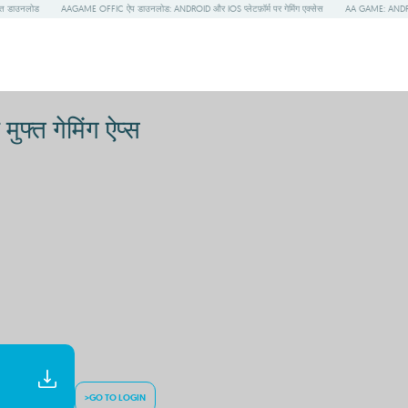
त डाउनलोड
AAGAME OFFIC ऐप डाउनलोड: ANDROID और IOS प्लेटफ़ॉर्म पर गेमिंग एक्सेस
AA GAME: ANDRO
फ्त गेमिंग ऐप्स
>GO TO LOGIN