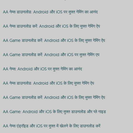
AA गेम्स डाउनलोड: Android और iOS पर मुफ्त गेमिंग का आनंद
AA गेम्स डाउनलोड करें: Android और iOS के लिए मुफ्त गेमिंग ऐप
AA Game डाउनलोड करें: Android और iOS के लिए मुफ्त गेमिंग ऐप
AA Game डाउनलोड करें: Android और iOS पर मुफ्त गेमिंग एप
AA गेम्स: Android और iOS पर मुफ्त गेमिंग का आनंद
AA गेम्स डाउनलोड: Android और iOS के लिए मुफ्त गेमिंग ऐप
AA Game डाउनलोड करें: Android और iOS के लिए मुफ्त गेमिंग ऐप
AA Game: Android और iOS के लिए मुफ्त डाउनलोड और प्ले गाइड
AA गेम्स एंड्रॉइड और iOS पर मुफ्त में खेलने के लिए डाउनलोड करें