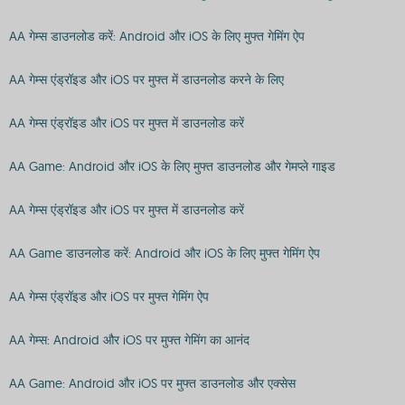
AA गेम्स डाउनलोड करें: Android और iOS के लिए मुफ्त गेमिंग ऐप
AA गेम्स एंड्रॉइड और iOS पर मुफ्त में डाउनलोड करने के लिए
AA गेम्स एंड्रॉइड और iOS पर मुफ्त में डाउनलोड करें
AA Game: Android और iOS के लिए मुफ्त डाउनलोड और गेमप्ले गाइड
AA गेम्स एंड्रॉइड और iOS पर मुफ्त में डाउनलोड करें
AA Game डाउनलोड करें: Android और iOS के लिए मुफ्त गेमिंग ऐप
AA गेम्स एंड्रॉइड और iOS पर मुफ्त गेमिंग ऐप
AA गेम्स: Android और iOS पर मुफ्त गेमिंग का आनंद
AA Game: Android और iOS पर मुफ्त डाउनलोड और एक्सेस