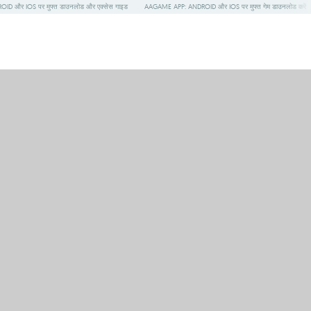
ID और IOS पर मुफ्त डाउनलोड और एक्सेस गाइड
AAGAME APP: ANDROID और IOS पर मुफ्त गेम डाउनलोड करें