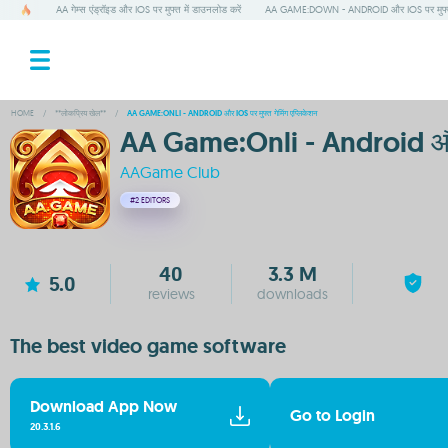
AA गेम्स एंड्रॉइड और IOS पर मुफ्त में डाउनलोड करें
AA GAME:DOWN - ANDROID और IOS पर मुफ्
HOME
/
**लोकप्रिय खेल**
/
AA GAME:ONLI - ANDROID और IOS पर मुफ्त गेमिंग एप्लिकेशन
AA Game:Onli - Android और i
AAGame Club
#2
EDITORS
40
3.3 M
5.0
reviews
downloads
The best video game software
Download App Now
Go to Login
20.3.1.6