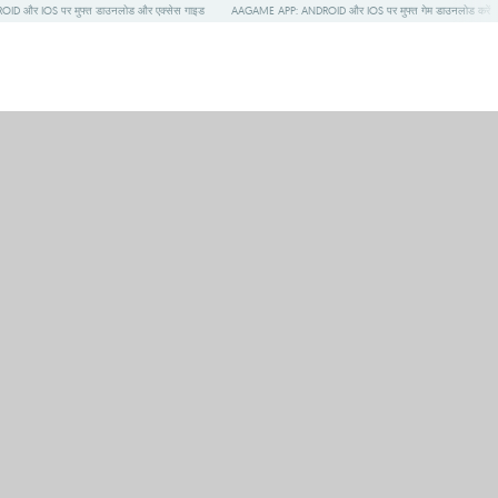
ID और IOS पर मुफ्त डाउनलोड और एक्सेस गाइड
AAGAME APP: ANDROID और IOS पर मुफ्त गेम डाउनलोड करें