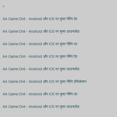
<
AA Game:Onli - Android और iOS पर मुफ्त गेमिंग ऐप
AA Game:Onli - Android और iOS पर मुफ्त डाउनलोड
AA Game:Onli - Android और iOS पर मुफ्त गेमिंग एप
AA Game:Onli - Android और iOS पर मुफ्त गेमिंग ऐप
AA Game:Onli - Android और iOS पर मुफ्त डाउनलोड
AA Game:Onli - Android और iOS पर मुफ्त गेमिंग एप्लिकेशन
AA Game:Onli - Android और iOS पर मुफ्त गेमिंग एप
AA Game:Onli - Android और iOS पर मुफ्त डाउनलोड