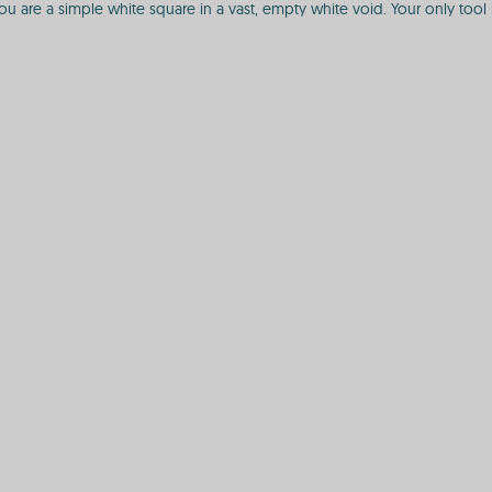
 are a simple white square in a vast, empty white void. Your only tool is