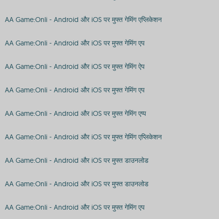
AA Game:Onli - Android और iOS पर मुफ्त गेमिंग एप्लिकेशन
AA Game:Onli - Android और iOS पर मुफ्त गेमिंग एप
AA Game:Onli - Android और iOS पर मुफ्त गेमिंग ऐप
AA Game:Onli - Android और iOS पर मुफ्त गेमिंग एप
AA Game:Onli - Android और iOS पर मुफ्त गेमिंग एप्प
AA Game:Onli - Android और iOS पर मुफ्त गेमिंग एप्लिकेशन
AA Game:Onli - Android और iOS पर मुफ्त डाउनलोड
AA Game:Onli - Android और iOS पर मुफ्त डाउनलोड
AA Game:Onli - Android और iOS पर मुफ्त गेमिंग एप