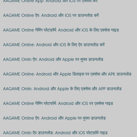
AAGAME Online App: Android और iOS पर एक्सेस करें
AAGAME Online ऐप: Android और iOS पर डाउनलोड करें
AAGAME Online गेमिंग प्लेटफ़ॉर्म: Android और iOS के लिए एक्सेस गाइड
AAGAME Online: Android और iOS के लिए ऐप डाउनलोड करें
AAGAME Onlin ऐप: Android और Apple पर मुफ्त डाउनलोड
AAGAME Online: Android और Apple डिवाइस पर एक्सेस और APK डाउनलोड
AAGAME Onlin: Android और Apple के लिए एक्सेस और APP डाउनलोड
AAGAME Online गेमिंग प्लेटफॉर्म: Android और iOS पर एक्सेस गाइड
AAGAME Online ऐप: Android और Apple पर मुफ्त डाउनलोड
AAGAME Onlin ऐप डाउनलोड: Android और iOS प्लेटफ़ॉर्म गाइड