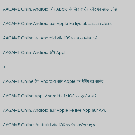
AAGAME Onlin: Android और Apple के लिए एक्सेस और ऐप डाउनलोड
AAGAME Onlin: Android aur Apple ke liye ek aasaan akses
AAGAME Online ऐप: Android और iOS पर डाउनलोड करें
AAGAME Onlin: Android और Appl
<
AAGAME Online ऐप: Android और Apple पर गेमिंग का आनंद
AAGAME Online App: Android और iOS पर एक्सेस करें
AAGAME Onlin: Android aur Apple ke liye App aur APK
AAGAME Online: Android और iOS पर ऐप एक्सेस गाइड