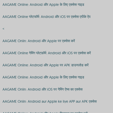
AAGAME Online: Android और Apple के लिए एक्सेस गाइड
AAGAME Online प्लेटफॉर्म: Android और iOS पर एक्सेस एपीके ऐप
<
AAGAME Onlin: Android और Apple पर एक्सेस करें
AAGAME Online गेमिंग प्लेटफ़ॉर्म: Android और iOS पर एक्सेस करें
AAGAME Online: Android और Apple पर APK डाउनलोड करें
AAGAME Online: Android और Apple के लिए एक्सेस गाइड
AAGAME Onlin: Android और iOS पर गेमिंग ऐप्स का एक्सेस
AAGAME Onlin: Android aur Apple ke liye APP aur APK एक्सेस