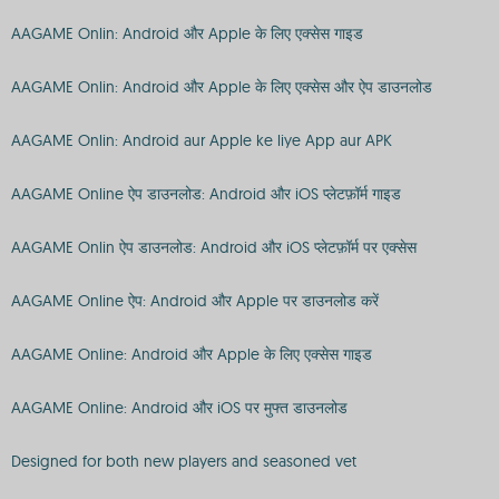
AAGAME Onlin: Android और Apple के लिए एक्सेस गाइड
AAGAME Onlin: Android और Apple के लिए एक्सेस और ऐप डाउनलोड
AAGAME Onlin: Android aur Apple ke liye App aur APK
AAGAME Online ऐप डाउनलोड: Android और iOS प्लेटफ़ॉर्म गाइड
AAGAME Onlin ऐप डाउनलोड: Android और iOS प्लेटफ़ॉर्म पर एक्सेस
AAGAME Online ऐप: Android और Apple पर डाउनलोड करें
AAGAME Online: Android और Apple के लिए एक्सेस गाइड
AAGAME Online: Android और iOS पर मुफ्त डाउनलोड
Designed for both new players and seasoned vet