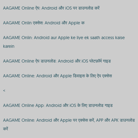
AAGAME Online ऐप: Android और iOS पर डाउनलोड करें
AAGAME Onlin एक्सेस: Android और Apple क
AAGAME Onlin: Android aur Apple ke liye ek saath access kaise
karein
AAGAME Online ऐप डाउनलोड: Android और iOS प्लेटफ़ॉर्म गाइड
AAGAME Online: Android और Apple डिवाइस के लिए ऐप एक्सेस
<
AAGAME Online App: Android और iOS के लिए डाउनलोड गाइड
AAGAME Online: Android और Apple पर एक्सेस करें, APP और APK डाउनलोड
करें