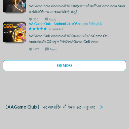
AAGameIndia:AndroidऔरiOSपरऐपडाउनलोडकरेंAAGameIndia:Andr
oidऔरiOSपरडाउनलोडकरेंऔरऐपसेजुड़ें
300
Reply
AA Game:Onli - Android और iOS पर मुफ्त गेमिंग एपीके
1772295278
AAGame:Onli-AndroidऔरiOSपरडाउनलोडAAGame:Onli-
AndroidऔरiOSपरमुफ्तगेमिंगऐपAAGame:Onli-Andr
1077
Reply
SEE MORE
【AAGame Club】 पर आधारित नौ वेबसाइट अनुभाग: