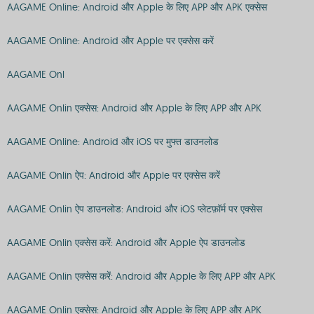
AAGAME Online: Android और Apple के लिए APP और APK एक्सेस
AAGAME Online: Android और Apple पर एक्सेस करें
AAGAME Onl
AAGAME Onlin एक्सेस: Android और Apple के लिए APP और APK
AAGAME Online: Android और iOS पर मुफ्त डाउनलोड
AAGAME Onlin ऐप: Android और Apple पर एक्सेस करें
AAGAME Onlin ऐप डाउनलोड: Android और iOS प्लेटफ़ॉर्म पर एक्सेस
AAGAME Onlin एक्सेस करें: Android और Apple ऐप डाउनलोड
AAGAME Onlin एक्सेस करें: Android और Apple के लिए APP और APK
AAGAME Onlin एक्सेस: Android और Apple के लिए APP और APK