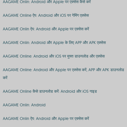
AAGAME Onlin: Android और Apple पर एक्सेस कैसे करें
AAGAME Online ऐप: Android और iOS पर गेमिंग एक्सेस
AAGAME Onlin ऐप: Android और Apple पर एक्सेस करें
AAGAME Onlin: Android और Apple के लिए APP और APK एक्सेस
AAGAME Online: Android और iOS पर मुफ्त डाउनलोड और एक्सेस
AAGAME Online: Android और Apple पर एक्सेस करें, APP और APK डाउनलोड
करें
AAGAME Online कैसे डाउनलोड करें: Android और iOS गाइड
AAGAME Onlin: Android
AAGAME Onlin ऐप: Android और Apple पर एक्सेस करें