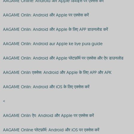
AAGAME Online: Android और Apple डिवाइस पर एक्सेस करें
AAGAME Onlin: Android और Apple पर एक्सेस करें
AAGAME Onlin: Android और Apple के लिए APP डाउनलोड करें
AAGAME Onlin: Android aur Apple ke liye pura guide
AAGAME Onlin: Android और Apple प्लेटफ़ॉर्म पर एक्सेस और ऐप डाउनलोड
AAGAME Onlin एक्सेस: Android और Apple के लिए APP और APK
AAGAME Onlin: Android और iOS के लिए एक्सेस करें
<
AAGAME Onlin ऐप: Android और Apple पर एक्सेस करें
AAGAME Online प्लेटफ़ॉर्म: Android और iOS पर एक्सेस करें