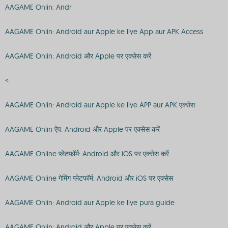
AAGAME Onlin: Andr
AAGAME Onlin: Android aur Apple ke liye App aur APK Access
AAGAME Onlin: Android और Apple पर एक्सेस करें
<
AAGAME Onlin: Android aur Apple ke liye APP aur APK एक्सेस
AAGAME Onlin ऐप: Android और Apple पर एक्सेस करें
AAGAME Online प्लेटफ़ॉर्म: Android और iOS पर एक्सेस करें
AAGAME Online गेमिंग प्लेटफॉर्म: Android और iOS पर एक्सेस
AAGAME Onlin: Android aur Apple ke liye pura guide
AAGAME Onlin: Android और Apple पर एक्सेस करें