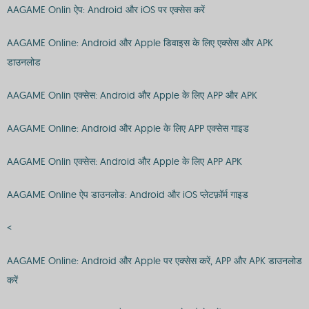
AAGAME Onlin ऐप: Android और iOS पर एक्सेस करें
AAGAME Online: Android और Apple डिवाइस के लिए एक्सेस और APK
डाउनलोड
AAGAME Onlin एक्सेस: Android और Apple के लिए APP और APK
AAGAME Online: Android और Apple के लिए APP एक्सेस गाइड
AAGAME Onlin एक्सेस: Android और Apple के लिए APP APK
AAGAME Online ऐप डाउनलोड: Android और iOS प्लेटफ़ॉर्म गाइड
<
AAGAME Online: Android और Apple पर एक्सेस करें, APP और APK डाउनलोड
करें