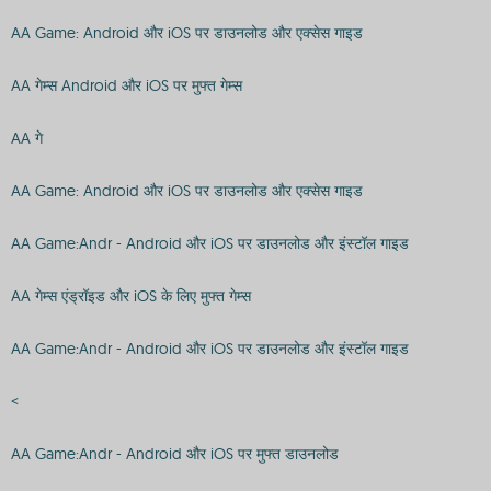
AA Game: Android और iOS पर डाउनलोड और एक्सेस गाइड
AA गेम्स Android और iOS पर मुफ्त गेम्स
AA गे
AA Game: Android और iOS पर डाउनलोड और एक्सेस गाइड
AA Game:Andr - Android और iOS पर डाउनलोड और इंस्टॉल गाइड
AA गेम्स एंड्रॉइड और iOS के लिए मुफ्त गेम्स
AA Game:Andr - Android और iOS पर डाउनलोड और इंस्टॉल गाइड
<
AA Game:Andr - Android और iOS पर मुफ्त डाउनलोड