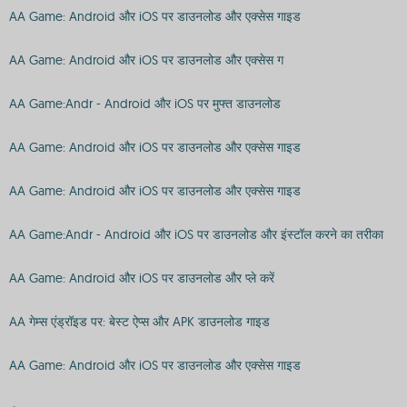
AA Game: Android और iOS पर डाउनलोड और एक्सेस गाइड
AA Game: Android और iOS पर डाउनलोड और एक्सेस ग
AA Game:Andr - Android और iOS पर मुफ्त डाउनलोड
AA Game: Android और iOS पर डाउनलोड और एक्सेस गाइड
AA Game: Android और iOS पर डाउनलोड और एक्सेस गाइड
AA Game:Andr - Android और iOS पर डाउनलोड और इंस्टॉल करने का तरीका
AA Game: Android और iOS पर डाउनलोड और प्ले करें
AA गेम्स एंड्रॉइड पर: बेस्ट ऐप्स और APK डाउनलोड गाइड
AA Game: Android और iOS पर डाउनलोड और एक्सेस गाइड