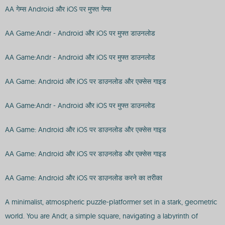
AA गेम्स Android और iOS पर मुफ्त गेम्स
AA Game:Andr - Android और iOS पर मुफ्त डाउनलोड
AA Game:Andr - Android और iOS पर मुफ्त डाउनलोड
AA Game: Android और iOS पर डाउनलोड और एक्सेस गाइड
AA Game:Andr - Android और iOS पर मुफ्त डाउनलोड
AA Game: Android और iOS पर डाउनलोड और एक्सेस गाइड
AA Game: Android और iOS पर डाउनलोड और एक्सेस गाइड
AA Game: Android और iOS पर डाउनलोड करने का तरीका
A minimalist, atmospheric puzzle-platformer set in a stark, geometric
world. You are Andr, a simple square, navigating a labyrinth of