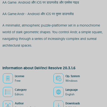
AA Game: Android और iOS पर डाउनलोड और एक्सेस गाइड
AA Game:Andr - Android और iOS पर मुफ्त डाउनलोड
A minimalist, atmospheric puzzle-platformer set in a monochrome
world of stark geometric shapes. You control Andr, a simple square,
navigating through a series of increasingly complex and surreal
architectural spaces.
Information about DaVinci Resolve 20.3.1.6
License
Op. System
Free
Windows
Category
Language
Editors
English
Author
Downloads