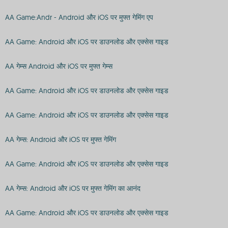
AA Game:Andr - Android और iOS पर मुफ्त गेमिंग एप
AA Game: Android और iOS पर डाउनलोड और एक्सेस गाइड
AA गेम्स Android और iOS पर मुफ्त गेम्स
AA Game: Android और iOS पर डाउनलोड और एक्सेस गाइड
AA Game: Android और iOS पर डाउनलोड और एक्सेस गाइड
AA गेम्स: Android और iOS पर मुफ्त गेमिंग
AA Game: Android और iOS पर डाउनलोड और एक्सेस गाइड
AA गेम्स: Android और iOS पर मुफ्त गेमिंग का आनंद
AA Game: Android और iOS पर डाउनलोड और एक्सेस गाइड