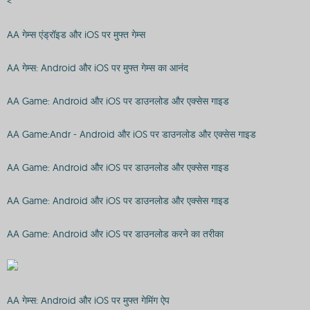
<
AA गेम्स एंड्रॉइड और iOS पर मुफ्त गेम्स
AA गेम्स: Android और iOS पर मुफ्त गेम्स का आनंद
AA Game: Android और iOS पर डाउनलोड और एक्सेस गाइड
AA Game:Andr - Android और iOS पर डाउनलोड और एक्सेस गाइड
AA Game: Android और iOS पर डाउनलोड और एक्सेस गाइड
AA Game: Android और iOS पर डाउनलोड और एक्सेस गाइड
AA Game: Android और iOS पर डाउनलोड करने का तरीका
AA गेम्स: Android और iOS पर मुफ्त गेमिंग ऐप