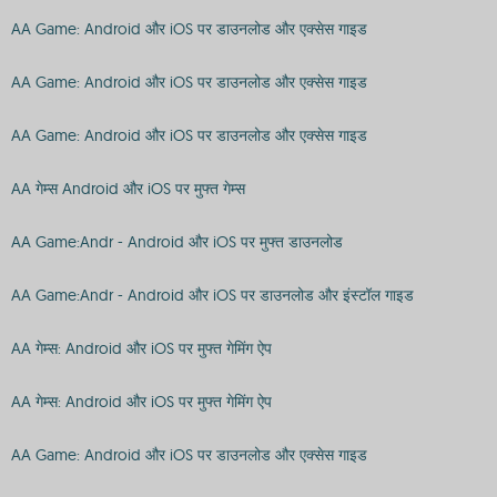
AA Game: Android और iOS पर डाउनलोड और एक्सेस गाइड
AA Game: Android और iOS पर डाउनलोड और एक्सेस गाइड
AA Game: Android और iOS पर डाउनलोड और एक्सेस गाइड
AA गेम्स Android और iOS पर मुफ्त गेम्स
AA Game:Andr - Android और iOS पर मुफ्त डाउनलोड
AA Game:Andr - Android और iOS पर डाउनलोड और इंस्टॉल गाइड
AA गेम्स: Android और iOS पर मुफ्त गेमिंग ऐप
AA गेम्स: Android और iOS पर मुफ्त गेमिंग ऐप
AA Game: Android और iOS पर डाउनलोड और एक्सेस गाइड