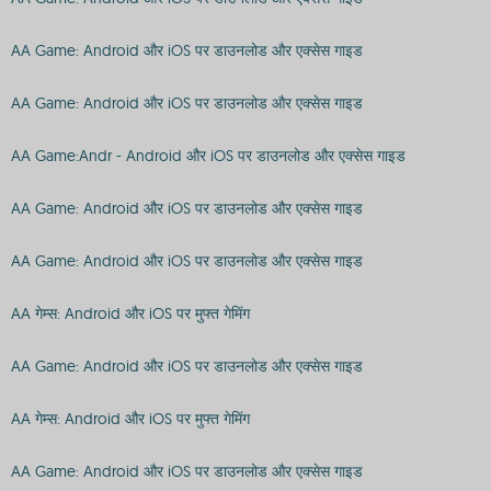
AA Game: Android और iOS पर डाउनलोड और एक्सेस गाइड
AA Game: Android और iOS पर डाउनलोड और एक्सेस गाइड
AA Game:Andr - Android और iOS पर डाउनलोड और एक्सेस गाइड
AA Game: Android और iOS पर डाउनलोड और एक्सेस गाइड
AA Game: Android और iOS पर डाउनलोड और एक्सेस गाइड
AA गेम्स: Android और iOS पर मुफ्त गेमिंग
AA Game: Android और iOS पर डाउनलोड और एक्सेस गाइड
AA गेम्स: Android और iOS पर मुफ्त गेमिंग
AA Game: Android और iOS पर डाउनलोड और एक्सेस गाइड