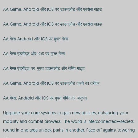
AA Game: Android और iOS पर डाउनलोड और एक्सेस गाइड
AA Game: Android और iOS पर डाउनलोड और एक्सेस गाइड
AA गेम्स Android और iOS पर मुफ्त गेम्स
AA गेम्स एंड्रॉइड और iOS पर मुफ्त गेम्स
AA गेम्स एंड्रॉइड पर: मुफ्त डाउनलोड और गेमिंग गाइड
AA Game: Android और iOS पर डाउनलोड करने का तरीका
AA गेम्स: Android और iOS पर मुफ्त गेमिंग का अनुभव
Upgrade your core systems to gain new abilities, enhancing your
mobility and combat prowess. The world is interconnected—secrets
found in one area unlock paths in another. Face off against towering