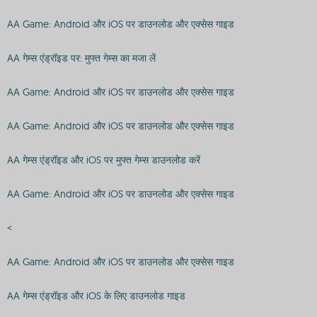
AA Game: Android और iOS पर डाउनलोड और एक्सेस गाइड
AA गेम्स एंड्रॉइड पर: मुफ्त गेम्स का मजा लें
AA Game: Android और iOS पर डाउनलोड और एक्सेस गाइड
AA Game: Android और iOS पर डाउनलोड और एक्सेस गाइड
AA गेम्स एंड्रॉइड और iOS पर मुफ्त गेम्स डाउनलोड करें
AA Game: Android और iOS पर डाउनलोड और एक्सेस गाइड
<
AA Game: Android और iOS पर डाउनलोड और एक्सेस गाइड
AA गेम्स एंड्रॉइड और iOS के लिए डाउनलोड गाइड