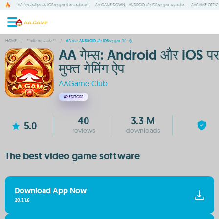
AA गेम्स एंड्रॉइड और IOS पर मुफ्त में डाउनलोड करें
AA GAME:DOWN - ANDROID और IOS पर मुफ्त डाउनलोड
AAGAME OFFIC ऐप ड
HOME
/
**नवीनतम अपडेट**
/
AA गेम्स: ANDROID और IOS पर मुफ्त गेमिंग ऐप
AA गेम्स: Android और iOS पर
मुफ्त गेमिंग ऐप
AAGame Club
#2
EDITORS
40
3.3 M
5.0
reviews
downloads
The best video game software
Download App Now
20.3.1.6