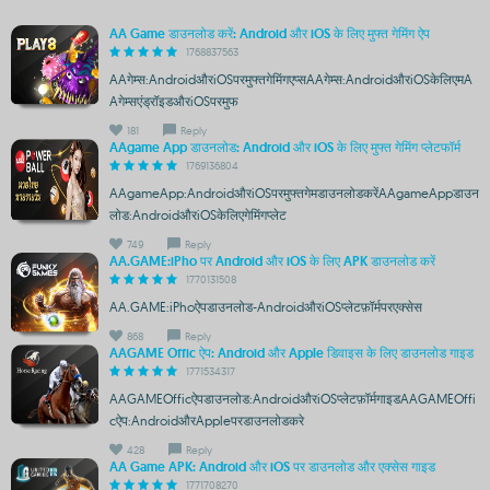
AA Game डाउनलोड करें: Android और iOS के लिए मुफ्त गेमिंग ऐप
1768837563
AAगेम्स:AndroidऔरiOSपरमुफ्तगेमिंगएप्सAAगेम्स:AndroidऔरiOSकेलिएमA
Aगेम्सएंड्रॉइडऔरiOSपरमुफ
181
Reply
AAgame App डाउनलोड: Android और iOS के लिए मुफ्त गेमिंग प्लेटफॉर्म
1769136804
AAgameApp:AndroidऔरiOSपरमुफ्तगेमडाउनलोडकरेंAAgameAppडाउन
लोड:AndroidऔरiOSकेलिएगेमिंगप्लेट
749
Reply
AA.GAME:iPho पर Android और iOS के लिए APK डाउनलोड करें
1770131508
AA.GAME:iPhoऐपडाउनलोड-AndroidऔरiOSप्लेटफ़ॉर्मपरएक्सेस
868
Reply
AAGAME Offic ऐप: Android और Apple डिवाइस के लिए डाउनलोड गाइड
1771534317
AAGAMEOfficऐपडाउनलोड:AndroidऔरiOSप्लेटफ़ॉर्मगाइडAAGAMEOffi
cऐप:AndroidऔरAppleपरडाउनलोडकरे
428
Reply
AA Game APK: Android और iOS पर डाउनलोड और एक्सेस गाइड
1771708270