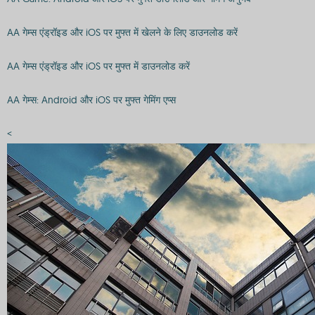
AA गेम्स एंड्रॉइड और iOS पर मुफ्त में खेलने के लिए डाउनलोड करें
AA गेम्स एंड्रॉइड और iOS पर मुफ्त में डाउनलोड करें
AA गेम्स: Android और iOS पर मुफ्त गेमिंग एप्स
<