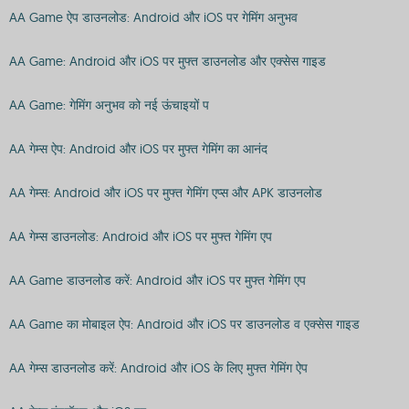
AA Game ऐप डाउनलोड: Android और iOS पर गेमिंग अनुभव
AA Game: Android और iOS पर मुफ्त डाउनलोड और एक्सेस गाइड
AA Game: गेमिंग अनुभव को नई ऊंचाइयों प
AA गेम्स ऐप: Android और iOS पर मुफ्त गेमिंग का आनंद
AA गेम्स: Android और iOS पर मुफ्त गेमिंग एप्स और APK डाउनलोड
AA गेम्स डाउनलोड: Android और iOS पर मुफ्त गेमिंग एप
AA Game डाउनलोड करें: Android और iOS पर मुफ्त गेमिंग एप
AA Game का मोबाइल ऐप: Android और iOS पर डाउनलोड व एक्सेस गाइड
AA गेम्स डाउनलोड करें: Android और iOS के लिए मुफ्त गेमिंग ऐप