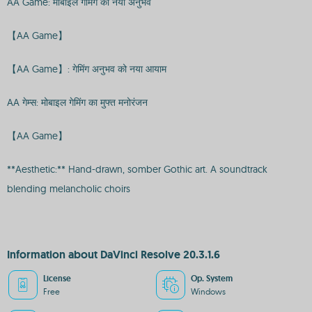
AA Game: मोबाइल गेमिंग का नया अनुभव
【AA Game】
【AA Game】: गेमिंग अनुभव को नया आयाम
AA गेम्स: मोबाइल गेमिंग का मुफ्त मनोरंजन
【AA Game】
**Aesthetic:** Hand-drawn, somber Gothic art. A soundtrack
blending melancholic choirs
Information about DaVinci Resolve 20.3.1.6
License
Op. System
Free
Windows