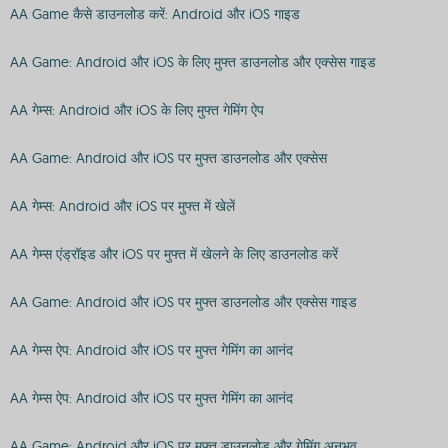
AA Game कैसे डाउनलोड करें: Android और iOS गाइड
AA Game: Android और iOS के लिए मुफ्त डाउनलोड और एक्सेस गाइड
AA गेम्स: Android और iOS के लिए मुफ्त गेमिंग ऐप
AA Game: Android और iOS पर मुफ्त डाउनलोड और एक्सेस
AA गेम्स: Android और iOS पर मुफ्त में खेलें
AA गेम्स एंड्रॉइड और iOS पर मुफ्त में खेलने के लिए डाउनलोड करें
AA Game: Android और iOS पर मुफ्त डाउनलोड और एक्सेस गाइड
AA गेम्स ऐप: Android और iOS पर मुफ्त गेमिंग का आनंद
AA गेम्स ऐप: Android और iOS पर मुफ्त गेमिंग का आनंद
AA Game: Android और iOS पर मुफ्त डाउनलोड और गेमिंग अनुभव