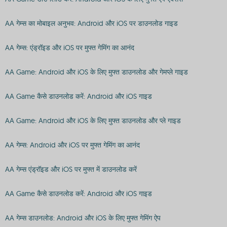
AA गेम्स का मोबाइल अनुभव: Android और iOS पर डाउनलोड गाइड
AA गेम्स: एंड्रॉइड और iOS पर मुफ्त गेमिंग का आनंद
AA Game: Android और iOS के लिए मुफ्त डाउनलोड और गेमप्ले गाइड
AA Game कैसे डाउनलोड करें: Android और iOS गाइड
AA Game: Android और iOS के लिए मुफ्त डाउनलोड और प्ले गाइड
AA गेम्स: Android और iOS पर मुफ्त गेमिंग का आनंद
AA गेम्स एंड्रॉइड और iOS पर मुफ्त में डाउनलोड करें
AA Game कैसे डाउनलोड करें: Android और iOS गाइड
AA गेम्स डाउनलोड: Android और iOS के लिए मुफ्त गेमिंग ऐप