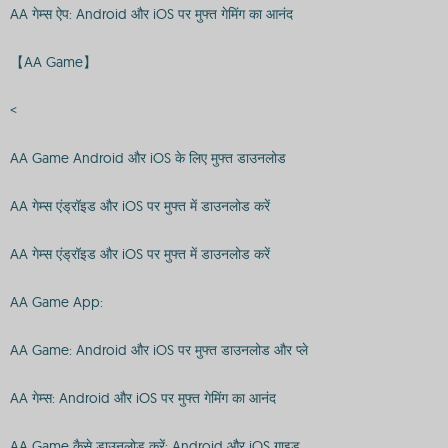
AA गेम्स ऐप: Android और iOS पर मुफ्त गेमिंग का आनंद
【AA Game】
<
AA Game Android और iOS के लिए मुफ्त डाउनलोड
AA गेम्स एंड्रॉइड और iOS पर मुफ्त में डाउनलोड करें
AA गेम्स एंड्रॉइड और iOS पर मुफ्त में डाउनलोड करें
AA Game App:
AA Game: Android और iOS पर मुफ्त डाउनलोड और प्ले
AA गेम्स: Android और iOS पर मुफ्त गेमिंग का आनंद
AA Game कैसे डाउनलोड करें: Android और iOS गाइड