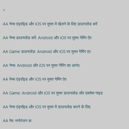
<
AA गेम्स एंड्रॉइड और iOS पर मुफ्त में खेलने के लिए डाउनलोड करें
AA गेम्स डाउनलोड करें: Android और iOS पर मुफ्त गेमिंग ऐप
AA Game डाउनलोड: Android और iOS पर मुफ्त गेमिंग एप
AA गेम्स: Android और iOS पर मुफ्त गेमिंग का आनंद
AA गेम्स एंड्रॉइड और iOS पर मुफ्त गेमिंग ऐप
AA Game: Android और iOS पर मुफ्त डाउनलोड और एक्सेस गाइड
AA गेम्स एंड्रॉइड और iOS पर मुफ्त में डाउनलोड करने के लिए
AA गेम: मनोरंजन क