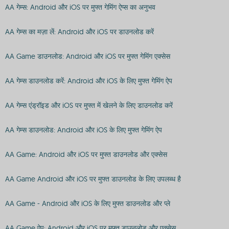
AA गेम्स: Android और iOS पर मुफ्त गेमिंग ऐप्स का अनुभव
AA गेम्स का मज़ा लें: Android और iOS पर डाउनलोड करें
AA Game डाउनलोड: Android और iOS पर मुफ्त गेमिंग एक्सेस
AA गेम्स डाउनलोड करें: Android और iOS के लिए मुफ्त गेमिंग ऐप
AA गेम्स एंड्रॉइड और iOS पर मुफ्त में खेलने के लिए डाउनलोड करें
AA गेम्स डाउनलोड: Android और iOS के लिए मुफ्त गेमिंग ऐप
AA Game: Android और iOS पर मुफ्त डाउनलोड और एक्सेस
AA Game Android और iOS पर मुफ्त डाउनलोड के लिए उपलब्ध है
AA Game - Android और iOS के लिए मुफ्त डाउनलोड और प्ले
AA Game ऐप: Android और iOS पर मुफ्त डाउनलोड और एक्सेस