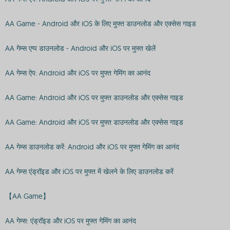
AA Game - Android और iOS के लिए मुफ्त डाउनलोड और एक्सेस गाइड
AA गेम्स एप्प डाउनलोड - Android और iOS पर मुफ्त खेलें
AA गेम्स ऐप: Android और iOS पर मुफ्त गेमिंग का आनंद
AA Game: Android और iOS पर मुफ्त डाउनलोड और एक्सेस गाइड
AA Game: Android और iOS पर मुफ्त डाउनलोड और एक्सेस गाइड
AA गेम्स डाउनलोड करें: Android और iOS पर मुफ्त गेमिंग का आनंद
AA गेम्स एंड्रॉइड और iOS पर मुफ्त में खेलने के लिए डाउनलोड करें
【AA Game】
AA गेम्स: एंड्रॉइड और iOS पर मुफ्त गेमिंग का आनंद