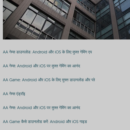
AA गेम्स डाउनलोड: Android और iOS के लिए मुफ्त गेमिंग एप
AA गेम्स: Android और iOS पर मुफ्त गेमिंग का आनंद
AA Game: Android और iOS के लिए मुफ्त डाउनलोड और प्ले
AA गेम्स एंड्रॉइ
AA गेम्स: Android और iOS पर मुफ्त गेमिंग का आनंद
AA Game कैसे डाउनलोड करें: Android और iOS गाइड