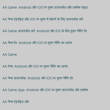
AA Game: Android और iOS पर मुफ्त डाउनलोड और एक्सेस गाइड
AA गेम्स एंड्रॉइड और iOS पर मुफ्त में खेलने के लिए डाउनलोड करें
AA Game डाउनलोड करें: Android और iOS के लिए मुफ्त गेमिंग ऐप
AA गेम्स ऐप: Android और iOS पर मुफ्त गेमिंग का आनंद
AA Game
AA गेम्स: Android और iOS पर मुफ्त गेमिंग का आनंद
AA गेम्स डाउनलोड: Android और iOS पर मुफ्त गेमिंग ऐप
AA Game App: Android और iOS पर मुफ्त डाउनलोड और एक्सेस
AA गेम्स एंड्रॉइड और