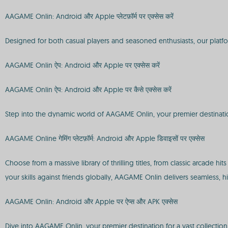
AAGAME Onlin: Android और Apple प्लेटफ़ॉर्म पर एक्सेस करें
Designed for both casual players and seasoned enthusiasts, our platf
AAGAME Onlin ऐप: Android और Apple पर एक्सेस करें
AAGAME Onlin ऐप: Android और Apple पर कैसे एक्सेस करें
Step into the dynamic world of AAGAME Onlin, your premier destination 
AAGAME Online गेमिंग प्लेटफ़ॉर्म: Android और Apple डिवाइसों पर एक्सेस
Choose from a massive library of thrilling titles, from classic arcade
your skills against friends globally, AAGAME Onlin delivers seamless, h
AAGAME Onlin: Android और Apple पर ऐप्स और APK एक्सेस
Dive into AAGAME Onlin, your premier destination for a vast collection o