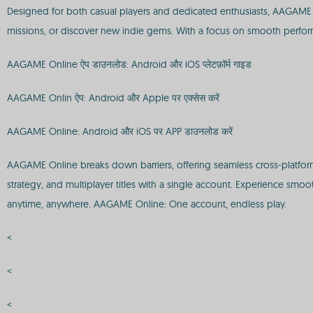
Designed for both casual players and dedicated enthusiasts, AAGAME On
missions, or discover new indie gems. With a focus on smooth perform
AAGAME Online ऐप डाउनलोड: Android और iOS प्लेटफ़ॉर्म गाइड
AAGAME Onlin ऐप: Android और Apple पर एक्सेस करें
AAGAME Online: Android और iOS पर APP डाउनलोड करें
AAGAME Online breaks down barriers, offering seamless cross-platform
strategy, and multiplayer titles with a single account. Experience sm
anytime, anywhere. AAGAME Online: One account, endless play.
<
<
<