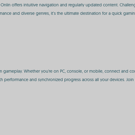
lin offers intuitive navigation and regularly updated content. Challenge
ance and diverse genres, it’s the ultimate destination for a quick gami
 gameplay. Whether you're on PC, console, or mobile, connect and compe
ooth performance and synchronized progress across all your devices. Joi