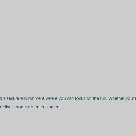
on and a secure environment where you can focus on the fun. Whether you
 delivers non-stop entertainment.