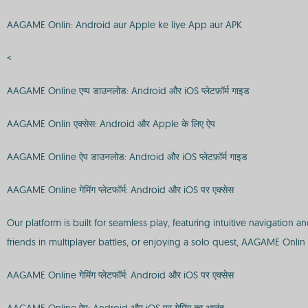
AAGAME Onlin: Android aur Apple ke liye App aur APK
<
AAGAME Online एप्प डाउनलोड: Android और iOS प्लेटफ़ॉर्म गाइड
AAGAME Onlin एक्सेस: Android और Apple के लिए ऐप
AAGAME Online ऐप डाउनलोड: Android और iOS प्लेटफ़ॉर्म गाइड
AAGAME Online गेमिंग प्लेटफॉर्म: Android और iOS पर एक्सेस
Our platform is built for seamless play, featuring intuitive navigati
friends in multiplayer battles, or enjoying a solo quest, AAGAME Onlin
AAGAME Online गेमिंग प्लेटफॉर्म: Android और iOS पर एक्सेस