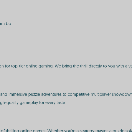
orm bo
for top-tier online gaming. We bring the thrill directly to you with a va
 hits and immersive puzzle adventures to competitive multiplayer showdow
igh-quality gameplay for every taste.
f thrilling online games. Whether you're a strategy master, a puzzle solv