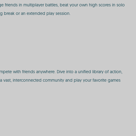
 friends in multiplayer battles, beat your own high scores in solo
ng break or an extended play session.
te with friends anywhere. Dive into a unified library of action,
n a vast, interconnected community and play your favorite games