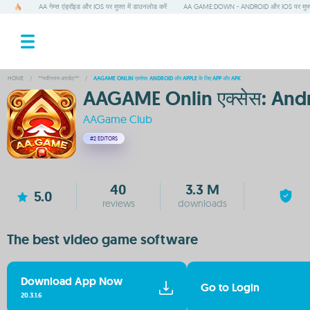
AA गेम्स एंड्रॉइड और IOS पर मुफ्त में डाउनलोड करें
AA GAME:DOWN - ANDROID और IOS पर मुफ्
HOME
/
**नवीनतम अपडेट**
/
AAGAME ONLIN एक्सेस: ANDROID और APPLE के लिए APP और APK
AAGAME Onlin एक्सेस: And
AAGame Club
#2
EDITORS
40
3.3 M
5.0
reviews
downloads
The best video game software
Download App Now
Go to Login
20.3.1.6