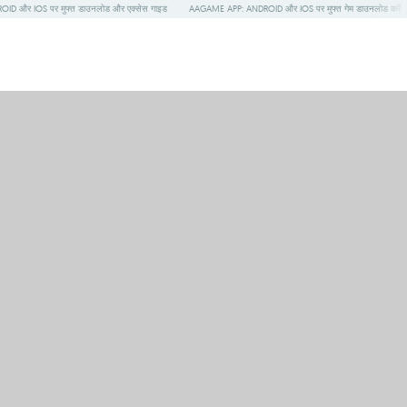
ID और IOS पर मुफ्त डाउनलोड और एक्सेस गाइड
AAGAME APP: ANDROID और IOS पर मुफ्त गेम डाउनलोड करें