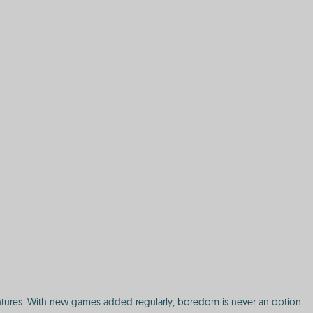
entures. With new games added regularly, boredom is never an option.