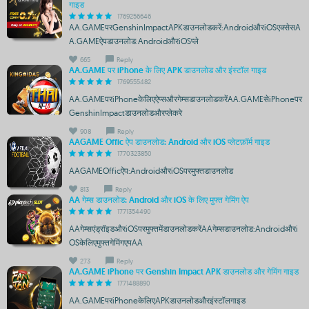
गाइड
1769256646
AA.GAMEपरGenshinImpactAPKडाउनलोडकरें:AndroidऔरiOSएक्सेसA
A.GAMEऐपडाउनलोड:AndroidऔरiOSप्ले
665
Reply
AA.GAME पर iPhone के लिए APK डाउनलोड और इंस्टॉल गाइड
1769555482
AA.GAMEपरiPhoneकेलिएऐप्सऔरगेम्सडाउनलोडकरेंAA.GAMEसेiPhoneपर
GenshinImpactडाउनलोडऔरप्लेकरे
908
Reply
AAGAME Offic ऐप डाउनलोड: Android और iOS प्लेटफ़ॉर्म गाइड
1770323850
AAGAMEOfficऐप:AndroidऔरiOSपरमुफ्तडाउनलोड
813
Reply
AA गेम्स डाउनलोड: Android और iOS के लिए मुफ्त गेमिंग ऐप
1771354490
AAगेम्सएंड्रॉइडऔरiOSपरमुफ्तमेंडाउनलोडकरेंAAगेम्सडाउनलोड:Androidऔरi
OSकेलिएमुफ्तगेमिंगएपAA
273
Reply
AA.GAME iPhone पर Genshin Impact APK डाउनलोड और गेमिंग गाइड
1771488890
AA.GAMEपरiPhoneकेलिएAPKडाउनलोडऔरइंस्टॉलगाइड