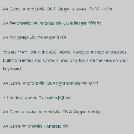
AA Game: Android और iOS के लिए मुफ्त डाउनलोड और गेमिंग एक्सेस
AA गेम्स डाउनलोड करें: Android और iOS के लिए मुफ्त गेमिंग ऐप
AA गेम्स एंड्रॉइड और iOS पर मुफ्त में खेलें
You are **A**, lost in the ASCII Abyss. Navigate strange landscapes
built from letters and symbols. Your only tools are the keys on your
keyboard.
AA Game: Android और iOS पर मुफ्त डाउनलोड और प्ले करें
> The door opens. You see a [C]hest.
AA Game डाउनलोड: Android और iOS के लिए मुफ्त गेमिंग ऐप
AA Game एप्प डाउनलोड - Android और