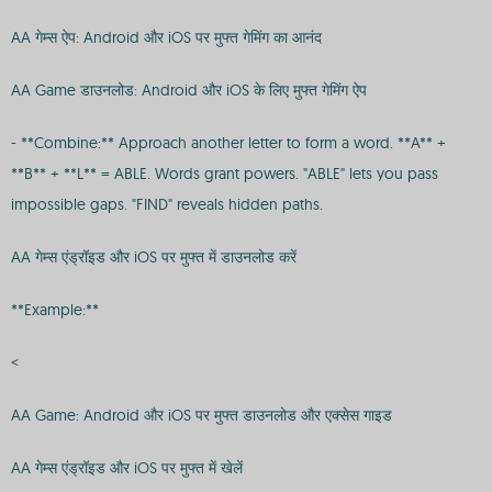
AA गेम्स ऐप: Android और iOS पर मुफ्त गेमिंग का आनंद
AA Game डाउनलोड: Android और iOS के लिए मुफ्त गेमिंग ऐप
- **Combine:** Approach another letter to form a word. **A** +
**B** + **L** = ABLE. Words grant powers. "ABLE" lets you pass
impossible gaps. "FIND" reveals hidden paths.
AA गेम्स एंड्रॉइड और iOS पर मुफ्त में डाउनलोड करें
**Example:**
<
AA Game: Android और iOS पर मुफ्त डाउनलोड और एक्सेस गाइड
AA गेम्स एंड्रॉइड और iOS पर मुफ्त में खेलें