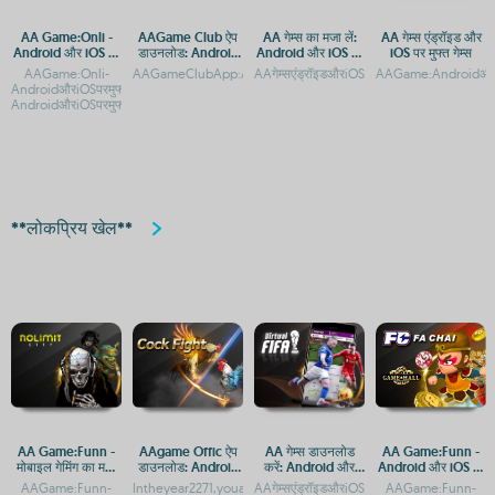
AA Game:Onli -
AAGame Club ऐप
AA गेम्स का मजा लें:
AA गेम्स एंड्रॉइड और
Android और iOS पर
डाउनलोड: Android
Android और iOS पर
iOS पर मुफ्त गेम्स
मुफ्त गेमिंग एप
और Apple प्लेटफ़ॉर्म
बेस्ट ऐप्स और APK
AAGame:Onli-
AAGameClubApp:AndroidऔरiOSपरडाउनलोडकरेंAAGameClub:Andr
AAगेम्सएंड्रॉइडऔरiOSपरमुफ्तमेंखेलनेकेलिएडाउन
AAGame:AndroidऔरiO
पर एक्सेस गाइड
डाउनलोड
AndroidऔरiOSपरमुफ्तगेमिंगएपAAGame:Onli-
AndroidऔरiOSपरमुफ्तगेमिंगएपAAGame:Onl
**लोकप्रिय खेल**
AA Game:Funn -
AAgame Offic ऐप
AA गेम्स डाउनलोड
AA Game:Funn -
मोबाइल गेमिंग का मज़ा
डाउनलोड: Android
करें: Android और
Android और iOS पर
Android और iOS पर
और iOS प्लेटफ़ॉर्म पर
iOS पर मुफ्त गेमिंग एप
मुफ्त डाउनलोड
AAGame:Funn-
Intheyear2271,youawakenonaderelictdeep-
AAगेम्सएंड्रॉइडऔरiOSपरमुफ्तमेंडाउनलोडकरें
AAGame:Funn-