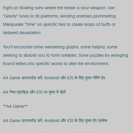
Fight on floating ruins where the terrain is your weapon. Use
"Gravity" runes to tilt platforms, sending enemies plummeting.
Manipulate "Time" on specific tiles to create loops of buffs or
delayed devastation.
You’ll encounter other wandering glyphs, some helpful, some
seeking to absorb you to form syllables. Solve puzzles by arranging
found letters into specific words to alter the environment.
AA Game डाउनलोड करें: Android और iOS के लिए मुफ्त गेमिंग ऐप
AA गेम्स एंड्रॉइड और iOS पर मुफ्त में खेलें
**AA Game**
AA Game डाउनलोड करें: Android और iOS के लिए मुफ्त ऐप एक्सेस