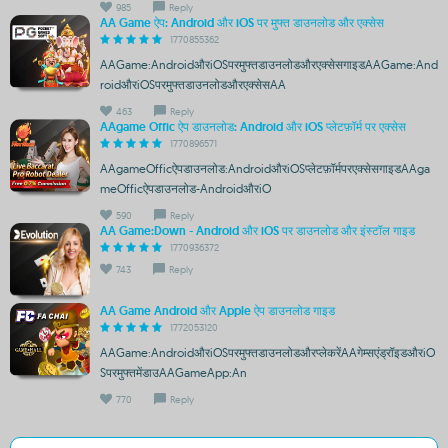
985
Reply
AA Game ऐप: Android और iOS पर मुफ्त डाउनलोड और एक्सेस
1770855362
AAGame:AndroidऔरiOSपरमुफ्तडाउनलोडऔरएक्सेसगाइडAAGame:And
roidऔरiOSपरमुफ्तडाउनलोडऔरएक्सेसAA
463
Reply
AAgame Offic ऐप डाउनलोड: Android और iOS प्लेटफ़ॉर्म पर एक्सेस
1770896571
AAgameOfficऐपडाउनलोड:AndroidऔरiOSप्लेटफ़ॉर्मपरएक्सेसगाइडAAga
meOfficऐपडाउनलोड-AndroidऔरiO
590
Reply
AA Game:Down - Android और iOS पर डाउनलोड और इंस्टॉल गाइड
1770936372
743
Reply
AA Game Android और Apple ऐप डाउनलोड गाइड
1772053120
AAGame:AndroidऔरiOSपरमुफ्तडाउनलोडऔरप्लेकरेंAAगेम्सएंड्रॉइडऔरiO
Sपरमुफ्तमेंडाउAAGameApp:An
770
Reply