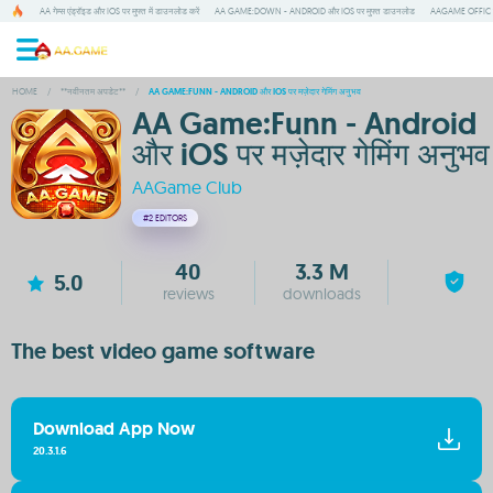
AA गेम्स एंड्रॉइड और IOS पर मुफ्त में डाउनलोड करें
AA GAME:DOWN - ANDROID और IOS पर मुफ्त डाउनलोड
AAGAME OFFIC ऐप ड
HOME
/
**नवीनतम अपडेट**
/
AA GAME:FUNN - ANDROID और IOS पर मज़ेदार गेमिंग अनुभव
AA Game:Funn - Android
और iOS पर मज़ेदार गेमिंग अनुभव
AAGame Club
#2
EDITORS
40
3.3 M
5.0
reviews
downloads
The best video game software
Download App Now
20.3.1.6