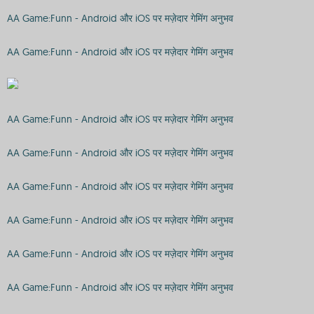
AA Game:Funn - Android और iOS पर मज़ेदार गेमिंग अनुभव
AA Game:Funn - Android और iOS पर मज़ेदार गेमिंग अनुभव
AA Game:Funn - Android और iOS पर मज़ेदार गेमिंग अनुभव
AA Game:Funn - Android और iOS पर मज़ेदार गेमिंग अनुभव
AA Game:Funn - Android और iOS पर मज़ेदार गेमिंग अनुभव
AA Game:Funn - Android और iOS पर मज़ेदार गेमिंग अनुभव
AA Game:Funn - Android और iOS पर मज़ेदार गेमिंग अनुभव
AA Game:Funn - Android और iOS पर मज़ेदार गेमिंग अनुभव