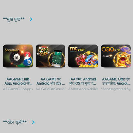
**मुख पृष्ठ**
AAGame Club
AA.GAME पर
AA गेम्स: Android
AAGAME Offic ऐप
App: Android और
Android और iOS के
और iOS पर मुफ्त गेमिंग
डाउनलोड: Android
iOS पर डाउनलोड करें
लिए मोबाइल गेम्स
का आनंद
और iOS प्लेटफ़ॉर्म
AAGameClubApp:AndroidऔरiOSपरडाउनलोडकरेंAAGameClub:AndroidऔरiOSपरगेमिंगऐप
AA.GAMEपरGenshinImpactAPKडाउनलोडकरें:AndroidऔरiOSगाइड
AAगेम्स:AndroidऔरiOSपरमुफ्तगेमिंगएप्सAAगेम्सए
*Accessgranted.Sys
डाउनलोड करें
गाइड
**खेल सूची**