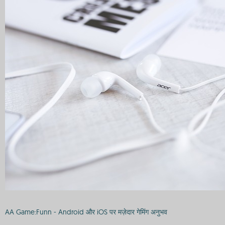
AA Game:Funn - Android और iOS पर मज़ेदार गेमिंग अनुभव