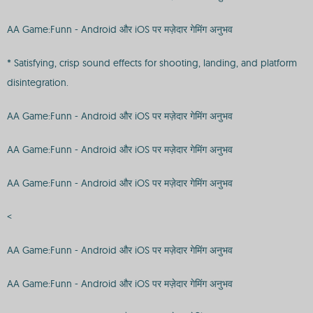
AA Game:Funn - Android और iOS पर मज़ेदार गेमिंग अनुभव
* Satisfying, crisp sound effects for shooting, landing, and platform
disintegration.
AA Game:Funn - Android और iOS पर मज़ेदार गेमिंग अनुभव
AA Game:Funn - Android और iOS पर मज़ेदार गेमिंग अनुभव
AA Game:Funn - Android और iOS पर मज़ेदार गेमिंग अनुभव
<
AA Game:Funn - Android और iOS पर मज़ेदार गेमिंग अनुभव
AA Game:Funn - Android और iOS पर मज़ेदार गेमिंग अनुभव