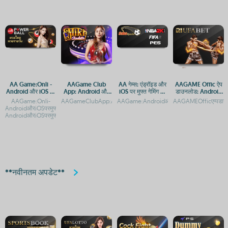
AA Game:Onli -
AAGame Club
AA गेम्स: एंड्रॉइड और
AAGAME Offic ऐप
Android और iOS पर
App: Android और
iOS पर मुफ्त गेमिंग का
डाउनलोड: Android
मुफ्त गेमिंग ऐप
iOS पर डाउनलोड करें
आनंद
और iOS प्लेटफॉर्म
AAGame:Onli-
AAGameClubApp:AndroidऔरiOSपरमुफ्तडाउनलोडAAGameClub:A
AAGame:AndroidऔरiOSकेलिएमुफ्तडाउनलोडऔरप
AAGAMEOfficएप्पडाउन
गाइड
AndroidऔरiOSपरमुफ्तगेमिंगऐपAAGame:Onli-
AndroidऔरiOSपरमुफ्तडाउनलोडAAGame:Onli
**नवीनतम अपडेट**