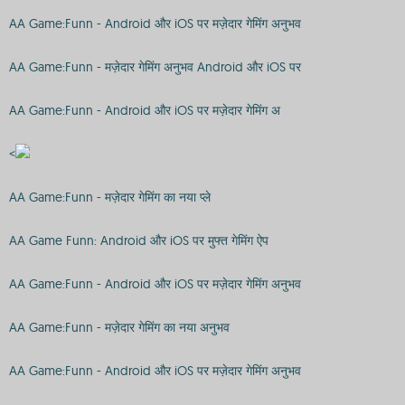
AA Game:Funn - Android और iOS पर मज़ेदार गेमिंग अनुभव
AA Game:Funn - मज़ेदार गेमिंग अनुभव Android और iOS पर
AA Game:Funn - Android और iOS पर मज़ेदार गेमिंग अ
<
AA Game:Funn - मज़ेदार गेमिंग का नया प्ले
AA Game Funn: Android और iOS पर मुफ्त गेमिंग ऐप
AA Game:Funn - Android और iOS पर मज़ेदार गेमिंग अनुभव
AA Game:Funn - मज़ेदार गेमिंग का नया अनुभव
AA Game:Funn - Android और iOS पर मज़ेदार गेमिंग अनुभव