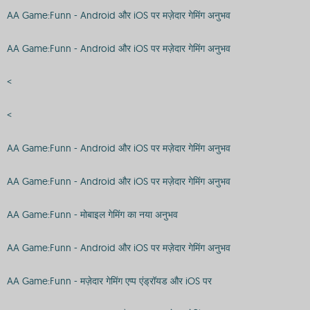
AA Game:Funn - Android और iOS पर मज़ेदार गेमिंग अनुभव
AA Game:Funn - Android और iOS पर मज़ेदार गेमिंग अनुभव
<
<
AA Game:Funn - Android और iOS पर मज़ेदार गेमिंग अनुभव
AA Game:Funn - Android और iOS पर मज़ेदार गेमिंग अनुभव
AA Game:Funn - मोबाइल गेमिंग का नया अनुभव
AA Game:Funn - Android और iOS पर मज़ेदार गेमिंग अनुभव
AA Game:Funn - मज़ेदार गेमिंग एप्प एंड्रॉयड और iOS पर