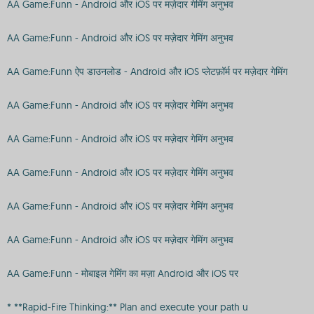
AA Game:Funn - Android और iOS पर मज़ेदार गेमिंग अनुभव
AA Game:Funn - Android और iOS पर मज़ेदार गेमिंग अनुभव
AA Game:Funn ऐप डाउनलोड - Android और iOS प्लेटफ़ॉर्म पर मज़ेदार गेमिंग
AA Game:Funn - Android और iOS पर मज़ेदार गेमिंग अनुभव
AA Game:Funn - Android और iOS पर मज़ेदार गेमिंग अनुभव
AA Game:Funn - Android और iOS पर मज़ेदार गेमिंग अनुभव
AA Game:Funn - Android और iOS पर मज़ेदार गेमिंग अनुभव
AA Game:Funn - Android और iOS पर मज़ेदार गेमिंग अनुभव
AA Game:Funn - मोबाइल गेमिंग का मज़ा Android और iOS पर
* **Rapid-Fire Thinking:** Plan and execute your path u