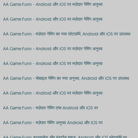
AA Game:Funn - Android और iOS पर मज़ेदार गेमिंग अनुभव
AA Game:Funn - Android और iOS पर मज़ेदार गेमिंग अनुभव
AA Game:Funn - मज़ेदार गेमिंग का नया प्लेटफ़ॉर्म, Android और iOS पर उपलब्ध
AA Game:Funn - Android और iOS पर मज़ेदार गेमिंग अनुभव
AA Game:Funn - Android और iOS पर मज़ेदार गेमिंग अनुभव
AA Game:Funn - मोबाइल गेमिंग का नया अनुभव, Android और iOS पर उपलब्ध
AA Game:Funn - Android और iOS पर मज़ेदार गेमिंग अनुभव
AA Game:Funn - मज़ेदार गेमिंग एप्स Android और iOS पर
AA Game:Funn - मज़ेदार गेमिंग अनुभव Android और iOS पर
AA Game:Funn डाउनलोड और इंस्टॉल गाइड: Android और iOS प्लेटफॉर्म पर