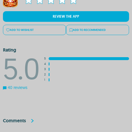
REVIEW THE APP
ADD TO WISHLIST
ADD TO RECOMMENDED
Rating
5.0
5
4
3
2
1
40 reviews
Comments