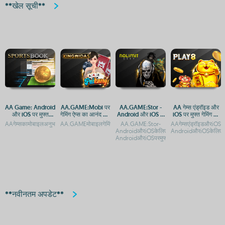
**खेल सूची**
AA Game: Android
AA.GAME:Mobi पर
AA.GAME:Stor -
AA गेम्स एंड्रॉइड और
और iOS पर मुफ्त
गेमिंग ऐप्स का आनंद लें -
Android और iOS के
iOS पर मुफ्त गेमिंग का
डाउनलोड और एक्सेस
Android और iOS
लिए मुफ्त गेम डाउनलोड
आनंद लें
AAगेम्सकामोबाइलअनुभव:AndroidऔरiOSपरडाउनलोडगाइडAAगेम्सएंड्रॉइडऔरiOSपरमुफ्तमेंखेलनेकेल
AA.GAMEमोबाइलगेमिंगप्लेटफॉर्म:AndroidऔरiOSपरएक्सेसगाइडAA.G
AA.GAME:Stor-
AAगेम्सएंड्रॉइडऔरiOS
डिवाइस के लिए
AndroidऔरiOSकेलिएमुफ्तऐपडाउनलोडकरेंAA.G
AndroidऔरiOSकेलिएमुफ
AndroidऔरiOSपरमुफ्तगेम्सडाउ
**नवीनतम अपडेट**