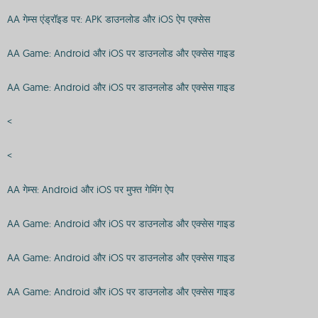
AA गेम्स एंड्रॉइड पर: APK डाउनलोड और iOS ऐप एक्सेस
AA Game: Android और iOS पर डाउनलोड और एक्सेस गाइड
AA Game: Android और iOS पर डाउनलोड और एक्सेस गाइड
<
<
AA गेम्स: Android और iOS पर मुफ्त गेमिंग ऐप
AA Game: Android और iOS पर डाउनलोड और एक्सेस गाइड
AA Game: Android और iOS पर डाउनलोड और एक्सेस गाइड
AA Game: Android और iOS पर डाउनलोड और एक्सेस गाइड