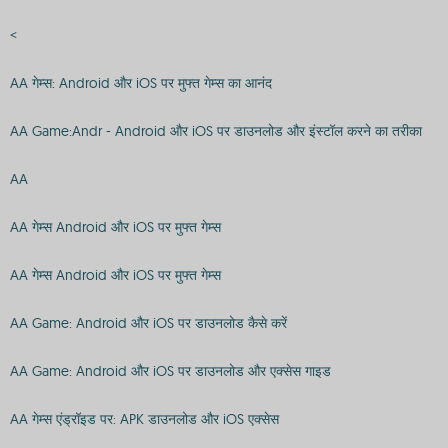
<
AA गेम्स: Android और iOS पर मुफ्त गेम्स का आनंद
AA Game:Andr - Android और iOS पर डाउनलोड और इंस्टॉल करने का तरीका
AA
AA गेम्स Android और iOS पर मुफ्त गेम्स
AA गेम्स Android और iOS पर मुफ्त गेम्स
AA Game: Android और iOS पर डाउनलोड कैसे करें
AA Game: Android और iOS पर डाउनलोड और एक्सेस गाइड
AA गेम्स एंड्रॉइड पर: APK डाउनलोड और iOS एक्सेस