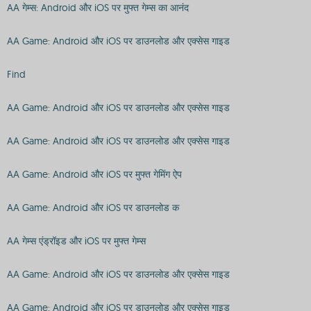
AA गेम्स: Android और iOS पर मुफ्त गेम्स का आनंद
AA Game: Android और iOS पर डाउनलोड और एक्सेस गाइड
Find
AA Game: Android और iOS पर डाउनलोड और एक्सेस गाइड
AA Game: Android और iOS पर डाउनलोड और एक्सेस गाइड
AA Game: Android और iOS पर मुफ्त गेमिंग ऐप
AA Game: Android और iOS पर डाउनलोड क
AA गेम्स एंड्रॉइड और iOS पर मुफ्त गेम्स
AA Game: Android और iOS पर डाउनलोड और एक्सेस गाइड
AA Game: Android और iOS पर डाउनलोड और एक्सेस गाइड