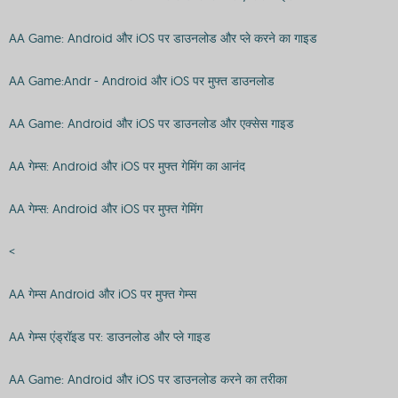
AA Game: Android और iOS पर डाउनलोड और प्ले करने का गाइड
AA Game:Andr - Android और iOS पर मुफ्त डाउनलोड
AA Game: Android और iOS पर डाउनलोड और एक्सेस गाइड
AA गेम्स: Android और iOS पर मुफ्त गेमिंग का आनंद
AA गेम्स: Android और iOS पर मुफ्त गेमिंग
<
AA गेम्स Android और iOS पर मुफ्त गेम्स
AA गेम्स एंड्रॉइड पर: डाउनलोड और प्ले गाइड
AA Game: Android और iOS पर डाउनलोड करने का तरीका