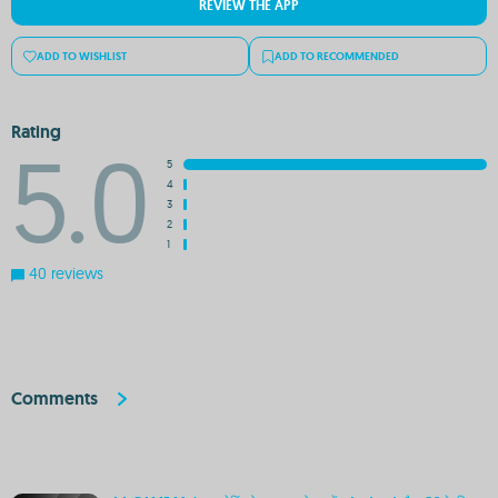
REVIEW THE APP
ADD TO WISHLIST
ADD TO RECOMMENDED
Rating
5.0
5
4
3
2
1
40 reviews
Comments