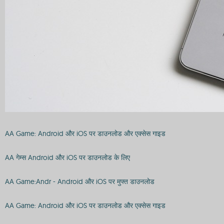
AA Game: Android और iOS पर डाउनलोड और एक्सेस गाइड
AA गेम्स Android और iOS पर डाउनलोड के लिए
AA Game:Andr - Android और iOS पर मुफ्त डाउनलोड
AA Game: Android और iOS पर डाउनलोड और एक्सेस गाइड