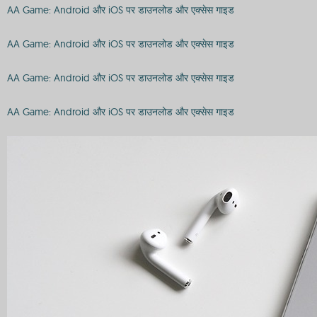
AA Game: Android और iOS पर डाउनलोड और एक्सेस गाइड
AA Game: Android और iOS पर डाउनलोड और एक्सेस गाइड
AA Game: Android और iOS पर डाउनलोड और एक्सेस गाइड
AA Game: Android और iOS पर डाउनलोड और एक्सेस गाइड