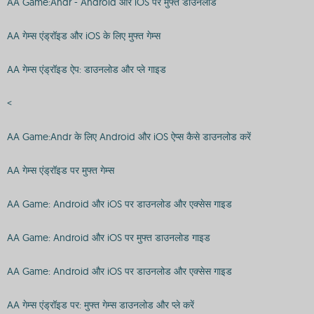
AA Game:Andr - Android और iOS पर मुफ्त डाउनलोड
AA गेम्स एंड्रॉइड और iOS के लिए मुफ्त गेम्स
AA गेम्स एंड्रॉइड ऐप: डाउनलोड और प्ले गाइड
<
AA Game:Andr के लिए Android और iOS ऐप्स कैसे डाउनलोड करें
AA गेम्स एंड्रॉइड पर मुफ्त गेम्स
AA Game: Android और iOS पर डाउनलोड और एक्सेस गाइड
AA Game: Android और iOS पर मुफ्त डाउनलोड गाइड
AA Game: Android और iOS पर डाउनलोड और एक्सेस गाइड
AA गेम्स एंड्रॉइड पर: मुफ्त गेम्स डाउनलोड और प्ले करें