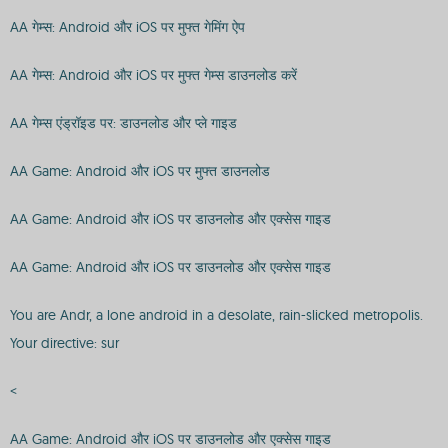
AA गेम्स: Android और iOS पर मुफ्त गेमिंग ऐप
AA गेम्स: Android और iOS पर मुफ्त गेम्स डाउनलोड करें
AA गेम्स एंड्रॉइड पर: डाउनलोड और प्ले गाइड
AA Game: Android और iOS पर मुफ्त डाउनलोड
AA Game: Android और iOS पर डाउनलोड और एक्सेस गाइड
AA Game: Android और iOS पर डाउनलोड और एक्सेस गाइड
You are Andr, a lone android in a desolate, rain-slicked metropolis.
Your directive: sur
<
AA Game: Android और iOS पर डाउनलोड और एक्सेस गाइड