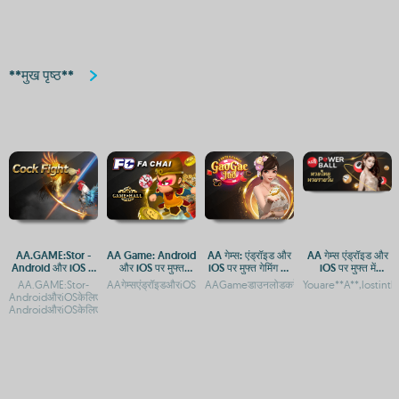
**मुख पृष्ठ**
AA.GAME:Stor -
AA Game: Android
AA गेम्स: एंड्रॉइड और
AA गेम्स एंड्रॉइड और
Android और iOS के
और iOS पर मुफ्त
iOS पर मुफ्त गेमिंग का
iOS पर मुफ्त में
लिए मुफ्त ऐप डाउनलोड
डाउनलोड और एक्सेस
आनंद
डाउनलोड करें
AA.GAME:Stor-
AAगेम्सएंड्रॉइडऔरiOSपरमुफ्तमेंडाउनलोडकरेंAAगेम्स:AndroidऔरiOSपरमुफ्
AAGameडाउनलोडकरें:AndroidऔरiOSकेलिएमुफ्तग
Youare**A**,lostint
करें
गाइड
AndroidऔरiOSकेलिएमुफ्तऐपडाउनलोडAA.GAME:Stor-
AndroidऔरiOSकेलिएमुफ्तगेमडाउनलो