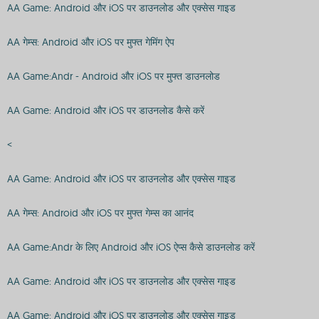
AA Game: Android और iOS पर डाउनलोड और एक्सेस गाइड
AA गेम्स: Android और iOS पर मुफ्त गेमिंग ऐप
AA Game:Andr - Android और iOS पर मुफ्त डाउनलोड
AA Game: Android और iOS पर डाउनलोड कैसे करें
<
AA Game: Android और iOS पर डाउनलोड और एक्सेस गाइड
AA गेम्स: Android और iOS पर मुफ्त गेम्स का आनंद
AA Game:Andr के लिए Android और iOS ऐप्स कैसे डाउनलोड करें
AA Game: Android और iOS पर डाउनलोड और एक्सेस गाइड
AA Game: Android और iOS पर डाउनलोड और एक्सेस गाइड