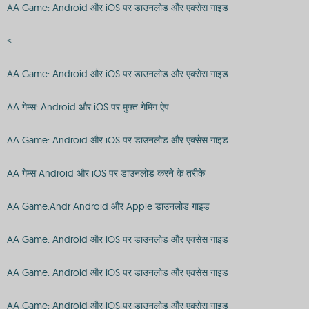
AA Game: Android और iOS पर डाउनलोड और एक्सेस गाइड
<
AA Game: Android और iOS पर डाउनलोड और एक्सेस गाइड
AA गेम्स: Android और iOS पर मुफ्त गेमिंग ऐप
AA Game: Android और iOS पर डाउनलोड और एक्सेस गाइड
AA गेम्स Android और iOS पर डाउनलोड करने के तरीके
AA Game:Andr Android और Apple डाउनलोड गाइड
AA Game: Android और iOS पर डाउनलोड और एक्सेस गाइड
AA Game: Android और iOS पर डाउनलोड और एक्सेस गाइड
AA Game: Android और iOS पर डाउनलोड और एक्सेस गाइड