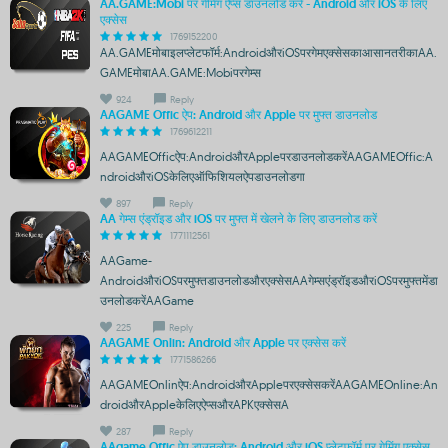
AA.GAME:Mobi पर गेमिंग ऐप्स डाउनलोड करें - Android और iOS के लिए
एक्सेस
1769152200
AA.GAMEमोबाइलप्लेटफॉर्म:AndroidऔरiOSपरगेमएक्सेसकाआसानतरीकाAA.
GAMEमोबाAA.GAME:Mobiपरगेम्स
924
Reply
AAGAME Offic ऐप: Android और Apple पर मुफ्त डाउनलोड
1769612211
AAGAMEOfficऐप:AndroidऔरAppleपरडाउनलोडकरेंAAGAMEOffic:A
ndroidऔरiOSकेलिएऑफिशियलऐपडाउनलोडगा
897
Reply
AA गेम्स एंड्रॉइड और iOS पर मुफ्त में खेलने के लिए डाउनलोड करें
1771112561
AAGame-
AndroidऔरiOSपरमुफ्तडाउनलोडऔरएक्सेसAAगेम्सएंड्रॉइडऔरiOSपरमुफ्तमेंडा
उनलोडकरेंAAGame
225
Reply
AAGAME Onlin: Android और Apple पर एक्सेस करें
1771586266
AAGAMEOnlinऐप:AndroidऔरAppleपरएक्सेसकरेंAAGAMEOnline:An
droidऔरAppleकेलिएऐप्सऔरAPKएक्सेसA
287
Reply
AAgame Offic ऐप डाउनलोड: Android और iOS प्लेटफ़ॉर्म पर गेमिंग एक्सेस