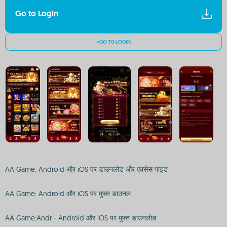
Go to Login
>GO TO LOGIN
AA Game: Android और iOS पर डाउनलोड और एक्सेस गाइड
AA Game: Android और iOS पर मुफ्त डाउनल
AA Game:Andr - Android और iOS पर मुफ्त डाउनलोड