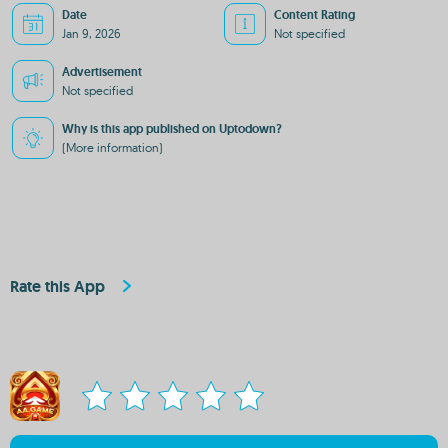
Date
Content Rating
Jan 9, 2026
Not specified
Advertisement
Not specified
Why is this app published on Uptodown?
(More information)
Rate this App