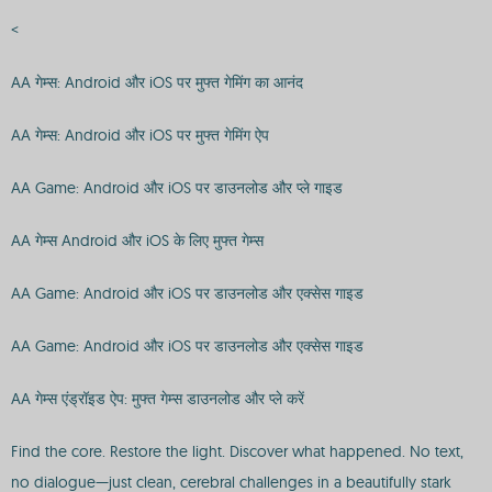
<
AA गेम्स: Android और iOS पर मुफ्त गेमिंग का आनंद
AA गेम्स: Android और iOS पर मुफ्त गेमिंग ऐप
AA Game: Android और iOS पर डाउनलोड और प्ले गाइड
AA गेम्स Android और iOS के लिए मुफ्त गेम्स
AA Game: Android और iOS पर डाउनलोड और एक्सेस गाइड
AA Game: Android और iOS पर डाउनलोड और एक्सेस गाइड
AA गेम्स एंड्रॉइड ऐप: मुफ्त गेम्स डाउनलोड और प्ले करें
Find the core. Restore the light. Discover what happened. No text,
no dialogue—just clean, cerebral challenges in a beautifully stark