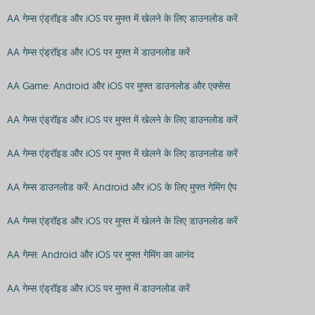
AA गेम्स एंड्रॉइड और iOS पर मुफ्त में खेलने के लिए डाउनलोड करें
AA गेम्स एंड्रॉइड और iOS पर मुफ्त में डाउनलोड करें
AA Game: Android और iOS पर मुफ्त डाउनलोड और एक्सेस
AA गेम्स एंड्रॉइड और iOS पर मुफ्त में खेलने के लिए डाउनलोड करें
AA गेम्स एंड्रॉइड और iOS पर मुफ्त में खेलने के लिए डाउनलोड करें
AA गेम्स डाउनलोड करें: Android और iOS के लिए मुफ्त गेमिंग ऐप
AA गेम्स एंड्रॉइड और iOS पर मुफ्त में खेलने के लिए डाउनलोड करें
AA गेम्स: Android और iOS पर मुफ्त गेमिंग का आनंद
AA गेम्स एंड्रॉइड और iOS पर मुफ्त में डाउनलोड करें