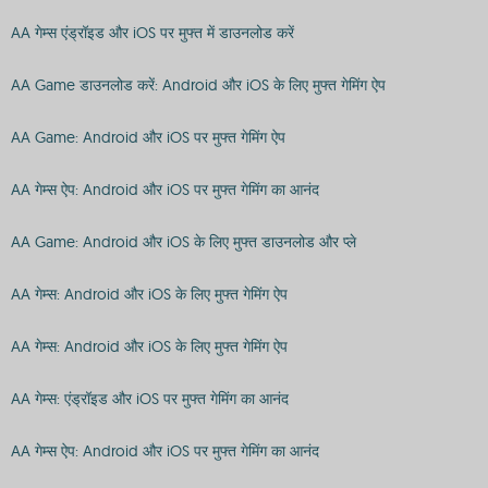
AA गेम्स एंड्रॉइड और iOS पर मुफ्त में डाउनलोड करें
AA Game डाउनलोड करें: Android और iOS के लिए मुफ्त गेमिंग ऐप
AA Game: Android और iOS पर मुफ्त गेमिंग ऐप
AA गेम्स ऐप: Android और iOS पर मुफ्त गेमिंग का आनंद
AA Game: Android और iOS के लिए मुफ्त डाउनलोड और प्ले
AA गेम्स: Android और iOS के लिए मुफ्त गेमिंग ऐप
AA गेम्स: Android और iOS के लिए मुफ्त गेमिंग ऐप
AA गेम्स: एंड्रॉइड और iOS पर मुफ्त गेमिंग का आनंद
AA गेम्स ऐप: Android और iOS पर मुफ्त गेमिंग का आनंद