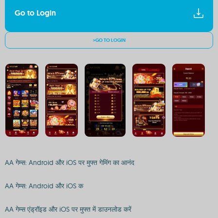
Go to Login
>GO TO LOGIN
AA गेम्स: Android और iOS पर मुफ्त गेमिंग का आनंद
AA गेम्स: Android और iOS क
AA गेम्स एंड्रॉइड और iOS पर मुफ्त में डाउनलोड करें