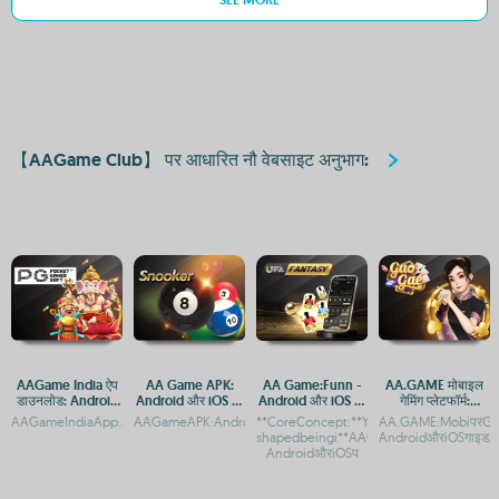
【AAGame Club】 पर आधारित नौ वेबसाइट अनुभाग:
AAGame India ऐप
AA Game APK:
AA Game:Funn -
AA.GAME मोबाइल
डाउनलोड: Android
Android और iOS पर
Android और iOS पर
गेमिंग प्लेटफॉर्म:
और iOS प्लेटफ़ॉर्म पर
डाउनलोड करें
मज़ेदार गेमिंग अनुभव
Android और iOS पर
AAGameIndiaApp:AndroidऔरiOSपरडाउनलोडकरेंAAGameIndiaApp:AndroidऔरiOSपरड
AAGameAPK:AndroidऔरiOSपरडाउनलोडकरेंAAGameAPK:Android
**CoreConcept:**Youareasmall,square-
AA.GAME:MobiपरGen
एक्सेस
डाउनलोड व एक्सेस
shapedbeingi**AAGame:Funn**AAGame
AndroidऔरiOSगाइडAA.G
गाइड
AndroidऔरiOSप