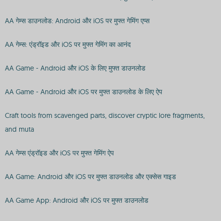
AA गेम्स डाउनलोड: Android और iOS पर मुफ्त गेमिंग एप्स
AA गेम्स: एंड्रॉइड और iOS पर मुफ्त गेमिंग का आनंद
AA Game - Android और iOS के लिए मुफ्त डाउनलोड
AA Game - Android और iOS पर मुफ्त डाउनलोड के लिए ऐप
Craft tools from scavenged parts, discover cryptic lore fragments,
and muta
AA गेम्स एंड्रॉइड और iOS पर मुफ्त गेमिंग ऐप
AA Game: Android और iOS पर मुफ्त डाउनलोड और एक्सेस गाइड
AA Game App: Android और iOS पर मुफ्त डाउनलोड