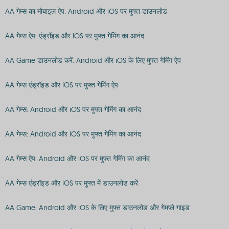
AA गेम्स का मोबाइल ऐप: Android और iOS पर मुफ्त डाउनलोड
AA गेम्स ऐप: एंड्रॉइड और iOS पर मुफ्त गेमिंग का आनंद
AA Game डाउनलोड करें: Android और iOS के लिए मुफ्त गेमिंग ऐप
AA गेम्स एंड्रॉइड और iOS पर मुफ्त गेमिंग ऐप
AA गेम्स: Android और iOS पर मुफ्त गेमिंग का आनंद
AA गेम्स: Android और iOS पर मुफ्त गेमिंग का आनंद
AA गेम्स ऐप: Android और iOS पर मुफ्त गेमिंग का आनंद
AA गेम्स एंड्रॉइड और iOS पर मुफ्त में डाउनलोड करें
AA Game: Android और iOS के लिए मुफ्त डाउनलोड और गेमप्ले गाइड