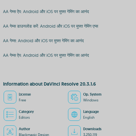
AA गेम्स ऐप: Android और iOS पर मुफ्त गेमिंग का आनंद
AA गेम्स डाउनलोड करें: Android और iOS पर मुफ्त गेमिंग एप्स
AA गेम्स: Android और iOS पर मुफ्त गेमिंग का आनंद
AA गेम्स ऐप: Android और iOS पर मुफ्त गेमिंग का आनंद
Information about DaVinci Resolve 20.3.1.6
License
Op. System
Free
Windows
Category
Language
Editors
English
Author
Downloads
Blackmagic Design
3,250,119