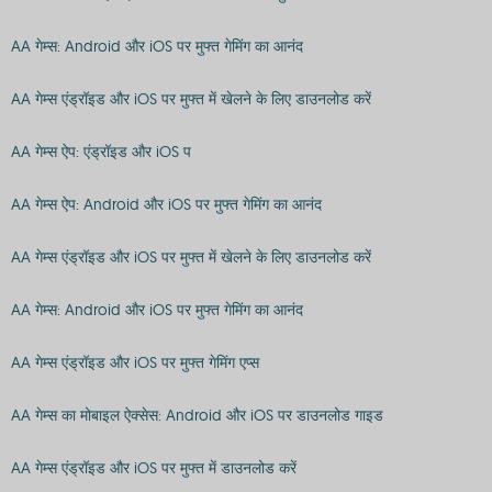
AA गेम्स: Android और iOS पर मुफ्त गेमिंग का आनंद
AA गेम्स एंड्रॉइड और iOS पर मुफ्त में खेलने के लिए डाउनलोड करें
AA गेम्स ऐप: एंड्रॉइड और iOS प
AA गेम्स ऐप: Android और iOS पर मुफ्त गेमिंग का आनंद
AA गेम्स एंड्रॉइड और iOS पर मुफ्त में खेलने के लिए डाउनलोड करें
AA गेम्स: Android और iOS पर मुफ्त गेमिंग का आनंद
AA गेम्स एंड्रॉइड और iOS पर मुफ्त गेमिंग एप्स
AA गेम्स का मोबाइल ऐक्सेस: Android और iOS पर डाउनलोड गाइड
AA गेम्स एंड्रॉइड और iOS पर मुफ्त में डाउनलोड करें