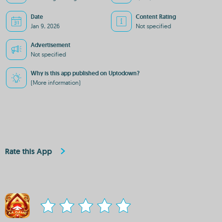
Date
Content Rating
Jan 9, 2026
Not specified
Advertisement
Not specified
Why is this app published on Uptodown?
(More information)
Rate this App