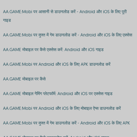
AA.GAME:Mobi पर आसानी से डाउनलोड करें - Android और iOS के लिए पूरी
गाइड
AA.GAME:Mobi पर मुफ्त में गेम डाउनलोड करें - Android और iOS के लिए एक्सेस
AA.GAME मोबाइल पर कैसे एक्सेस करें: Android और iOS गाइड
AA.GAME:Mobi पर Android और iOS के लिए APK डाउनलोड करें
AA.GAME मोबाइल पर कैसे
AA.GAME मोबाइल गेमिंग प्लेटफॉर्म: Android और iOS पर एक्सेस गाइड
AA.GAME:Mobi पर Android और iOS के लिए मोबाइल ऐप्स डाउनलोड करें
AA.GAME:Mobi पर मुफ्त में गेम डाउनलोड करें - Android और iOS के लिए APK