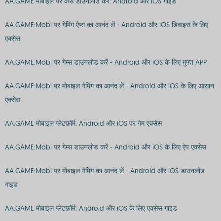
AA.GAME मोबाइल पर कैसे डाउनलोड करें: Android और iOS गाइड
AA.GAME:Mobi पर गेमिंग ऐप्स का आनंद लें - Android और iOS डिवाइस के लिए
एक्सेस
AA.GAME:Mobi पर गेम्स डाउनलोड करें - Android और iOS के लिए मुफ्त APP
AA.GAME:Mobi पर मोबाइल गेमिंग का आनंद लें - Android और iOS के लिए आसान
एक्सेस
AA.GAME मोबाइल प्लेटफ़ॉर्म: Android और iOS पर गेम एक्सेस
AA.GAME:Mobi पर गेम्स डाउनलोड करें - Android और iOS के लिए ऐप एक्सेस
AA.GAME:Mobi पर मोबाइल गेमिंग का आनंद लें - Android और iOS डाउनलोड
गाइड
AA.GAME मोबाइल प्लेटफ़ॉर्म: Android और iOS के लिए एक्सेस गाइड