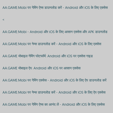
AA.GAME:Mobi पर गेमिंग ऐप्स डाउनलोड करें - Android और iOS के लिए एक्सेस
<
AA.GAME:Mobi - Android और iOS के लिए आसान एक्सेस और APK डाउनलोड
AA.GAME:Mobi पर गेम्स डाउनलोड करें - Android और iOS के लिए एक्सेस
AA.GAME मोबाइल गेमिंग प्लेटफॉर्म: Android और iOS पर एक्सेस गाइड
AA.GAME मोबाइल ऐप: Android और iOS पर आसान एक्सेस
AA.GAME:Mobi पर गेमिंग एक्सेस - Android और iOS के लिए ऐप डाउनलोड करें
AA.GAME:Mobi पर गेम्स डाउनलोड करें - Android और iOS के लिए ऐप एक्सेस
AA.GAME:Mobi पर गेमिंग ऐप्स का आनंद लें - Android और iOS के लिए एक्सेस