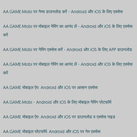
AA.GAME:Mobi पर गेम्स डाउनलोड करें - Android और iOS के लिए एक्सेस
AA.GAME:Mobi पर मोबाइल गेमिंग का आनंद लें - Android और iOS के लिए एक्सेस
करें
AA.GAME:Mobi पर गेमिंग एक्सेस करें - Android और iOS के लिए APP डाउनलोड
AA.GAME:Mobi पर मोबाइल गेमिंग का आनंद लें - Android और iOS के लिए एक्सेस
करें
AA.GAME मोबाइल ऐप: Android और iOS पर आसान एक्सेस
AA.GAME:Mobi - Android और iOS के लिए मोबाइल गेमिंग प्लेटफ़ॉर्म
AA.GAME मोबाइल ऐप: Android और iOS पर डाउनलोड व एक्सेस गाइड
AA.GAME मोबाइल प्लेटफॉर्म: Android और iOS पर गेम एक्सेस