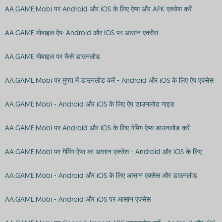
AA.GAME:Mobi पर Android और iOS के लिए ऐप्स और APK एक्सेस करें
AA.GAME मोबाइल ऐप: Android और iOS पर आसान एक्सेस
AA.GAME मोबाइल पर कैसे डाउनलोड
AA.GAME:Mobi पर मुफ्त में डाउनलोड करें - Android और iOS के लिए ऐप एक्सेस
AA.GAME:Mobi - Android और iOS के लिए ऐप डाउनलोड गाइड
AA.GAME:Mobi पर Android और iOS के लिए गेमिंग ऐप्स डाउनलोड करें
AA.GAME:Mobi पर गेमिंग ऐप्स का आसान एक्सेस - Android और iOS के लिए
AA.GAME:Mobi - Android और iOS के लिए आसान एक्सेस और डाउनलोड
AA.GAME:Mobi - Android और iOS पर आसान एक्सेस