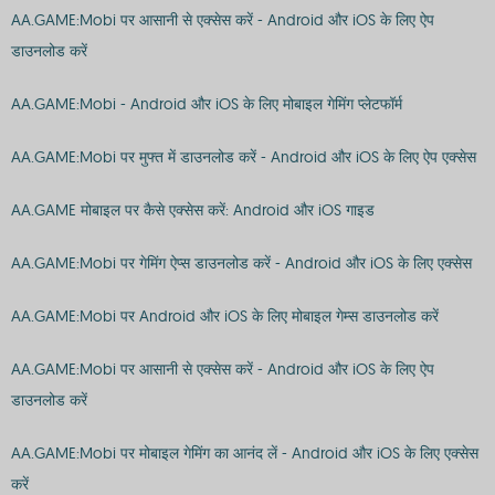
AA.GAME:Mobi पर आसानी से एक्सेस करें - Android और iOS के लिए ऐप
डाउनलोड करें
AA.GAME:Mobi - Android और iOS के लिए मोबाइल गेमिंग प्लेटफॉर्म
AA.GAME:Mobi पर मुफ्त में डाउनलोड करें - Android और iOS के लिए ऐप एक्सेस
AA.GAME मोबाइल पर कैसे एक्सेस करें: Android और iOS गाइड
AA.GAME:Mobi पर गेमिंग ऐप्स डाउनलोड करें - Android और iOS के लिए एक्सेस
AA.GAME:Mobi पर Android और iOS के लिए मोबाइल गेम्स डाउनलोड करें
AA.GAME:Mobi पर आसानी से एक्सेस करें - Android और iOS के लिए ऐप
डाउनलोड करें
AA.GAME:Mobi पर मोबाइल गेमिंग का आनंद लें - Android और iOS के लिए एक्सेस
करें