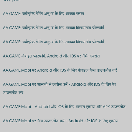
AA.GAME: सर्वश्रेष्ठ गेमिंग अनुभव के लिए आपका गंतव्य
AA.GAME: सर्वश्रेष्ठ गेमिंग अनुभव के लिए आपका विश्वसनीय प्लेटफॉर्म
AA.GAME: सर्वश्रेष्ठ गेमिंग अनुभव के लिए आपका विश्वसनीय प्लेटफॉर्म
AA.GAME मोबाइल प्लेटफॉर्म: Android और iOS पर गेमिंग एक्सेस
AA.GAME:Mobi पर Android और iOS के लिए मोबाइल गेम्स डाउनलोड करें
AA.GAME:Mobi पर आसानी से एक्सेस करें - Android और iOS के लिए ऐप
डाउनलोड करें
AA.GAME:Mobi - Android और iOS के लिए आसान एक्सेस और APK डाउनलोड
AA.GAME:Mobi पर गेम्स डाउनलोड करें - Android और iOS के लिए एक्सेस