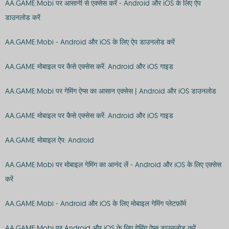
AA.GAME:Mobi पर आसानी से एक्सेस करें - Android और iOS के लिए ऐप
डाउनलोड करें
AA.GAME:Mobi - Android और iOS के लिए ऐप डाउनलोड करें
AA.GAME मोबाइल पर कैसे एक्सेस करें: Android और iOS गाइड
AA.GAME:Mobi पर गेमिंग ऐप्स का आसान एक्सेस | Android और iOS डाउनलोड
AA.GAME मोबाइल पर कैसे एक्सेस करें: Android और iOS गाइड
AA.GAME मोबाइल ऐप: Android
AA.GAME:Mobi पर मोबाइल गेमिंग का आनंद लें - Android और iOS के लिए एक्सेस
करें
AA.GAME:Mobi - Android और iOS के लिए मोबाइल गेमिंग प्लेटफ़ॉर्म
AA.GAME:Mobi पर Android और iOS के लिए गेमिंग ऐप्स डाउनलोड करें