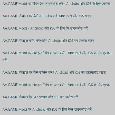
AA.GAME:Mobi पर गेमिंग ऐप्स डाउनलोड करें - Android और iOS के लिए एक्सेस
AA.GAME मोबाइल पर कैसे डाउनलोड करें: Android और iOS गाइड
AA.GAME:Mobi - Android और iOS के लिए ऐप डाउनलोड करें
AA.GAME मोबाइल गेमिंग प्लेटफॉर्म: Android और iOS पर एक्सेस गाइड
AA.GAME:Mobi पर मोबाइल गेमिंग का आनंद लें - Android और iOS के लिए एक्सेस
करें
AA.GAME मोबाइल पर कैसे एक्सेस करें? Android और iOS ऐप डाउनलोड गाइड
AA.GAME:Mobi पर मोबाइल गेमिंग का आनंद लें - Android और iOS के लिए एक्सेस
AA.GAME मोबाइल ऐप: Android और iOS पर एक्सेस करें
AA.GAME:Mobi पर Android और iOS के लिए गेम्स डाउनलोड करें