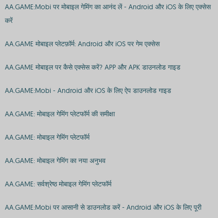
AA.GAME:Mobi पर मोबाइल गेमिंग का आनंद लें - Android और iOS के लिए एक्सेस
करें
AA.GAME मोबाइल प्लेटफ़ॉर्म: Android और iOS पर गेम एक्सेस
AA.GAME मोबाइल पर कैसे एक्सेस करें? APP और APK डाउनलोड गाइड
AA.GAME:Mobi - Android और iOS के लिए ऐप डाउनलोड गाइड
AA.GAME: मोबाइल गेमिंग प्लेटफॉर्म की समीक्षा
AA.GAME: मोबाइल गेमिंग प्लेटफॉर्म
AA.GAME: मोबाइल गेमिंग का नया अनुभव
AA.GAME: सर्वश्रेष्ठ मोबाइल गेमिंग प्लेटफॉर्म
AA.GAME:Mobi पर आसानी से डाउनलोड करें - Android और iOS के लिए पूरी