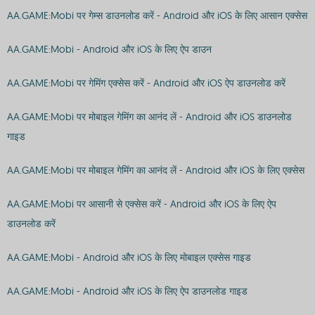
AA.GAME:Mobi पर गेम्स डाउनलोड करें - Android और iOS के लिए आसान एक्सेस
AA.GAME:Mobi - Android और iOS के लिए ऐप डाउन
AA.GAME:Mobi पर गेमिंग एक्सेस करें - Android और iOS ऐप डाउनलोड करें
AA.GAME:Mobi पर मोबाइल गेमिंग का आनंद लें - Android और iOS डाउनलोड
गाइड
AA.GAME:Mobi पर मोबाइल गेमिंग का आनंद लें - Android और iOS के लिए एक्सेस
AA.GAME:Mobi पर आसानी से एक्सेस करें - Android और iOS के लिए ऐप
डाउनलोड करें
AA.GAME:Mobi - Android और iOS के लिए मोबाइल एक्सेस गाइड
AA.GAME:Mobi - Android और iOS के लिए ऐप डाउनलोड गाइड