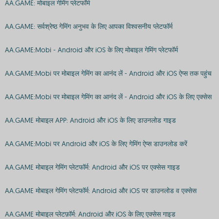
AA.GAME: मोबाइल गेमिंग प्लेटफॉर्म
AA.GAME: सर्वश्रेष्ठ गेमिंग अनुभव के लिए आपका विश्वसनीय प्लेटफॉर्म
AA.GAME:Mobi - Android और iOS के लिए मोबाइल गेमिंग प्लेटफॉर्म
AA.GAME:Mobi पर मोबाइल गेमिंग का आनंद लें - Android और iOS ऐप्स तक पहुंच
AA.GAME:Mobi पर मोबाइल गेमिंग का आनंद लें - Android और iOS के लिए एक्सेस
AA.GAME मोबाइल APP: Android और iOS के लिए डाउनलोड गाइड
AA.GAME:Mobi पर Android और iOS के लिए गेमिंग ऐप्स डाउनलोड करें
AA.GAME मोबाइल गेमिंग प्लेटफॉर्म: Android और iOS पर एक्सेस गाइड
AA.GAME मोबाइल गेमिंग प्लेटफॉर्म: Android और iOS पर डाउनलोड व एक्सेस
AA.GAME मोबाइल प्लेटफ़ॉर्म: Android और iOS के लिए एक्सेस गाइड