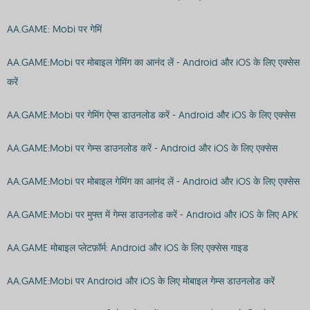
AA.GAME: Mobi पर गेमिं
AA.GAME:Mobi पर मोबाइल गेमिंग का आनंद लें - Android और iOS के लिए एक्सेस
करें
AA.GAME:Mobi पर गेमिंग ऐप्स डाउनलोड करें - Android और iOS के लिए एक्सेस
AA.GAME:Mobi पर गेम्स डाउनलोड करें - Android और iOS के लिए एक्सेस
AA.GAME:Mobi पर मोबाइल गेमिंग का आनंद लें - Android और iOS के लिए एक्सेस
AA.GAME:Mobi पर मुफ्त में गेम्स डाउनलोड करें - Android और iOS के लिए APK
AA.GAME मोबाइल प्लेटफ़ॉर्म: Android और iOS के लिए एक्सेस गाइड
AA.GAME:Mobi पर Android और iOS के लिए मोबाइल गेम्स डाउनलोड करें