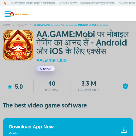
AA गेम्स एंड्रॉइड और IOS पर मुफ्त में डाउनलोड करें
AA GAME:DOWN - ANDROID और IOS पर मुफ्त डाउनलोड
AAGAME OFFIC ऐप ड
HOME
/
**मुख पृष्ठ**
/
AA.GAME:MOBI पर मोबाइल गेमिंग का आनंद लें - ANDROID और IOS के लिए एक्सेस
AA.GAME:Mobi पर मोबाइल
गेमिंग का आनंद लें - Android
और iOS के लिए एक्सेस
AAGame Club
#2
EDITORS
40
3.3 M
5.0
reviews
downloads
The best video game software
Download App Now
20.3.1.6