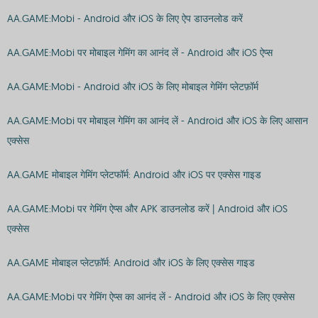
AA.GAME:Mobi - Android और iOS के लिए ऐप डाउनलोड करें
AA.GAME:Mobi पर मोबाइल गेमिंग का आनंद लें - Android और iOS ऐप्स
AA.GAME:Mobi - Android और iOS के लिए मोबाइल गेमिंग प्लेटफ़ॉर्म
AA.GAME:Mobi पर मोबाइल गेमिंग का आनंद लें - Android और iOS के लिए आसान
एक्सेस
AA.GAME मोबाइल गेमिंग प्लेटफॉर्म: Android और iOS पर एक्सेस गाइड
AA.GAME:Mobi पर गेमिंग ऐप्स और APK डाउनलोड करें | Android और iOS
एक्सेस
AA.GAME मोबाइल प्लेटफ़ॉर्म: Android और iOS के लिए एक्सेस गाइड
AA.GAME:Mobi पर गेमिंग ऐप्स का आनंद लें - Android और iOS के लिए एक्सेस