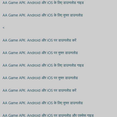
AA Game APK: Android और iOS के लिए डाउनलोड गाइड
AA Game APK: Android और iOS के लिए मुफ्त डाउनलोड
<
AA Game APK: Android और iOS पर डाउनलोड करें
AA Game APK: Android और iOS पर मुफ्त डाउनलोड
AA Game APK: Android और iOS के लिए डाउनलोड गाइड
AA Game APK: Android और iOS पर मुफ्त डाउनलोड
AA Game APK: Android और iOS पर डाउनलोड करें
AA Game APK: Android और iOS के लिए मुफ्त डाउनलोड
AA Game APK: Android और iOS पर डाउनलोड और एक्सेस गाइड