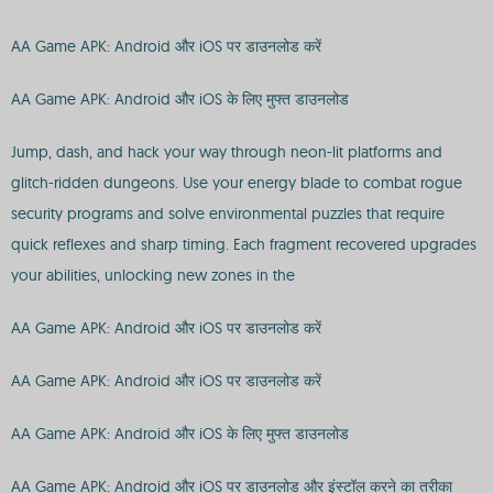
AA Game APK: Android और iOS पर डाउनलोड करें
AA Game APK: Android और iOS के लिए मुफ्त डाउनलोड
Jump, dash, and hack your way through neon-lit platforms and
glitch-ridden dungeons. Use your energy blade to combat rogue
security programs and solve environmental puzzles that require
quick reflexes and sharp timing. Each fragment recovered upgrades
your abilities, unlocking new zones in the
AA Game APK: Android और iOS पर डाउनलोड करें
AA Game APK: Android और iOS पर डाउनलोड करें
AA Game APK: Android और iOS के लिए मुफ्त डाउनलोड
AA Game APK: Android और iOS पर डाउनलोड और इंस्टॉल करने का तरीका