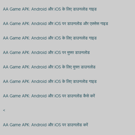
AA Game APK: Android और iOS के लिए डाउनलोड गाइड
AA Game APK: Android और iOS पर डाउनलोड और एक्सेस गाइड
AA Game APK: Android और iOS के लिए डाउनलोड गाइड
AA Game APK: Android और iOS पर मुफ्त डाउनलोड
AA Game APK: Android और iOS के लिए मुफ्त डाउनलोड
AA Game APK: Android और iOS के लिए डाउनलोड गाइड
AA Game APK: Android और iOS पर डाउनलोड कैसे करें
<
AA Game APK: Android और iOS पर डाउनलोड करें