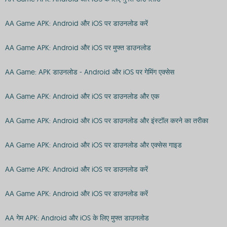
AA Game APK: Android और iOS पर डाउनलोड करें
AA Game APK: Android और iOS पर मुफ्त डाउनलोड
AA Game: APK डाउनलोड - Android और iOS पर गेमिंग एक्सेस
AA Game APK: Android और iOS पर डाउनलोड और एक
AA Game APK: Android और iOS पर डाउनलोड और इंस्टॉल करने का तरीका
AA Game APK: Android और iOS पर डाउनलोड और एक्सेस गाइड
AA Game APK: Android और iOS पर डाउनलोड करें
AA Game APK: Android और iOS पर डाउनलोड करें
AA गेम APK: Android और iOS के लिए मुफ्त डाउनलोड