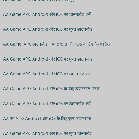
AA Game APK: Android और iOS पर डाउनलोड करें
AA Game APK: Android और iOS पर मुफ्त डाउनलोड
AA Game: APK डाउनलोड - Android और iOS के लिए गेम एक्सेस
AA Game APK: Android और iOS पर मुफ्त डाउनलोड
AA Game APK: Android और iOS पर डाउनलोड करें
AA Game APK: Android और iOS के लिए डाउनलोड गाइड
AA Game APK: Android और iOS पर डाउनलोड करें
AA गेम APK: Android और iOS के लिए मुफ्त डाउनलोड
AA Game APK: Android और iOS पर मुफ्त डाउनलोड