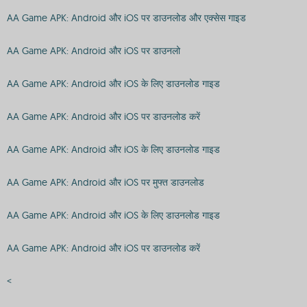
AA Game APK: Android और iOS पर डाउनलोड और एक्सेस गाइड
AA Game APK: Android और iOS पर डाउनलो
AA Game APK: Android और iOS के लिए डाउनलोड गाइड
AA Game APK: Android और iOS पर डाउनलोड करें
AA Game APK: Android और iOS के लिए डाउनलोड गाइड
AA Game APK: Android और iOS पर मुफ्त डाउनलोड
AA Game APK: Android और iOS के लिए डाउनलोड गाइड
AA Game APK: Android और iOS पर डाउनलोड करें
<