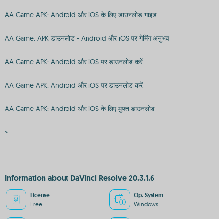
AA Game APK: Android और iOS के लिए डाउनलोड गाइड
AA Game: APK डाउनलोड - Android और iOS पर गेमिंग अनुभव
AA Game APK: Android और iOS पर डाउनलोड करें
AA Game APK: Android और iOS पर डाउनलोड करें
AA Game APK: Android और iOS के लिए मुफ्त डाउनलोड
<
Information about DaVinci Resolve 20.3.1.6
License
Op. System
Free
Windows