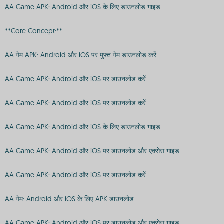
AA Game APK: Android और iOS के लिए डाउनलोड गाइड
**Core Concept:**
AA गेम APK: Android और iOS पर मुफ्त गेम डाउनलोड करें
AA Game APK: Android और iOS पर डाउनलोड करें
AA Game APK: Android और iOS पर डाउनलोड करें
AA Game APK: Android और iOS के लिए डाउनलोड गाइड
AA Game APK: Android और iOS पर डाउनलोड और एक्सेस गाइड
AA Game APK: Android और iOS पर डाउनलोड करें
AA गेम: Android और iOS के लिए APK डाउनलोड
AA Game APK: Android और iOS पर डाउनलोड और एक्सेस गाइड