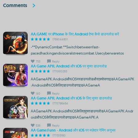
Comments
AA.GAME पर iPhone के लिए Android ऐप्स कैसे डाउनलोड करें
1769044801
-**DynamicCombat:**Switchbetweenfast-
pacedhackingandvisceralstreetcombat.Usecyberwaretos
753
Reply
AA Game APK: Android और iOS पर मुफ्त डाउनलोड
1770610263
AAGameAPK:AndroidऔरiOSपरडाउनलोडऔरएक्सेसगाइडAAGameAPK
:AndroidऔरiOSकेलिएडाउनलोडगाइडAAGameA
140
Reply
AA Game APK: Android और iOS के लिए मुफ्त डाउनलोड
1770796464
AAGameAPK:AndroidऔरiOSकेलिएमुफ्तडाउनलोडAAGameAPK:Andr
oidऔरiOSकेलिएडाउनलोडगाइडAAGameAPK:A
536
Reply
AA Game:Funn - Android और iOS पर मज़ेदार गेमिंग अनुभव
1771513160