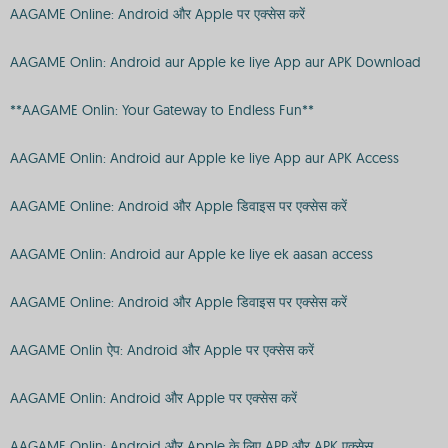
AAGAME Online: Android और Apple पर एक्सेस करें
AAGAME Onlin: Android aur Apple ke liye App aur APK Download
**AAGAME Onlin: Your Gateway to Endless Fun**
AAGAME Onlin: Android aur Apple ke liye App aur APK Access
AAGAME Online: Android और Apple डिवाइस पर एक्सेस करें
AAGAME Onlin: Android aur Apple ke liye ek aasan access
AAGAME Online: Android और Apple डिवाइस पर एक्सेस करें
AAGAME Onlin ऐप: Android और Apple पर एक्सेस करें
AAGAME Onlin: Android और Apple पर एक्सेस करें
AAGAME Onlin: Android और Apple के लिए APP और APK एक्सेस