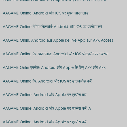
AAGAME Online: Android और iOS पर मुफ्त डाउनलोड
AAGAME Online गेमिंग प्लेटफ़ॉर्म: Android और iOS पर एक्सेस करें
AAGAME Onlin: Android aur Apple ke liye App aur APK Access
AAGAME Online ऐप डाउनलोड: Android और iOS प्लेटफ़ॉर्म पर एक्सेस
AAGAME Onlin एक्सेस: Android और Apple के लिए APP और APK
AAGAME Online ऐप: Android और iOS पर डाउनलोड करें
AAGAME Online: Android और Apple पर एक्सेस करें
AAGAME Online: Android और Apple पर एक्सेस करें, A
AAGAME Online: Android और Apple पर एक्सेस करें