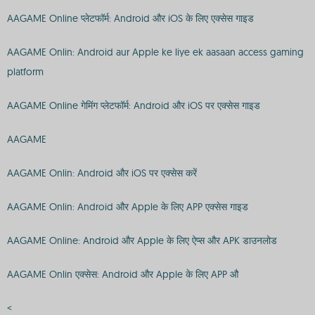
AAGAME Online प्लेटफॉर्म: Android और iOS के लिए एक्सेस गाइड
AAGAME Onlin: Android aur Apple ke liye ek aasaan access gaming
platform
AAGAME Online गेमिंग प्लेटफॉर्म: Android और iOS पर एक्सेस गाइड
AAGAME
AAGAME Onlin: Android और iOS पर एक्सेस करें
AAGAME Onlin: Android और Apple के लिए APP एक्सेस गाइड
AAGAME Online: Android और Apple के लिए ऐप्स और APK डाउनलोड
AAGAME Onlin एक्सेस: Android और Apple के लिए APP औ
<