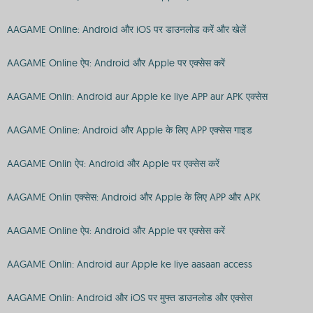
AAGAME Online: Android और iOS पर डाउनलोड करें और खेलें
AAGAME Online ऐप: Android और Apple पर एक्सेस करें
AAGAME Onlin: Android aur Apple ke liye APP aur APK एक्सेस
AAGAME Online: Android और Apple के लिए APP एक्सेस गाइड
AAGAME Onlin ऐप: Android और Apple पर एक्सेस करें
AAGAME Onlin एक्सेस: Android और Apple के लिए APP और APK
AAGAME Online ऐप: Android और Apple पर एक्सेस करें
AAGAME Onlin: Android aur Apple ke liye aasaan access
AAGAME Onlin: Android और iOS पर मुफ्त डाउनलोड और एक्सेस