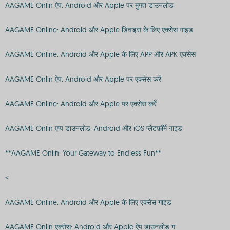
AAGAME Onlin ऐप: Android और Apple पर मुफ्त डाउनलोड
AAGAME Online: Android और Apple डिवाइस के लिए एक्सेस गाइड
AAGAME Online: Android और Apple के लिए APP और APK एक्सेस
AAGAME Onlin ऐप: Android और Apple पर एक्सेस करें
AAGAME Online: Android और Apple पर एक्सेस करें
AAGAME Onlin एप्प डाउनलोड: Android और iOS प्लेटफ़ॉर्म गाइड
**AAGAME Onlin: Your Gateway to Endless Fun**
<
AAGAME Online: Android और Apple के लिए एक्सेस गाइड
AAGAME Onlin एक्सेस: Android और Apple ऐप डाउनलोड ग