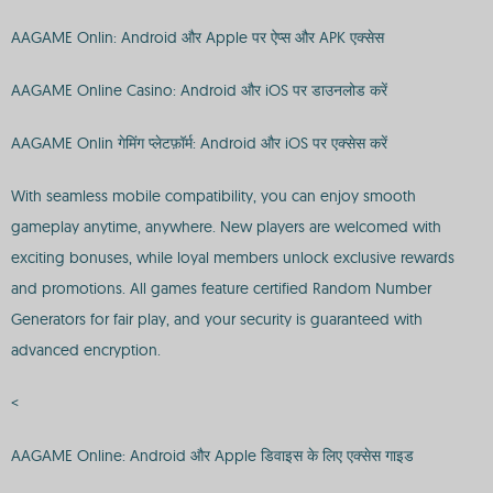
AAGAME Onlin: Android और Apple पर ऐप्स और APK एक्सेस
AAGAME Online Casino: Android और iOS पर डाउनलोड करें
AAGAME Onlin गेमिंग प्लेटफ़ॉर्म: Android और iOS पर एक्सेस करें
With seamless mobile compatibility, you can enjoy smooth
gameplay anytime, anywhere. New players are welcomed with
exciting bonuses, while loyal members unlock exclusive rewards
and promotions. All games feature certified Random Number
Generators for fair play, and your security is guaranteed with
advanced encryption.
<
AAGAME Online: Android और Apple डिवाइस के लिए एक्सेस गाइड