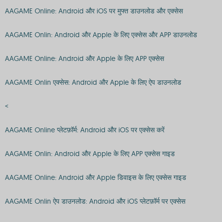
AAGAME Online: Android और iOS पर मुफ्त डाउनलोड और एक्सेस
AAGAME Onlin: Android और Apple के लिए एक्सेस और APP डाउनलोड
AAGAME Online: Android और Apple के लिए APP एक्सेस
AAGAME Onlin एक्सेस: Android और Apple के लिए ऐप डाउनलोड
<
AAGAME Online प्लेटफ़ॉर्म: Android और iOS पर एक्सेस करें
AAGAME Onlin: Android और Apple के लिए APP एक्सेस गाइड
AAGAME Online: Android और Apple डिवाइस के लिए एक्सेस गाइड
AAGAME Onlin ऐप डाउनलोड: Android और iOS प्लेटफ़ॉर्म पर एक्सेस