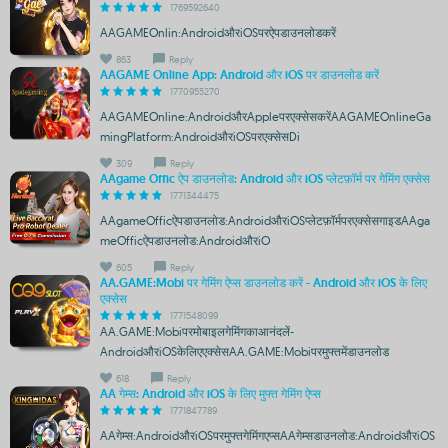
1769592640
AAGAMEOnlin:AndroidऔरiOSपरऐपडाउनलोडकरें
863
Reply
AAGAME Online App: Android और iOS पर डाउनलोड करें
1770955270
AAGAMEOnline:AndroidऔरAppleपरएक्सेसकरेंAAGAMEOnlineGa
mingPlatform:AndroidऔरiOSपरएक्सेसDi
309
Reply
AAgame Offic ऐप डाउनलोड: Android और iOS प्लेटफ़ॉर्म पर गेमिंग एक्सेस
1771344475
AAgameOfficऐपडाउनलोड:AndroidऔरiOSप्लेटफ़ॉर्मपरएक्सेसगाइडAAga
meOfficऐपडाउनलोड:AndroidऔरiO
605
Reply
AA.GAME:Mobi पर गेमिंग ऐप्स डाउनलोड करें - Android और iOS के लिए
एक्सेस
1771548099
AA.GAME:Mobiपरमोबाइलगेमिंगकाआनंदलें-
AndroidऔरiOSकेलिएएक्सेसAA.GAME:Mobiपरमुफ्तमेंडाउनलोड
618
Reply
AA गेम्स: Android और iOS के लिए मुफ्त गेमिंग ऐप्स
1771847789
AAगेम्स:AndroidऔरiOSपरमुफ्तगेमिंगएप्सAAगेम्सडाउनलोड:AndroidऔरiOS