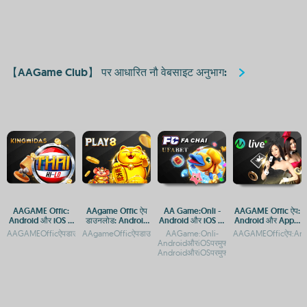
【AAGame Club】 पर आधारित नौ वेबसाइट अनुभाग:
AAGAME Offic:
AAgame Offic ऐप
AA Game:Onli -
AAGAME Offic ऐप:
Android और iOS के
डाउनलोड: Android
Android और iOS पर
Android और Apple
लिए ऑफिशियल APP
और iOS प्लेटफ़ॉर्म पर
मुफ्त गेमिंग एप्लिकेशन
पर मुफ्त डाउनलोड
AAGAMEOfficऐपडाउनलोड:AndroidऔरiOSप्लेटफ़ॉर्मगाइड
AAgameOfficऐपडाउनलोड:AndroidऔरiOSप्लेटफ़ॉर्मपरगेमिंगएक्सेसA
AAGame:Onli-
AAGAMEOfficऐप:And
डाउनलोड गाइड
गेमिंग एक्सेस
AndroidऔरiOSपरमुफ्तगेमिंगएपAAGame:Onli-
AndroidऔरiOSपरमुफ्तगेमिंगएपAAGame:Onl