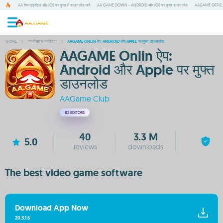
AA गेम्स एंड्रॉइड और IOS पर मुफ्त में डाउनलोड करें
AA GAME:DOWN - ANDROID और IOS पर मुफ्त डाउनलोड
AAGAME OFFIC ऐप ड
HOME
/
**नवीनतम अपडेट**
/
AAGAME ONLIN ऐप: ANDROID और APPLE पर मुफ्त डाउनलोड
AAGAME Onlin ऐप:
Android और Apple पर मुफ्त
डाउनलोड
AAGame Club
#2
EDITORS
40
3.3 M
5.0
reviews
downloads
The best video game software
Download App Now
20.3.1.6