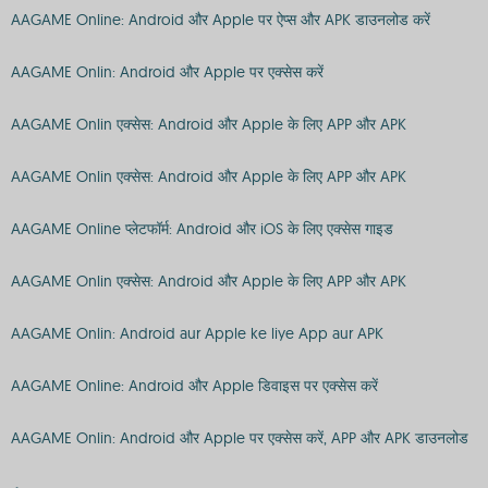
AAGAME Online: Android और Apple पर ऐप्स और APK डाउनलोड करें
AAGAME Onlin: Android और Apple पर एक्सेस करें
AAGAME Onlin एक्सेस: Android और Apple के लिए APP और APK
AAGAME Onlin एक्सेस: Android और Apple के लिए APP और APK
AAGAME Online प्लेटफॉर्म: Android और iOS के लिए एक्सेस गाइड
AAGAME Onlin एक्सेस: Android और Apple के लिए APP और APK
AAGAME Onlin: Android aur Apple ke liye App aur APK
AAGAME Online: Android और Apple डिवाइस पर एक्सेस करें
AAGAME Onlin: Android और Apple पर एक्सेस करें, APP और APK डाउनलोड