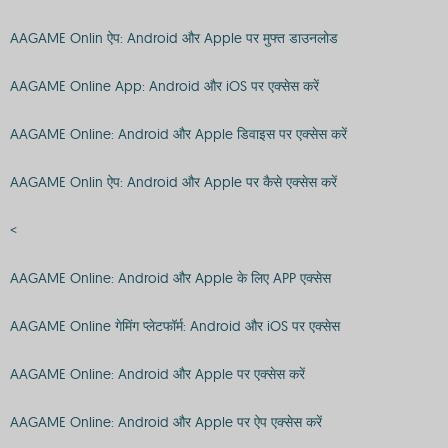
AAGAME Onlin ऐप: Android और Apple पर मुफ्त डाउनलोड
AAGAME Online App: Android और iOS पर एक्सेस करें
AAGAME Online: Android और Apple डिवाइस पर एक्सेस करें
AAGAME Onlin ऐप: Android और Apple पर कैसे एक्सेस करें
<
AAGAME Online: Android और Apple के लिए APP एक्सेस
AAGAME Online गेमिंग प्लेटफॉर्म: Android और iOS पर एक्सेस
AAGAME Online: Android और Apple पर एक्सेस करें
AAGAME Online: Android और Apple पर ऐप एक्सेस करें