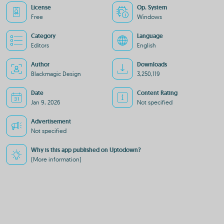
License
Op. System
Free
Windows
Category
Language
Editors
English
Author
Downloads
Blackmagic Design
3,250,119
Date
Content Rating
Jan 9, 2026
Not specified
Advertisement
Not specified
Why is this app published on Uptodown?
(More information)