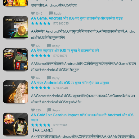
डाउनलोड:AndroidऔरiOSप्लेटफ़
1049
Reply
AA Game: Android और iOS पर मुफ्त डाउनलोड और एक्सेस गाइड
1770860035
AAगेम्सऐप:AndroidऔरiOSपरमुफ्तगेमिंगकाआनंदAAगेम्सडाउनलोडकरें:Andro
idऔरiOSकेलिएमुफ्तगेमिंग
120
Reply
AA गेम्स एंड्रॉइड और iOS पर मुफ्त में डाउनलोड करें
1771068278
AAGameडाउनलोडकरें:AndroidऔरiOSकेलिएमुफ्तऐपएक्सेसAAGameडाउन
लोडकरें:AndroidऔरiOSकेलिएमुफ्त
147
Reply
AA गेम्स: Android और iOS पर मुफ्त गेमिंग ऐप्स का अनुभव
1771472948
AAGame:AndroidऔरiOSपरमुफ्तगेमिंगऐपडाउनलोडकरेंAAGameकैसेडाउन
लोडकरें:AndroidऔरiOSगाइडAAगेम
235
Reply
AA.GAME पर Genshin Impact APK डाउनलोड करें: Android और iOS
गाइड
1771876994
【AA.GAME】
APPडाउनलोडगाइड:AndroidऔरiOSप्लेटफ़ॉर्मएक्सेसAA.GAMEऐपडाउनलोड: