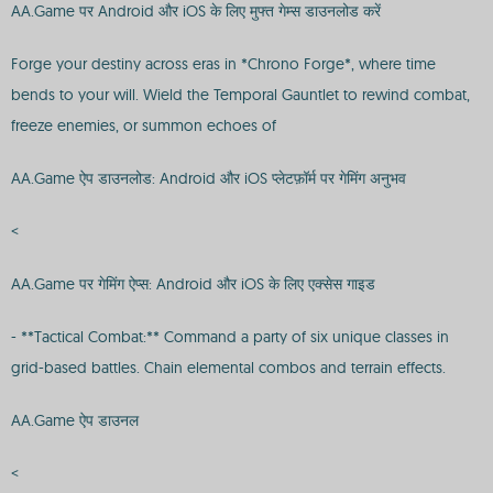
AA.Game पर Android और iOS के लिए मुफ्त गेम्स डाउनलोड करें
Forge your destiny across eras in *Chrono Forge*, where time
bends to your will. Wield the Temporal Gauntlet to rewind combat,
freeze enemies, or summon echoes of
AA.Game ऐप डाउनलोड: Android और iOS प्लेटफ़ॉर्म पर गेमिंग अनुभव
<
AA.Game पर गेमिंग ऐप्स: Android और iOS के लिए एक्सेस गाइड
- **Tactical Combat:** Command a party of six unique classes in
grid-based battles. Chain elemental combos and terrain effects.
AA.Game ऐप डाउनल
<