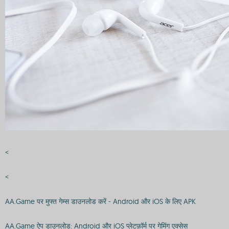
<
<
AA.Game पर मुफ्त गेम्स डाउनलोड करें - Android और iOS के लिए APK
AA.Game ऐप डाउनलोड: Android और iOS प्लेटफ़ॉर्म पर गेमिंग एक्सेस