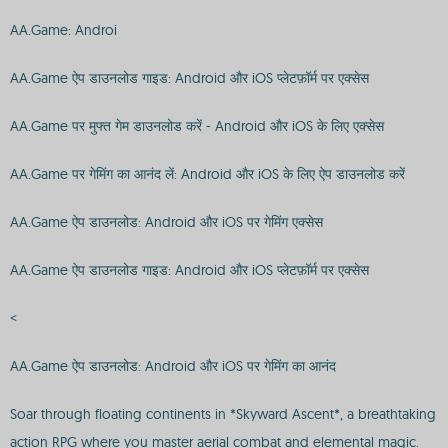
AA.Game: Androi
AA.Game ऐप डाउनलोड गाइड: Android और iOS प्लेटफ़ॉर्म पर एक्सेस
AA.Game पर मुफ्त गेम डाउनलोड करें - Android और iOS के लिए एक्सेस
AA.Game पर गेमिंग का आनंद लें: Android और iOS के लिए ऐप डाउनलोड करें
AA.Game ऐप डाउनलोड: Android और iOS पर गेमिंग एक्सेस
AA.Game ऐप डाउनलोड गाइड: Android और iOS प्लेटफ़ॉर्म पर एक्सेस
<
AA.Game ऐप डाउनलोड: Android और iOS पर गेमिंग का आनंद
Soar through floating continents in *Skyward Ascent*, a breathtaking
action RPG where you master aerial combat and elemental magic.