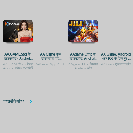
AA.GAME:Stor ऐप
AA Game कैसे
AAgame Offic ऐप
AA Game: Android
डाउनलोड - Android
डाउनलोड करें:
डाउनलोड: Android
और iOS के लिए मुफ्त
और iOS प्लेटफॉर्म पर
Android और iOS
और iOS प्लेटफ़ॉर्म पर
डाउनलोड और प्ले गाइड
AA.GAMEसेStorऐपडाउनलोडकरें:AndroidऔरiOSकेलिएगाइडAA.GAME:Stor-
AAGameApp:AndroidऔरiOSपरमुफ्तडाउनलोडऔरएक्सेसAAगेम्स:Androidऔ
AAgameOfficऐपडाउनलोड:AndroidऔरiOSप्लेटफ़
AAGameएप्पडाउनलोड:A
एक्सेस
गाइड
गेमिंग एक्सेस
AndroidऔरiOSपरगेमिंगएक्सेसऔ
Androidऔर
**श्रेणियाँ**