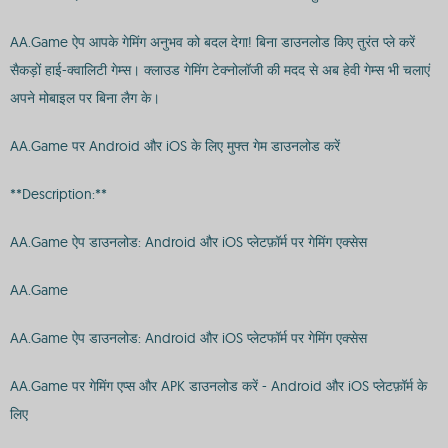
AA.Game ऐप आपके गेमिंग अनुभव को बदल देगा! बिना डाउनलोड किए तुरंत प्ले करें
सैकड़ों हाई-क्वालिटी गेम्स। क्लाउड गेमिंग टेक्नोलॉजी की मदद से अब हेवी गेम्स भी चलाएं
अपने मोबाइल पर बिना लैग के।
AA.Game पर Android और iOS के लिए मुफ्त गेम डाउनलोड करें
**Description:**
AA.Game ऐप डाउनलोड: Android और iOS प्लेटफ़ॉर्म पर गेमिंग एक्सेस
AA.Game
AA.Game ऐप डाउनलोड: Android और iOS प्लेटफॉर्म पर गेमिंग एक्सेस
AA.Game पर गेमिंग एप्स और APK डाउनलोड करें - Android और iOS प्लेटफ़ॉर्म के
लिए