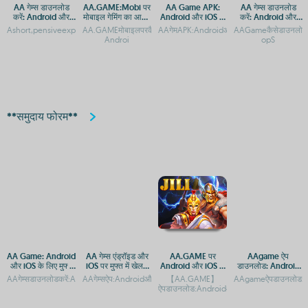
AA गेम्स डाउनलोड
AA.GAME:Mobi पर
AA Game APK:
AA गेम्स डाउनलोड
करें: Android और
मोबाइल गेमिंग का आनंद
Android और iOS के
करें: Android और
iOS के लिए मुफ्त गेमिंग
लें - Android और
लिए डाउनलोड गाइड
iOS के लिए मुफ्त गेमिंग
Ashort,pensiveexperienceaboutlanguage,legacy,andthepowerofaAAगेम्स:Androidऔर
AA.GAMEमोबाइलपरकैसेएक्सेसकरें:AndroidऔरiOSगाइडAA.GAME:Mobiपर
AAगेमAPK:AndroidऔरiOSकेलिएमुफ्तडाउनलो
AAGameकैसेडाउनलोडकरे
ऐप
iOS डाउनलोड गाइड
ऐप
Androi
opS
**समुदाय फोरम**
AA Game: Android
AA गेम्स एंड्रॉइड और
AA.GAME पर
AAgame ऐप
और iOS के लिए मुफ्त
iOS पर मुफ्त में खेलने
Android और iOS के
डाउनलोड: Android
डाउनलोड और प्ले
के लिए डाउनलोड करें
लिए मोबाइल गेमिंग ऐप्स
और iOS प्लेटफ़ॉर्म पर
AAगेम्सडाउनलोडकरें:AndroidऔरiOSकेलिएमुफ्तगेमिंगऐपAAगेम्स:AndroidऔरiOSपरमुफ्तगेमिंगकाआन
AAगेम्सऐप:AndroidऔरiOSपरमुफ्तगेमिंगकाआनंदAAगेम्स:AndroidऔरiOSकेलि
【AA.GAME】
AAgameऐपडाउनलोड:And
का एक्सेस
गेमिंग एक्सेस
ऐपडाउनलोड:AndroidऔरiOSप्लेटफ़ॉर्मपरएक्स