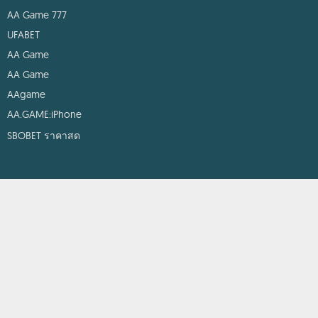
AA Game 777
UFABET
AA Game
AA Game
AAgame
AA.GAME:iPhone
SBOBET ราคาสด