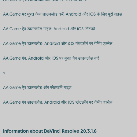
AA.Game पर मुफ्त गेम्स डाउनलोड करें: Android और iOS के लिए पूरी गाइड
AA.Game ऐप डाउनलोड गाइड: Android और iOS प्लेटफॉ
AA.Game ऐप डाउनलोड: Android और iOS प्लेटफ़ॉर्म पर गेमिंग एक्सेस
AA.Game ऐप: Android और iOS पर मुफ्त गेम डाउनलोड करें
<
AA.Game ऐप डाउनलोड और प्लेटफ़ॉर्म गाइड
AA.Game ऐप डाउनलोड: Android और iOS प्लेटफ़ॉर्म पर गेमिंग एक्सेस
Information about DaVinci Resolve 20.3.1.6