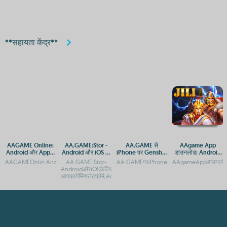
**सहायता केंद्र**
AAGAME Online:
AA.GAME:Stor -
AA.GAME से
AAgame App
Android और Apple
Android और iOS पर
iPhone पर Genshin
डाउनलोड: Android
पर ऐप्स और APK
मुफ्त गेम्स डाउनलोड
Impact APK
और iOS के लिए गेमिंग
AAGAMEOnlin:AndroidऔरAppleपरएक्सेसकरें,APPऔरAPKडाउनलोडकरेंAAGAMEOnlinऐप:
AA.GAME:Stor-
AA.GAMEपरiPhoneकेलिएAndroidऐप्सकैसेडाउ
AAgameAppडाउनलोड:An
डाउनलोड करें
करें
डाउनलोड और इंस्टॉल
प्लेटफॉर्म
AndroidऔरiOSकेलिएमुफ्तगेमडाउनलोडAA.GAME:Stor-
गाइड
आपकागेमिंगप्लेटफॉर्म,Androidऔर