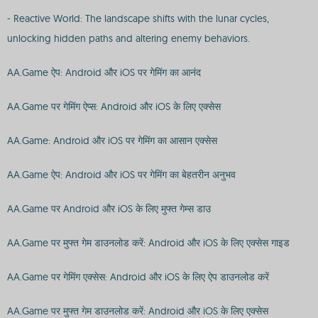
- Reactive World: The landscape shifts with the lunar cycles,
unlocking hidden paths and altering enemy behaviors.
AA.Game ऐप: Android और iOS पर गेमिंग का आनंद
AA.Game पर गेमिंग ऐप्स: Android और iOS के लिए एक्सेस
AA.Game: Android और iOS पर गेमिंग का आसान एक्सेस
AA.Game ऐप: Android और iOS पर गेमिंग का बेहतरीन अनुभव
AA.Game पर Android और iOS के लिए मुफ्त गेम्स डाउ
AA.Game पर मुफ्त गेम डाउनलोड करें: Android और iOS के लिए एक्सेस गाइड
AA.Game पर गेमिंग एक्सेस: Android और iOS के लिए ऐप डाउनलोड करें
AA.Game पर मुफ्त गेम डाउनलोड करें: Android और iOS के लिए एक्सेस