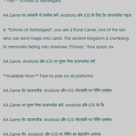
**Title:** Echoes of Aethelgard
AA.Game पर आसानी से एक्सेस करें: Android और iOS के लिए ऐप डाउनलोड गाइड
In *Echoes of Aethelgard*, you are a Rune-Carver, one of the last
who can bind magic into cards. The ancient kingdom is crumbling,
its memories fading into shadowy "Echoes." Your quest: ex
AA.Game: Android और iOS पर मुफ्त गेम्स डाउनलोड करें
**Available Now:** Free-to-play on all platforms.
AA.Game ऐप डाउनलोड: Android और iOS प्लेटफ़ॉर्म पर गेमिंग एक्सेस
AA.Game पर मुफ्त गेम्स डाउनलोड करें: Android और iOS के लि
AA.Game ऐप डाउनलोड: Android और iOS प्लेटफ़ॉर्म पर गेमिंग एक्सेस
AA.Game ऐप: Android और iOS पर गेमिंग का बेहतरीन अनुभव