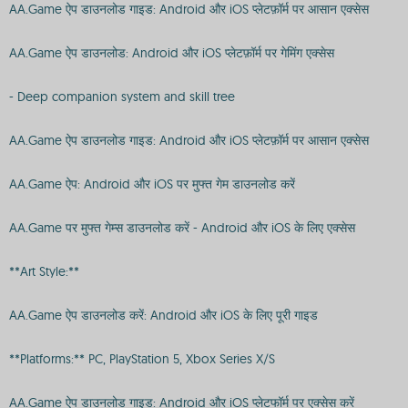
AA.Game ऐप डाउनलोड गाइड: Android और iOS प्लेटफ़ॉर्म पर आसान एक्सेस
AA.Game ऐप डाउनलोड: Android और iOS प्लेटफ़ॉर्म पर गेमिंग एक्सेस
- Deep companion system and skill tree
AA.Game ऐप डाउनलोड गाइड: Android और iOS प्लेटफ़ॉर्म पर आसान एक्सेस
AA.Game ऐप: Android और iOS पर मुफ्त गेम डाउनलोड करें
AA.Game पर मुफ्त गेम्स डाउनलोड करें - Android और iOS के लिए एक्सेस
**Art Style:**
AA.Game ऐप डाउनलोड करें: Android और iOS के लिए पूरी गाइड
**Platforms:** PC, PlayStation 5, Xbox Series X/S
AA.Game ऐप डाउनलोड गाइड: Android और iOS प्लेटफॉर्म पर एक्सेस करें